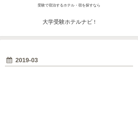
受験で宿泊するホテル・宿を探すなら
大学受験ホテルナビ !
2019-03