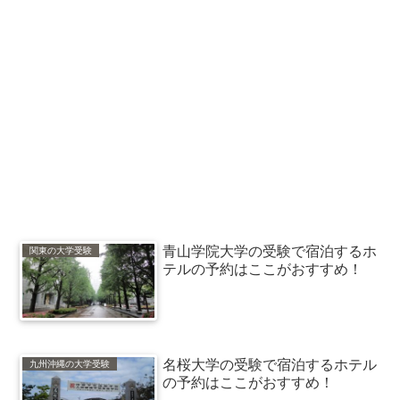
青山学院大学の受験で宿泊するホ
関東の大学受験
テルの予約はここがおすすめ！
名桜大学の受験で宿泊するホテル
九州沖縄の大学受験
の予約はここがおすすめ！