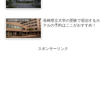
長崎県立大学の受験で宿泊するホ
九州沖縄の大学受験
テルの予約はここがおすすめ！
スポンサーリンク