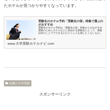
たホテルが見つかりやすくなっています。
受験生のホテル予約「受験生の宿」特集で選ぶの
がおすすめ
受験生のホテル予約は「受験生の宿」特集からがおすすめ
受験のためにホテルなどに宿泊する受験生にとって、受験
以外のことででできるだけストレスを感じたくないもので
すよね。とくに宿泊先では環境が変わるため、ホテルの部
屋が薄暗いとか、騒音が気になると...
www.大学受験ホテルナビ.com
近畿の大学受験
スポンサーリンク