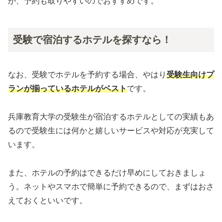
が、予約も取りやすいのでおすすめです。
受験で宿泊するホテルを探すなら！
なお、受験でホテルを予約する場合、やはり
受験生向けプ
ランが揃っているホテルがベスト
です。
兵庫教育大学の受験生が宿泊するホテルとしての実績もあ
るので受験生には何かと嬉しいサービスや対応が充実して
います。
また、ホテルの予約はできるだけ早めにしておきましょ
う。ネットやスマホで簡単に予約できるので、まずはおさ
えておくといいです。