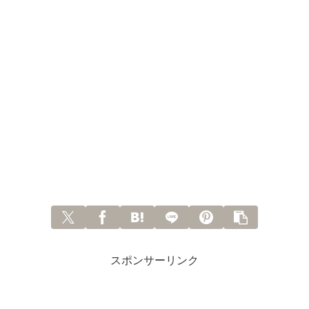
スポンサーリンク