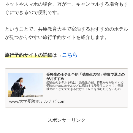
ネットやスマホの場合、万が一、キャンセルする場合もす
ぐにできるので便利です。
ということで、兵庫教育大学で宿泊するおすすめのホテル
が見つかりやすい旅行予約サイトを紹介します。
こちら
旅行予約サイトの詳細
は→
受験生のホテル予約「受験生の宿」特集で選ぶの
がおすすめ
受験生のホテル予約は「受験生の宿」特集からがおすすめ
受験のためにホテルなどに宿泊する受験生にとって、受験
以外のことででできるだけストレスを感じたくないもので
すよね。とくに宿泊先では環境が変わるため、ホテルの部
屋が薄暗いとか、騒音が気になると...
www.大学受験ホテルナビ.com
スポンサーリンク