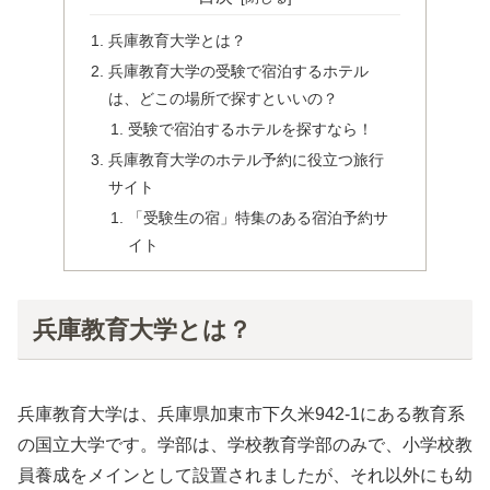
兵庫教育大学とは？
兵庫教育大学の受験で宿泊するホテル
は、どこの場所で探すといいの？
受験で宿泊するホテルを探すなら！
兵庫教育大学のホテル予約に役立つ旅行
サイト
「受験生の宿」特集のある宿泊予約サ
イト
兵庫教育大学とは？
兵庫教育大学は、兵庫県加東市下久米942-1にある教育系
の国立大学です。学部は、学校教育学部のみで、小学校教
員養成をメインとして設置されましたが、それ以外にも幼