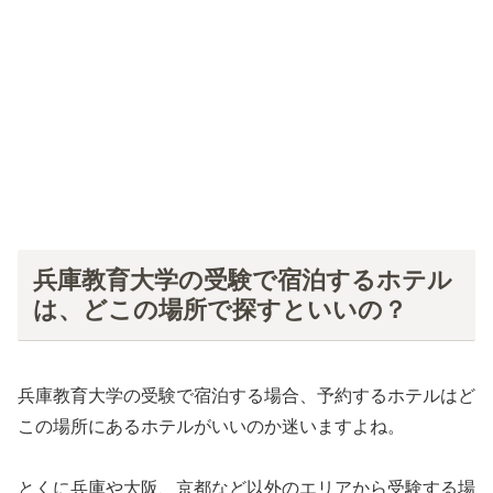
兵庫教育大学の受験で宿泊するホテル
は、どこの場所で探すといいの？
兵庫教育大学の受験で宿泊する場合、予約するホテルはど
この場所にあるホテルがいいのか迷いますよね。
とくに兵庫や大阪、京都など以外のエリアから受験する場