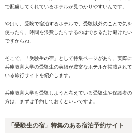
で配慮してくれているホテルが見つかりやすいんです。
やはり、受験で宿泊するホテルで、受験以外のことで気を
使ったり、時間を浪費したりするのはできるだけ避けたい
ですからね。
そこで、「受験生の宿」として特集ページがあり、実際に
兵庫教育大学の受験生の実績が豊富なホテルが掲載されて
いる旅行サイトを紹介します。
兵庫教育大学を受験しようと考えている受験生や保護者の
方は、まずは予約しておくといいですよ。
「受験生の宿」特集のある宿泊予約サイト