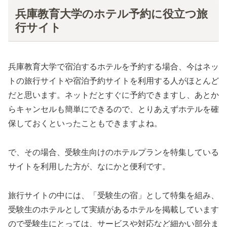
兵庫教育大学のホテル予約に役立つ旅
行サイト
兵庫教育大学で宿泊するホテルを予約する場合、今はネッ
トの旅行サイトや宿泊予約サイトを利用する人がほとんど
だと思います。ネットだとすぐに予約できますし、あとか
らキャンセルも簡単にできるので、とりあえずホテルを確
保しておくといったこともできますよね。
で、その場合、受験生向けのホテルプランを特集している
サイトを利用した方が、なにかと便利です。
旅行サイトの中には、「受験生の宿」として特集を組み、
受験生のホテルとして実績があるホテルを掲載しています
ので受験生にとっては、サービスや対応など細かい部分ま