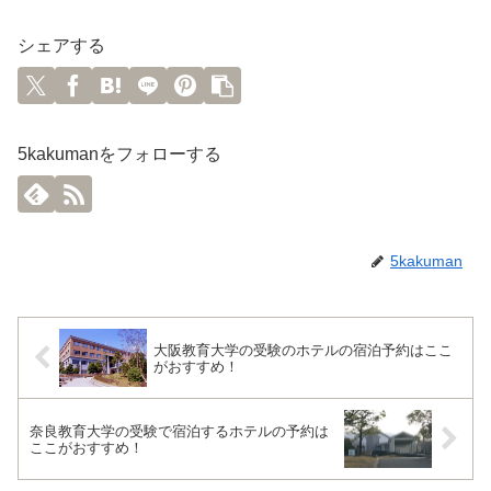
シェアする
5kakumanをフォローする
5kakuman
大阪教育大学の受験のホテルの宿泊予約はここ
がおすすめ！
奈良教育大学の受験で宿泊するホテルの予約は
ここがおすすめ！