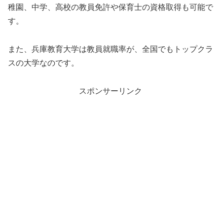
稚園、中学、高校の教員免許や保育士の資格取得も可能で
す。
また、兵庫教育大学は教員就職率が、全国でもトップクラ
スの大学なのです。
スポンサーリンク