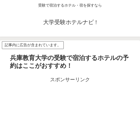
受験で宿泊するホテル・宿を探すなら
大学受験ホテルナビ !
記事内に広告が含まれています。
兵庫教育大学の受験で宿泊するホテルの予
約はここがおすすめ！
スポンサーリンク