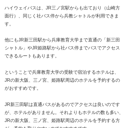
ハイウェイバスは、JR三ノ宮駅からも出ており（山崎方
面行）、同じく社バス停から兵教シャトルが利用できま
す。
他にもJR新三田駅から兵庫教育大学まで直通の「新三田
シャトル」やJR姫路駅から社バス停までバスでアクセス
できるルートもあります。
ということで兵庫教育大学の受験で宿泊するホテルは、
JRの新大阪、三ノ宮、姫路駅周辺のホテルを予約するの
がおすすめです。
JR新三田駅は直通バスがあるのでアクセスは良いのです
が、ホテルがありません。それよりもホテルの数も多い、
JRの新大阪、三ノ宮、姫路駅周辺のホテルを予約する方