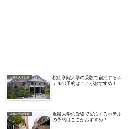
桃山学院大学の受験で宿泊するホ
近畿の大学受験
テルの予約はここがおすすめ！
近畿大学の受験で宿泊するホテル
近畿の大学受験
の予約はここがおすすめ！