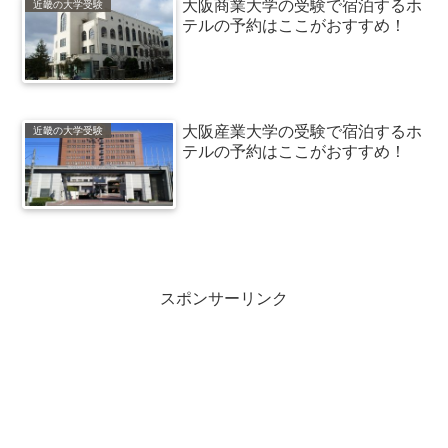
大阪商業大学の受験で宿泊するホ
近畿の大学受験
テルの予約はここがおすすめ！
大阪産業大学の受験で宿泊するホ
近畿の大学受験
テルの予約はここがおすすめ！
スポンサーリンク