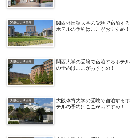
関西外国語大学の受験で宿泊する
近畿の大学受験
ホテルの予約はここがおすすめ！
関西大学の受験で宿泊するホテル
近畿の大学受験
の予約はここがおすすめ！
大阪体育大学の受験で宿泊するホ
近畿の大学受験
テルの予約はここがおすすめ！