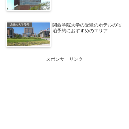
関西学院大学の受験のホテルの宿
近畿の大学受験
泊予約におすすめのエリア
スポンサーリンク