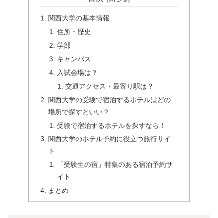
関西大学の基本情報
住所・歴史
学部
キャンパス
入試会場は？
交通アクセス・最寄り駅は？
関西大学の受験で宿泊するホテルはどの
場所で探すといい？
受験で宿泊するホテルを探すなら！
関西大学のホテル予約に役立つ旅行サイ
ト
「受験生の宿」特集のある宿泊予約サ
イト
まとめ