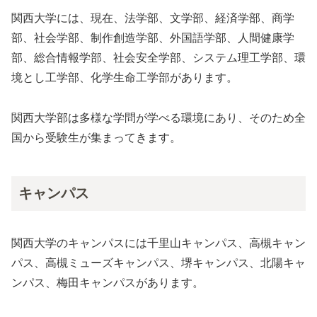
関西大学には、現在、法学部、文学部、経済学部、商学
部、社会学部、制作創造学部、外国語学部、人間健康学
部、総合情報学部、社会安全学部、システム理工学部、環
境とし工学部、化学生命工学部があります。
関西大学部は多様な学問が学べる環境にあり、そのため全
国から受験生が集まってきます。
キャンパス
関西大学のキャンパスには千里山キャンパス、高槻キャン
パス、高槻ミューズキャンパス、堺キャンパス、北陽キャ
ンパス、梅田キャンパスがあります。