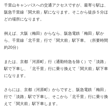
千里山キャンパスへの交通アクセスですが、最寄り駅は、
阪急千里線「関大前」駅になります。そこから徒歩５分ほ
どの場所になります。
例えば、大阪（梅田）からなら、阪急電鉄「梅田」駅か
ら、千里線「北千里」行で「関大前」駅下車。（所要時間
約20分）
または、京都「河原町」行（通勤特急を除く）で「淡路」
駅で下車し、「北千里」行に乗り換えて「関大前」駅下車
になります。
さらには、京都（河原町）からですと、阪急電鉄「梅田」
行で「淡路」駅で下車し、そこから「北千里」行に乗り換
えて「関大前」駅下車します。