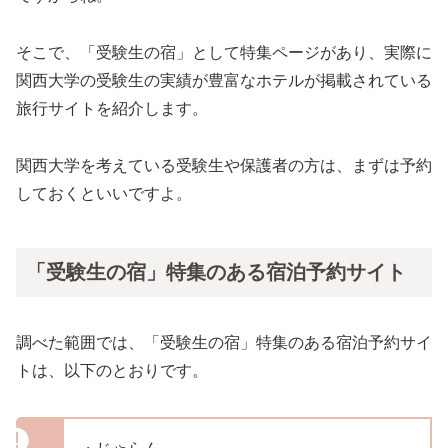
そこで、「受験生の宿」として特集ページがあり、実際に
関西大学の受験生の実績が豊富なホテルが掲載されている
旅行サイトを紹介します。
関西大学を考えている受験生や保護者の方は、まずは予約
しておくといいですよ。
「受験生の宿」特集のある宿泊予約サイト
調べた範囲では、「受験生の宿」特集のある宿泊予約サイ
トは、以下のとおりです。