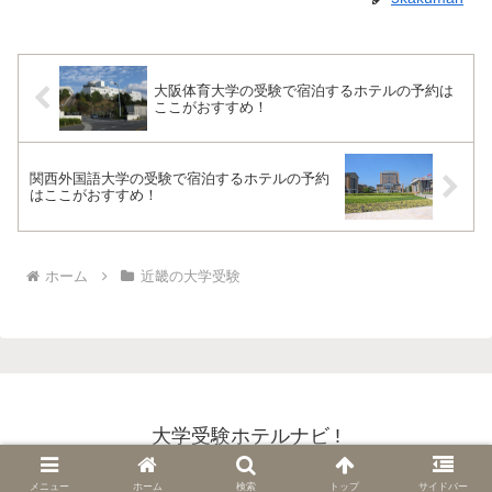
大阪体育大学の受験で宿泊するホテルの予約は
ここがおすすめ！
関西外国語大学の受験で宿泊するホテルの予約
はここがおすすめ！
ホーム
近畿の大学受験
大学受験ホテルナビ !
Copyright © 2018-2026 大学受験ホテルナビ ! All Rights Reserved.
メニュー
ホーム
検索
トップ
サイドバー