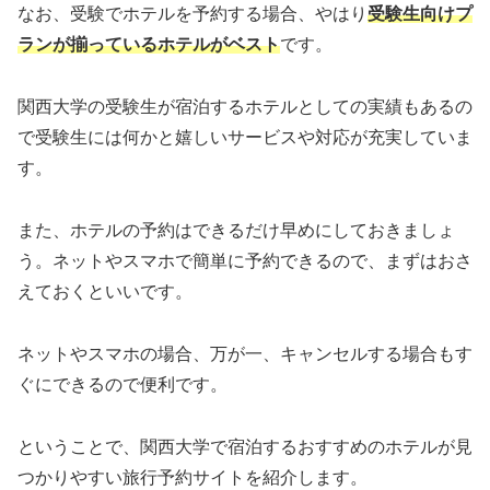
なお、受験でホテルを予約する場合、やはり
受験生向けプ
ランが揃っているホテルがベスト
です。
関西大学の受験生が宿泊するホテルとしての実績もあるの
で受験生には何かと嬉しいサービスや対応が充実していま
す。
また、ホテルの予約はできるだけ早めにしておきましょ
う。ネットやスマホで簡単に予約できるので、まずはおさ
えておくといいです。
ネットやスマホの場合、万が一、キャンセルする場合もす
ぐにできるので便利です。
ということで、関西大学で宿泊するおすすめのホテルが見
つかりやすい旅行予約サイトを紹介します。