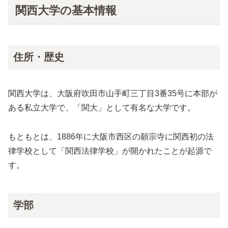
関西大学の基本情報
住所・歴史
関西大学は、大阪府吹田市山手町三丁目3番35号に本部が
ある私立大学で、「関大」として有名な大学です。
もともとは、1886年に大阪市西区の願宗寺に関西初の法
律学校として「関西法律学校」が開かれたことが起源で
す。
学部