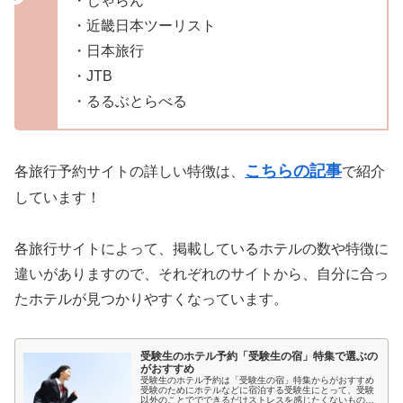
・じゃらん
・近畿日本ツーリスト
・日本旅行
・JTB
・るるぶとらべる
こちらの記事
各旅行予約サイトの詳しい特徴は、
で紹介
しています！
各旅行サイトによって、掲載しているホテルの数や特徴に
違いがありますので、それぞれのサイトから、自分に合っ
たホテルが見つかりやすくなっています。
受験生のホテル予約「受験生の宿」特集で選ぶの
がおすすめ
受験生のホテル予約は「受験生の宿」特集からがおすすめ
受験のためにホテルなどに宿泊する受験生にとって、受験
以外のことででできるだけストレスを感じたくないもので