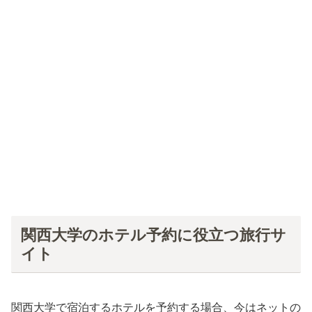
関西大学のホテル予約に役立つ旅行サ
イト
関西大学で宿泊するホテルを予約する場合、今はネットの