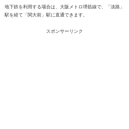
地下鉄を利用する場合は、大阪メトロ堺筋線で、「淡路」
駅を経て「関大前」駅に直通できます。
スポンサーリンク