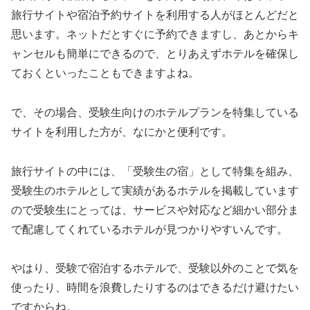
旅行サイトや宿泊予約サイトを利用する人がほとんどだと
思います。ネットだとすぐに予約できますし、あとからキ
ャンセルも簡単にできるので、とりあえずホテルを確保し
ておくといったこともできますよね。
で、その場合、受験生向けのホテルプランを特集している
サイトを利用した方が、なにかと便利です。
旅行サイトの中には、「受験生の宿」として特集を組み、
受験生のホテルとして実績があるホテルを掲載しています
ので受験生にとっては、サービスや対応など細かい部分ま
で配慮してくれているホテルが見つかりやすいんです。
やはり、受験で宿泊するホテルで、受験以外のことで気を
使ったり、時間を浪費したりするのはできるだけ避けたい
ですからね。