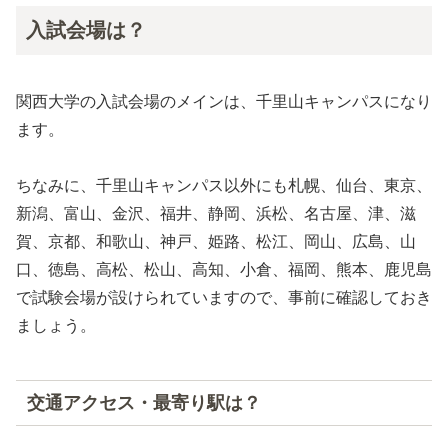
入試会場は？
関西大学の入試会場のメインは、千里山キャンパスになり
ます。
ちなみに、千里山キャンパス以外にも札幌、仙台、東京、
新潟、富山、金沢、福井、静岡、浜松、名古屋、津、滋
賀、京都、和歌山、神戸、姫路、松江、岡山、広島、山
口、徳島、高松、松山、高知、小倉、福岡、熊本、鹿児島
で試験会場が設けられていますので、事前に確認しておき
ましょう。
交通アクセス・最寄り駅は？