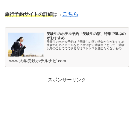
こちら
旅行予約サイトの詳細
は→
受験生のホテル予約「受験生の宿」特集で選ぶの
がおすすめ
受験生のホテル予約は「受験生の宿」特集からがおすすめ
受験のためにホテルなどに宿泊する受験生にとって、受験
以外のことででできるだけストレスを感じたくないもので
すよね。とくに宿泊先では環境が変わるため、ホテルの部
屋が薄暗いとか、騒音が気になると...
www.大学受験ホテルナビ.com
スポンサーリンク