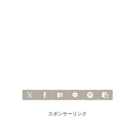
スポンサーリンク