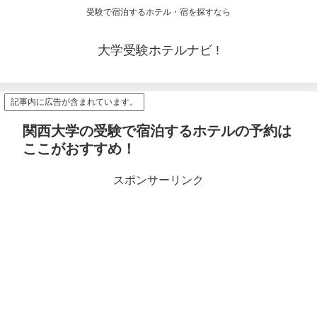
受験で宿泊するホテル・宿を探すなら
大学受験ホテルナビ !
記事内に広告が含まれています。
関西大学の受験で宿泊するホテルの予約は
ここがおすすめ！
スポンサーリンク