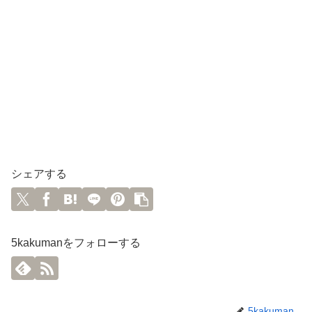
シェアする
5kakumanをフォローする
5kakuman