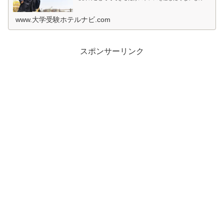
すよね。とくに宿泊先では環境が変わるため、ホテルの部
屋が薄暗いとか、騒音が気になると...
www.大学受験ホテルナビ.com
スポンサーリンク