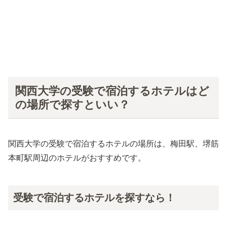
関西大学の受験で宿泊するホテルはど
の場所で探すといい？
関西大学の受験で宿泊するホテルの場所は、梅田駅、堺筋
本町駅周辺のホテルがおすすめです。
受験で宿泊するホテルを探すなら！