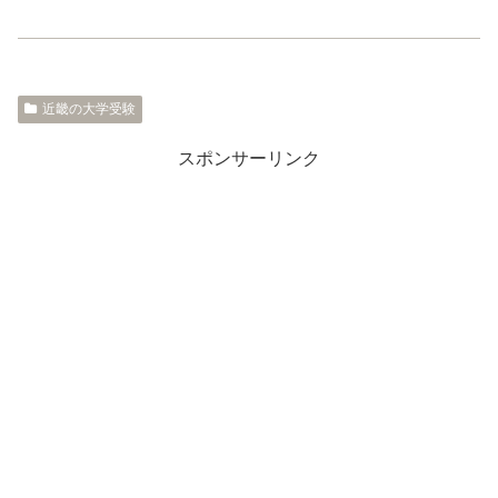
近畿の大学受験
スポンサーリンク