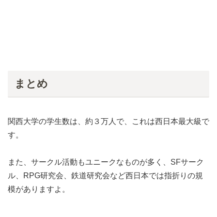
まとめ
関西大学の学生数は、約３万人で、これは西日本最大級で
す。
また、サークル活動もユニークなものが多く、SFサーク
ル、RPG研究会、鉄道研究会など西日本では指折りの規
模がありますよ。