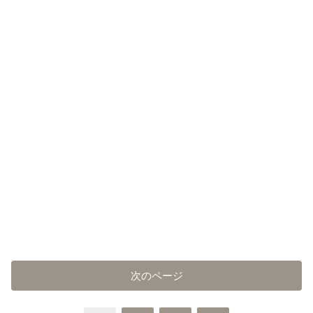
次のページ