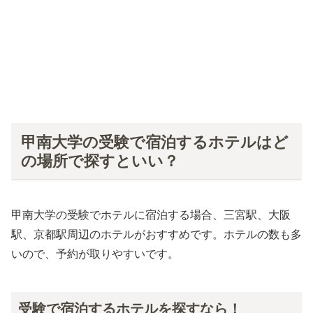
甲南大学の受験で宿泊するホテルはど
の場所で探すといい？
甲南大学の受験でホテルに宿泊する場合、三宮駅、大阪
駅、京都駅周辺のホテルがおすすめです。ホテルの数も多
いので、予約が取りやすいです。
受験で宿泊するホテルを探すなら！