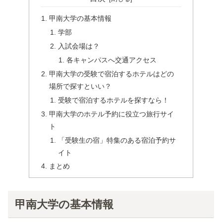
甲南大学の基本情報
学部
入試会場は？
各キャンパスへ交通アクセス
甲南大学の受験で宿泊するホテルはどの
場所で探すといい？
受験で宿泊するホテルを探すなら！
甲南大学のホテル予約に役立つ旅行サイ
ト
「受験生の宿」特集のある宿泊予約サ
イト
まとめ
甲南大学の基本情報