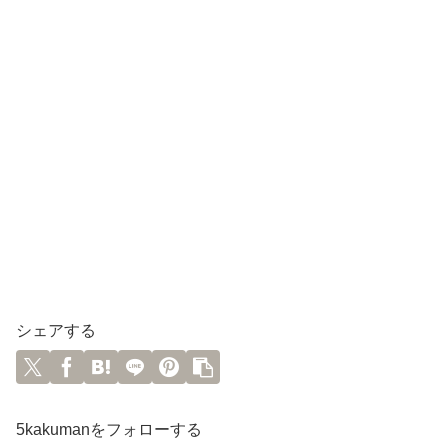
シェアする
5kakumanをフォローする