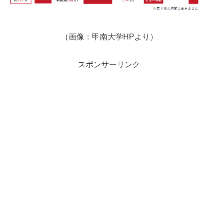
（画像：甲南大学HPより）
スポンサーリンク