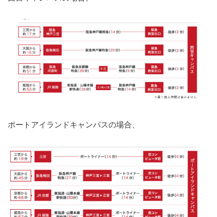
ポートアイランドキャンパスの場合、