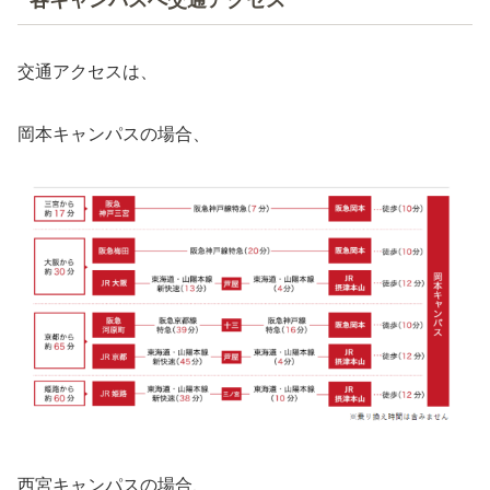
交通アクセスは、
岡本キャンパスの場合、
西宮キャンパスの場合、