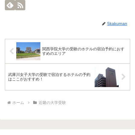
5kakuman
関西学院大学の受験のホテルの宿泊予約におす
すめのエリア
武庫川女子大学の受験で宿泊するホテルの予約
はここがおすすめ！
ホーム
近畿の大学受験