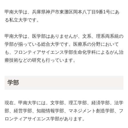
甲南大学は、兵庫県神戸市東灘区岡本八丁目9番1号にあ
る私立大学です。
甲南大学は、医学部はありませんが、文系、理系両系統の
学部が揃っている総合大学です。医療系の分野において
も、フロンティアサイエンス学部生命化学科によるがん治
療技術などの研究も行っています。
学部
現在、甲南大学には、文学部、理工学部、経済学部、法学
部、経営学部、知能情報学部、マネジメント創造学部、フ
ロンティアサイエンス学部があります。