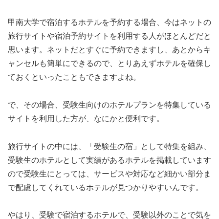
甲南大学で宿泊するホテルを予約する場合、今はネットの
旅行サイトや宿泊予約サイトを利用する人がほとんどだと
思います。ネットだとすぐに予約できますし、あとからキ
ャンセルも簡単にできるので、とりあえずホテルを確保し
ておくといったこともできますよね。
で、その場合、受験生向けのホテルプランを特集している
サイトを利用した方が、なにかと便利です。
旅行サイトの中には、「受験生の宿」として特集を組み、
受験生のホテルとして実績があるホテルを掲載しています
ので受験生にとっては、サービスや対応など細かい部分ま
で配慮してくれているホテルが見つかりやすいんです。
やはり、受験で宿泊するホテルで、受験以外のことで気を