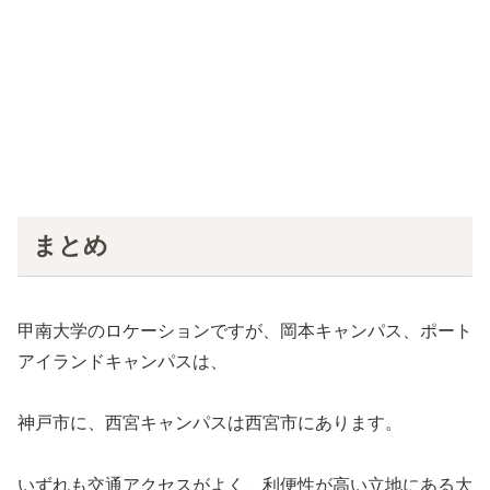
まとめ
甲南大学のロケーションですが、岡本キャンパス、ポート
アイランドキャンパスは、
神戸市に、西宮キャンパスは西宮市にあります。
いずれも交通アクセスがよく、利便性が高い立地にある大