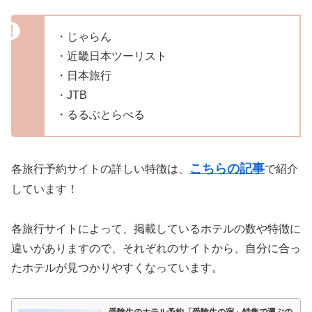
・じゃらん
・近畿日本ツーリスト
・日本旅行
・JTB
・るるぶとらべる
こちらの記事
各旅行予約サイトの詳しい特徴は、
で紹介
しています！
各旅行サイトによって、掲載しているホテルの数や特徴に
違いがありますので、それぞれのサイトから、自分に合っ
たホテルが見つかりやすくなっています。