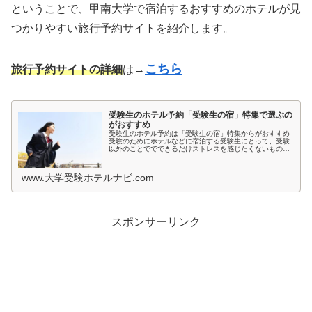
ということで、甲南大学で宿泊するおすすめのホテルが見
つかりやすい旅行予約サイトを紹介します。
こちら
旅行予約サイトの詳細
は→
受験生のホテル予約「受験生の宿」特集で選ぶの
がおすすめ
受験生のホテル予約は「受験生の宿」特集からがおすすめ
受験のためにホテルなどに宿泊する受験生にとって、受験
以外のことででできるだけストレスを感じたくないもので
すよね。とくに宿泊先では環境が変わるため、ホテルの部
屋が薄暗いとか、騒音が気になると...
www.大学受験ホテルナビ.com
スポンサーリンク