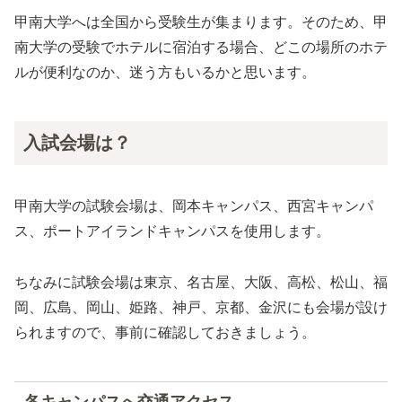
甲南大学へは全国から受験生が集まります。そのため、甲
南大学の受験でホテルに宿泊する場合、どこの場所のホテ
ルが便利なのか、迷う方もいるかと思います。
入試会場は？
甲南大学の試験会場は、岡本キャンパス、西宮キャンパ
ス、ポートアイランドキャンパスを使用します。
ちなみに試験会場は東京、名古屋、大阪、高松、松山、福
岡、広島、岡山、姫路、神戸、京都、金沢にも会場が設け
られますので、事前に確認しておきましょう。
各キャンパスへ交通アクセス