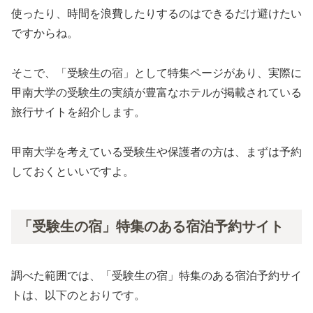
使ったり、時間を浪費したりするのはできるだけ避けたい
ですからね。
そこで、「受験生の宿」として特集ページがあり、実際に
甲南大学の受験生の実績が豊富なホテルが掲載されている
旅行サイトを紹介します。
甲南大学を考えている受験生や保護者の方は、まずは予約
しておくといいですよ。
「受験生の宿」特集のある宿泊予約サイト
調べた範囲では、「受験生の宿」特集のある宿泊予約サイ
トは、以下のとおりです。