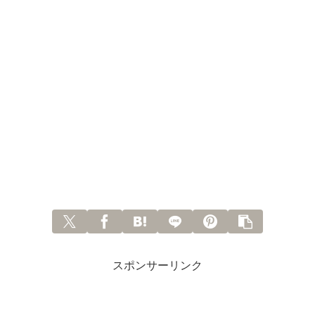
スポンサーリンク