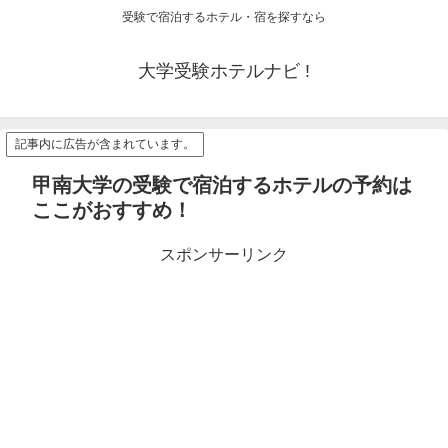
受験で宿泊するホテル・宿を探すなら
大学受験ホテルナビ !
記事内に広告が含まれています。
甲南大学の受験で宿泊するホテルの予約は
ここがおすすめ！
スポンサーリンク