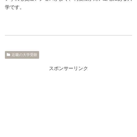
学です。
近畿の大学受験
スポンサーリンク