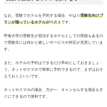
なお、受験でホテルを予約する場合、やはり
受験生向けプ
ランが揃っているホテルがベスト
です。
甲南大学の受験生が宿泊するホテルとしての実績もあるの
で受験生には何かと嬉しいサービスや対応が充実していま
す。
また、ホテルの予約はできるだけ早めにしておきましょ
う。ネットやスマホで簡単に予約できるので、まずはおさ
えておくといいです。
ネットやスマホの場合、万が一、キャンセルする場合もす
ぐにできるので便利です。