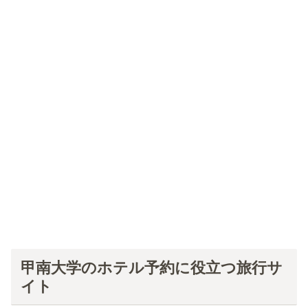
甲南大学のホテル予約に役立つ旅行サ
イト