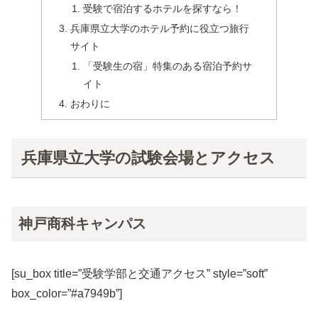
受験で宿泊するホテルを探すなら！
兵庫県立大学のホテル予約に役立つ旅行
サイト
「受験生の宿」特集のある宿泊予約サ
イト
おわりに
兵庫県立大学の試験会場とアクセス
神戸商科キャンパス
[su_box title=”受験学部と交通アクセス” style=”soft”
box_color=”#a7949b”]