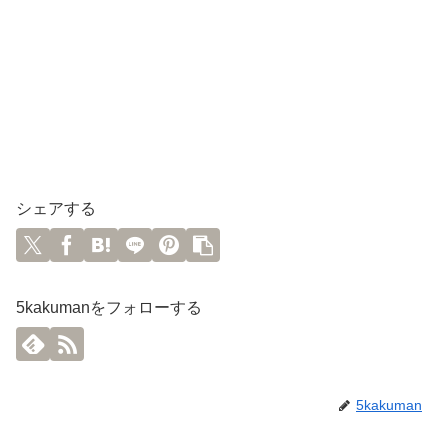
シェアする
5kakumanをフォローする
5kakuman