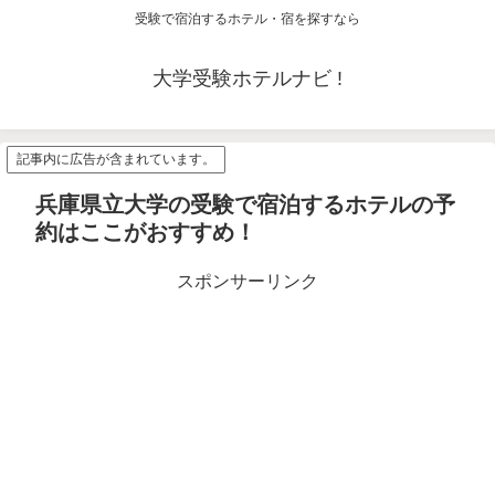
受験で宿泊するホテル・宿を探すなら
大学受験ホテルナビ !
記事内に広告が含まれています。
兵庫県立大学の受験で宿泊するホテルの予
約はここがおすすめ！
スポンサーリンク