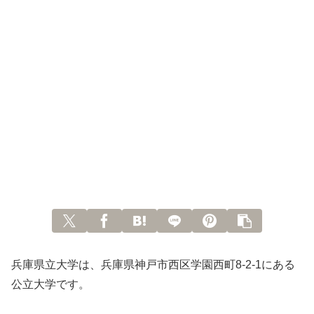
兵庫県立大学は、兵庫県神戸市西区学園西町8-2-1にある
公立大学です。