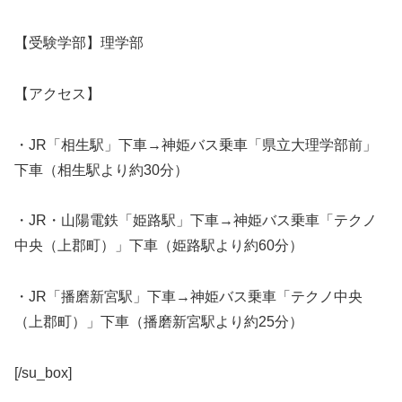
【受験学部】理学部
【アクセス】
・JR「相生駅」下車→神姫バス乗車「県立大理学部前」
下車（相生駅より約30分）
・JR・山陽電鉄「姫路駅」下車→神姫バス乗車「テクノ
中央（上郡町）」下車（姫路駅より約60分）
・JR「播磨新宮駅」下車→神姫バス乗車「テクノ中央
（上郡町）」下車（播磨新宮駅より約25分）
[/su_box]