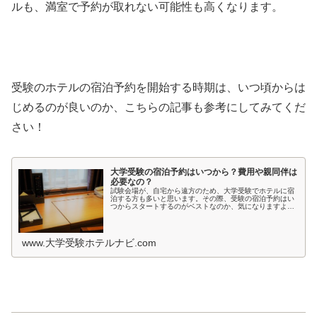
ルも、満室で予約が取れない可能性も高くなります。
受験のホテルの宿泊予約を開始する時期は、いつ頃からは
じめるのが良いのか、こちらの記事も参考にしてみてくだ
さい！
大学受験の宿泊予約はいつから？費用や親同伴は
必要なの？
試験会場が、自宅から遠方のため、大学受験でホテルに宿
泊する方も多いと思います。その際、受験の宿泊予約はい
つからスタートするのがベストなのか、気になりますよ
ね。受験日間近ではホテルが取れないかもしれないし、志
望校が決まってないような時期では、...
www.大学受験ホテルナビ.com