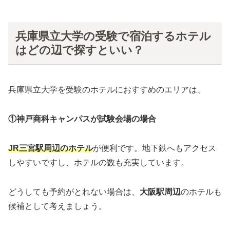
兵庫県立大学の受験で宿泊するホテル
はどの辺で探すといい？
兵庫県立大学を受験のホテルにおすすめのエリアは、
①神戸商科キャンパスが試験会場の場合
JR三宮駅周辺のホテル
が便利です。地下鉄へもアクセス
しやすいですし、ホテルの数も充実しています。
どうしても予約がとれない場合は、
大阪駅周辺
のホテルも
候補として考えましょう。