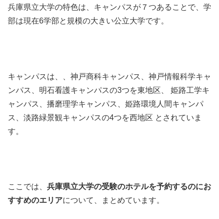
兵庫県立大学の特色は、キャンパスが７つあることで、学
部は現在6学部と規模の大きい公立大学です。
キャンパスは、、神戸商科キャンパス、神戸情報科学キャ
ンパス、明石看護キャンパスの3つを東地区、 姫路工学キ
ャンパス、播磨理学キャンパス、姫路環境人間キャンパ
ス、淡路緑景観キャンパスの4つを西地区 とされていま
す。
ここでは、
兵庫県立大学の受験のホテルを予約するのにお
すすめのエリア
について、まとめています。