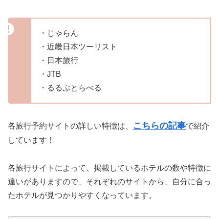
・じゃらん
・近畿日本ツーリスト
・日本旅行
・JTB
・るるぶとらべる
こちらの記事
各旅行予約サイトの詳しい特徴は、
で紹介
しています！
各旅行サイトによって、掲載しているホテルの数や特徴に
違いがありますので、それぞれのサイトから、自分に合っ
たホテルが見つかりやすくなっています。