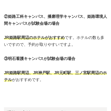
②姫路工科キャンパス、播磨理学キャンパス、姫路環境人
間キャンパスが試験会場の場合
JR姫路駅周辺のホテルがおすすめ
です。ホテルの数も多
いですので、予約が取りやすいですよ。
③明石看護キャンパスが試験会場の場合
JR姫路駅周辺、JR神戸駅、JR元町駅、三ノ宮駅周辺のホ
テル
がおすすめです。