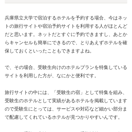
兵庫県立大学で宿泊するホテルを予約する場合、今はネッ
トの旅行サイトや宿泊予約サイトを利用する人がほとんど
だと思います。ネットだとすぐに予約できますし、あとか
らキャンセルも簡単にできるので、とりあえずホテルを確
保しておくといったこともできますよね。
で、その場合、受験生向けのホテルプランを特集している
サイトを利用した方が、なにかと便利です。
旅行サイトの中には、「受験生の宿」として特集を組み、
受験生のホテルとして実績があるホテルを掲載しています
ので受験生にとっては、サービスや対応など細かい部分ま
で配慮してくれているホテルが見つかりやすいんです。