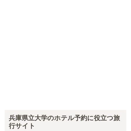
兵庫県立大学のホテル予約に役立つ旅
行サイト