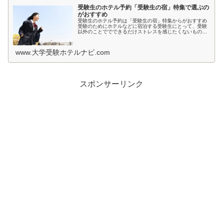
受験生のホテル予約「受験生の宿」特集で選ぶの
がおすすめ
受験生のホテル予約は「受験生の宿」特集からがおすすめ
受験のためにホテルなどに宿泊する受験生にとって、受験
以外のことででできるだけストレスを感じたくないもので
すよね。とくに宿泊先では環境が変わるため、ホテルの部
屋が薄暗いとか、騒音が気になると...
www.大学受験ホテルナビ.com
スポンサーリンク