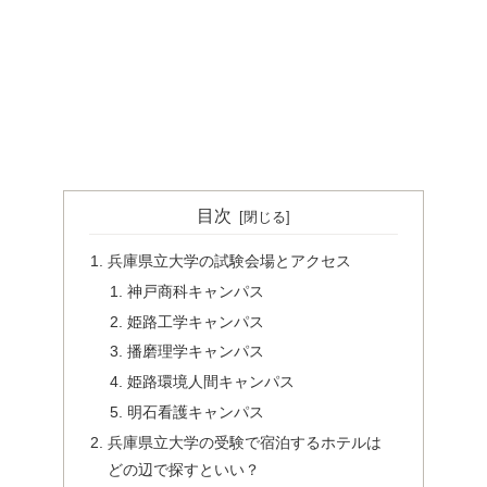
目次
兵庫県立大学の試験会場とアクセス
神戸商科キャンパス
姫路工学キャンパス
播磨理学キャンパス
姫路環境人間キャンパス
明石看護キャンパス
兵庫県立大学の受験で宿泊するホテルは
どの辺で探すといい？