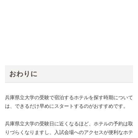
おわりに
兵庫県立大学の受験で宿泊するホテルを探す時期について
は、できるだけ早めにスタートするのがおすすめです。
兵庫県立大学の受験日に近くなるほど、ホテルの予約は取
りづらくなりますし、入試会場へのアクセスが便利なホテ