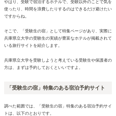
やはり、受験で宿泊するホテルで、受験以外のことで気を
使ったり、時間を浪費したりするのはできるだけ避けたい
ですからね。
そこで、「受験生の宿」として特集ページがあり、実際に
兵庫県立大学の受験生の実績が豊富なホテルが掲載されて
いる旅行サイトを紹介します。
兵庫県立大学を受験しようと考えている受験生や保護者の
方は、まずは予約しておくといいですよ。
「受験生の宿」特集のある宿泊予約サイト
調べた範囲では、「受験生の宿」特集のある宿泊予約サイ
トは、以下のとおりです。