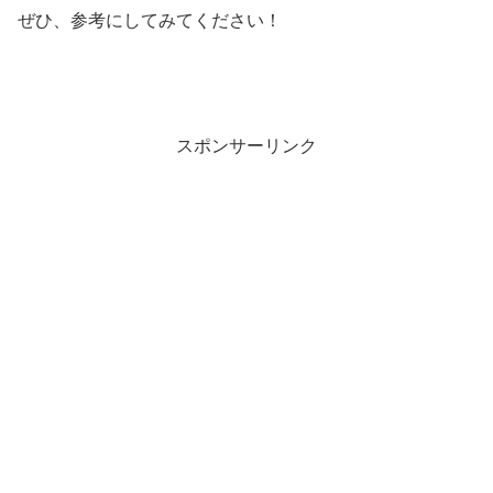
ぜひ、参考にしてみてください！
スポンサーリンク