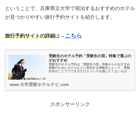
ということで、兵庫県立大学で宿泊するおすすめのホテル
が見つかりやすい旅行予約サイトを紹介します。
こちら
旅行予約サイトの詳細
は→
受験生のホテル予約「受験生の宿」特集で選ぶの
がおすすめ
受験生のホテル予約は「受験生の宿」特集からがおすすめ
受験のためにホテルなどに宿泊する受験生にとって、受験
以外のことででできるだけストレスを感じたくないもので
すよね。とくに宿泊先では環境が変わるため、ホテルの部
屋が薄暗いとか、騒音が気になると...
www.大学受験ホテルナビ.com
スポンサーリンク