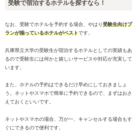
受験で宿泊するホテルを探すなら！
なお、受験でホテルを予約する場合、やはり
受験生向けプ
ランが揃っているホテルがベスト
です。
兵庫県立大学の受験生が宿泊するホテルとしての実績もあ
るので受験生には何かと嬉しいサービスや対応が充実して
います。
また、ホテルの予約はできるだけ早めにしておきましょ
う。ネットやスマホで簡単に予約できるので、まずはおさ
えておくといいです。
ネットやスマホの場合、万が一、キャンセルする場合もす
ぐにできるので便利です。