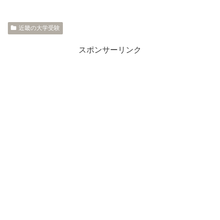
近畿の大学受験
スポンサーリンク