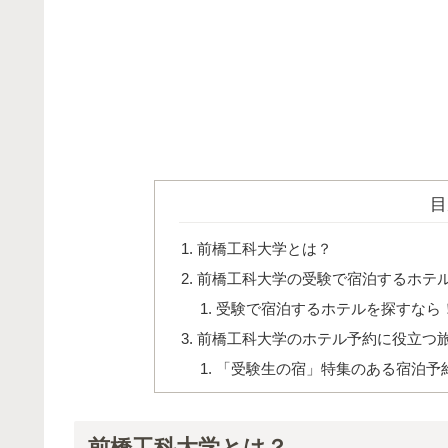
目
前橋工科大学とは？
前橋工科大学の受験で宿泊するホテ
受験で宿泊するホテルを探すなら
前橋工科大学のホテル予約に役立つ
「受験生の宿」特集のある宿泊予
前橋工科大学とは？