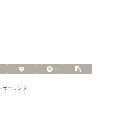
ンサーリンク