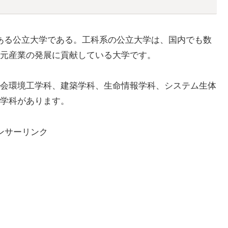
にある公立大学である。工科系の公立大学は、国内でも数
元産業の発展に貢献している大学です。
会環境工学科、建築学科、生命情報学科、システム生体
学科があります。
ンサーリンク