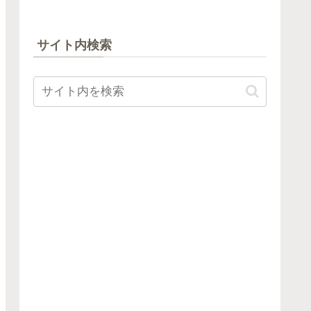
サイト内検索