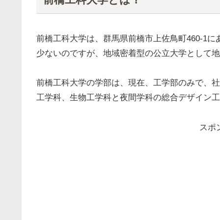
前橋工科大学は、群馬県前橋市上佐鳥町460-1
少ないのですが、地域密着型の公立大学として地
前橋工科大学の学部は、現在、工学部のみで、社
工学科、生物工学科と夜間学科の総合デザイン工
スポ