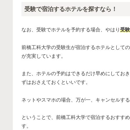
受験で宿泊するホテルを探すなら！
なお、受験でホテルを予約する場合、やはり
受験
前橋工科大学の受験生が宿泊するホテルとしての
が充実しています。
また、ホテルの予約はできるだけ早めにしておき
ずはおさえておくといいです。
ネットやスマホの場合、万が一、キャンセルする
ということで、前橋工科大学で宿泊するおすすめ
す。