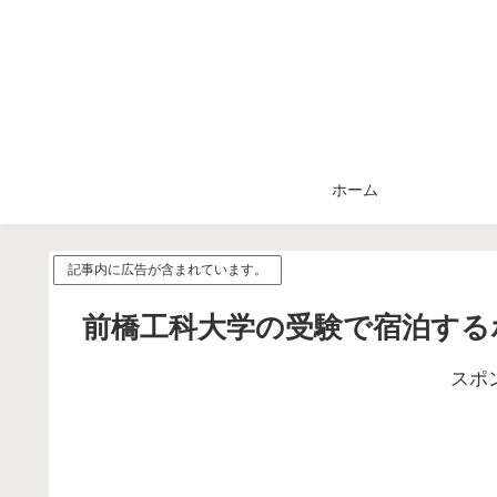
ホーム
記事内に広告が含まれています。
前橋工科大学の受験で宿泊する
スポ