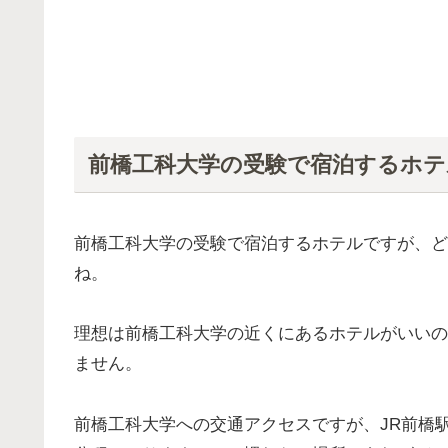
前橋工科大学の受験で宿泊するホ
前橋工科大学の受験で宿泊するホテルですが、ど
ね。
理想は前橋工科大学の近くにあるホテルがいいの
ません。
前橋工科大学への交通アクセスですが、JR前橋