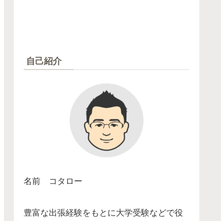
自己紹介
名前 コタロー
豊富な出張経験をもとに大学受験などで役