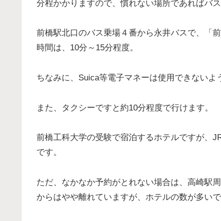
分程かかりますので、慣れない場所であればバス
前橋駅北口のバス乗場４番から永井バスで、「前
時間は、10分～15分程度。
ちなみに、Suica等電子マネーは使用できないよ
また、タクシーですと約10分程度で行けます。
前橋工科大学の受験で宿泊するホテルですが、J
です。
ただ、なかなか予約がとれない場合は、高崎駅周
からはやや離れていますが、ホテルの数が多いで