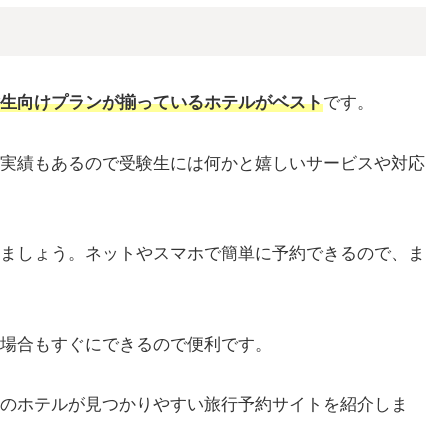
生向けプランが揃っているホテルがベスト
です。
実績もあるので受験生には何かと嬉しいサービスや対応
ましょう。ネットやスマホで簡単に予約できるので、ま
場合もすぐにできるので便利です。
のホテルが見つかりやすい旅行予約サイトを紹介しま