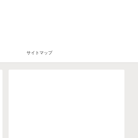
サイトマップ