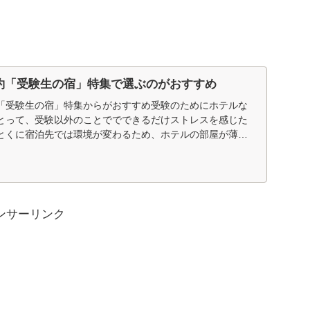
約「受験生の宿」特集で選ぶのがおすすめ
「受験生の宿」特集からがおすすめ受験のためにホテルな
とって、受験以外のことででできるだけストレスを感じた
とくに宿泊先では環境が変わるため、ホテルの部屋が薄暗
...
ンサーリンク