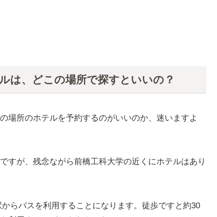
テルは、どこの場所で探すといいの？
の場所のホテルを予約するのがいいのか、迷いますよ
ですが、残念ながら前橋工科大学の近くにホテルはあり
駅からバスを利用することになります。徒歩ですと約30