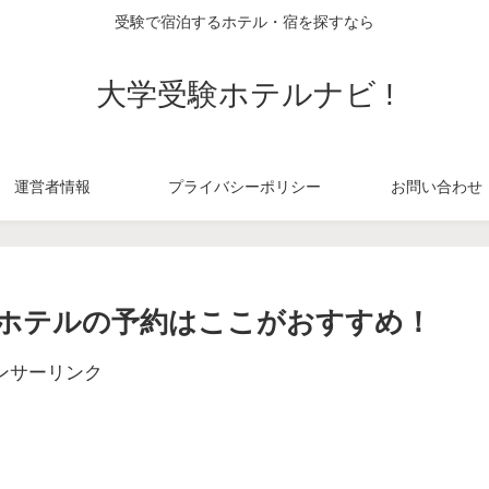
受験で宿泊するホテル・宿を探すなら
大学受験ホテルナビ !
運営者情報
プライバシーポリシー
お問い合わせ
ホテルの予約はここがおすすめ！
ンサーリンク