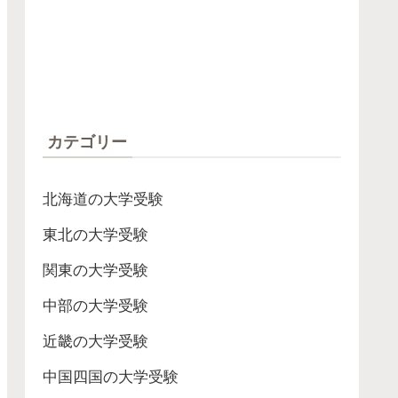
カテゴリー
北海道の大学受験
東北の大学受験
関東の大学受験
中部の大学受験
近畿の大学受験
中国四国の大学受験