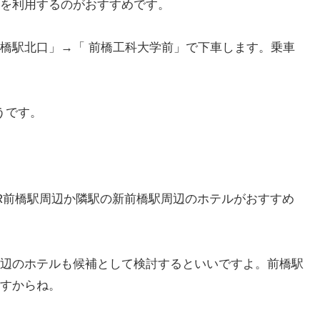
を利用するのがおすすめです。
橋駅北口」→「 前橋工科大学前」で下車します。乗車
うです。
R前橋駅周辺か隣駅の新前橋駅周辺のホテルがおすすめ
辺のホテルも候補として検討するといいですよ。前橋駅
すからね。