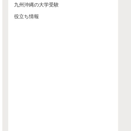
九州沖縄の大学受験
役立ち情報