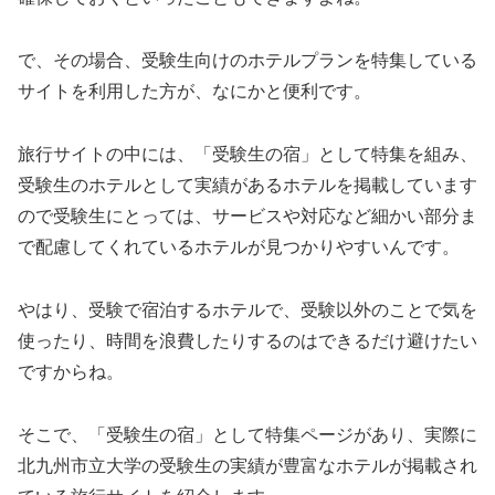
で、その場合、受験生向けのホテルプランを特集している
サイトを利用した方が、なにかと便利です。
旅行サイトの中には、「受験生の宿」として特集を組み、
受験生のホテルとして実績があるホテルを掲載しています
ので受験生にとっては、サービスや対応など細かい部分ま
で配慮してくれているホテルが見つかりやすいんです。
やはり、受験で宿泊するホテルで、受験以外のことで気を
使ったり、時間を浪費したりするのはできるだけ避けたい
ですからね。
そこで、「受験生の宿」として特集ページがあり、実際に
北九州市立大学の受験生の実績が豊富なホテルが掲載され