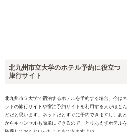
北九州市立大学のホテル予約に役立つ
旅行サイト
北九州市立大学で宿泊するホテルを予約する場合、今はネ
ットの旅行サイトや宿泊予約サイトを利用する人がほとん
どだと思います。ネットだとすぐに予約できますし、あと
からキャンセルも簡単にできるので、とりあえずホテルを
確保しておくといったこともできますよね。