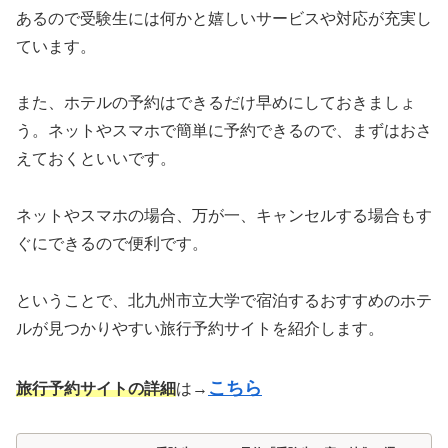
あるので受験生には何かと嬉しいサービスや対応が充実し
ています。
また、ホテルの予約はできるだけ早めにしておきましょ
う。ネットやスマホで簡単に予約できるので、まずはおさ
えておくといいです。
ネットやスマホの場合、万が一、キャンセルする場合もす
ぐにできるので便利です。
ということで、北九州市立大学で宿泊するおすすめのホテ
ルが見つかりやすい旅行予約サイトを紹介します。
こちら
旅行予約サイトの詳細
は→