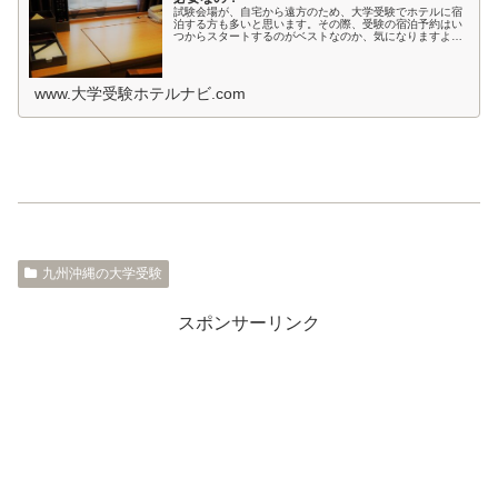
試験会場が、自宅から遠方のため、大学受験でホテルに宿
泊する方も多いと思います。その際、受験の宿泊予約はい
つからスタートするのがベストなのか、気になりますよ
ね。受験日間近ではホテルが取れないかもしれないし、志
望校が決まってないような時期では、...
www.大学受験ホテルナビ.com
九州沖縄の大学受験
スポンサーリンク