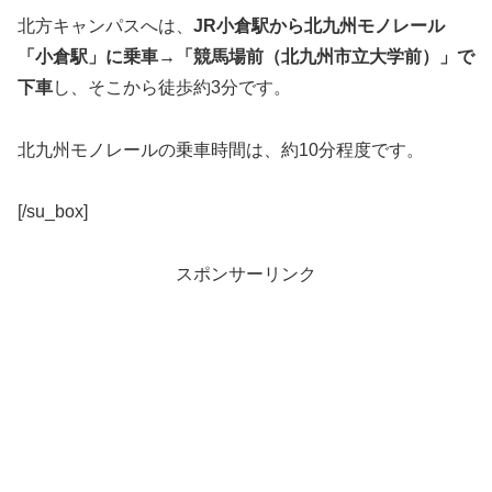
北方キャンパスへは、
JR小倉駅から北九州モノレール
「小倉駅」に乗車→「競馬場前（北九州市立大学前）」で
下車
し、そこから徒歩約3分です。
北九州モノレールの乗車時間は、約10分程度です。
[/su_box]
スポンサーリンク