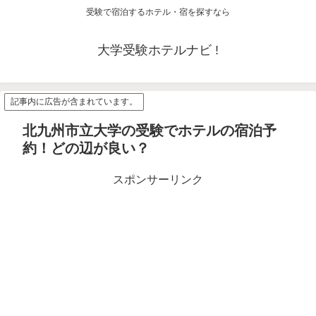
受験で宿泊するホテル・宿を探すなら
大学受験ホテルナビ !
記事内に広告が含まれています。
北九州市立大学の受験でホテルの宿泊予
約！どの辺が良い？
スポンサーリンク