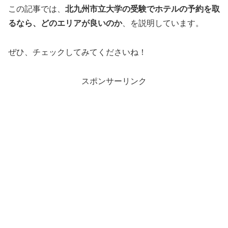
この記事では、
北九州市立大学の受験でホテルの予約を取
るなら、どのエリアが良いのか
、を説明しています。
ぜひ、チェックしてみてくださいね！
スポンサーリンク