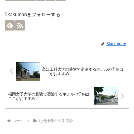
5kakumanをフォローする
5kakuman
高知工科大学の受験で宿泊するホテルの予約は
ここがおすすめ！
福岡女子大学の受験で宿泊するホテルの予約は
ここがおすすめ！
ホーム
九州沖縄の大学受験