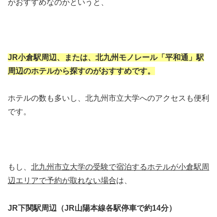
がおすすめなのかというと、
JR小倉駅周辺、または、北九州モノレール「平和通」駅
周辺のホテルから探すのがおすすめです。
ホテルの数も多いし、北九州市立大学へのアクセスも便利
です。
もし、
北九州市立大学の受験で宿泊するホテルが小倉駅周
辺エリアで予約が取れない場合
は、
JR下関駅周辺（JR山陽本線各駅停車で約14分）