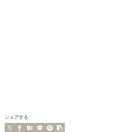
シェアする