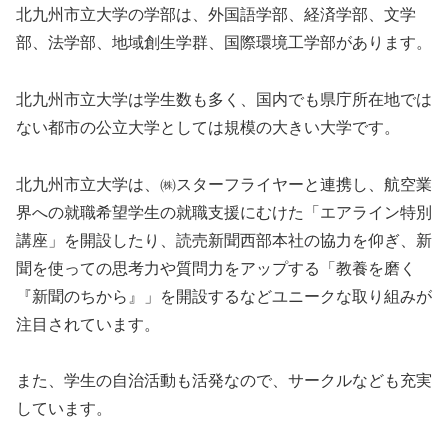
北九州市立大学の学部は、外国語学部、経済学部、文学
部、法学部、地域創生学群、国際環境工学部があります。
北九州市立大学は学生数も多く、国内でも県庁所在地では
ない都市の公立大学としては規模の大きい大学です。
北九州市立大学は、㈱スターフライヤーと連携し、航空業
界への就職希望学生の就職支援にむけた「エアライン特別
講座」を開設したり、読売新聞西部本社の協力を仰ぎ、新
聞を使っての思考力や質問力をアップする「教養を磨く
『新聞のちから』」を開設するなどユニークな取り組みが
注目されています。
また、学生の自治活動も活発なので、サークルなども充実
しています。