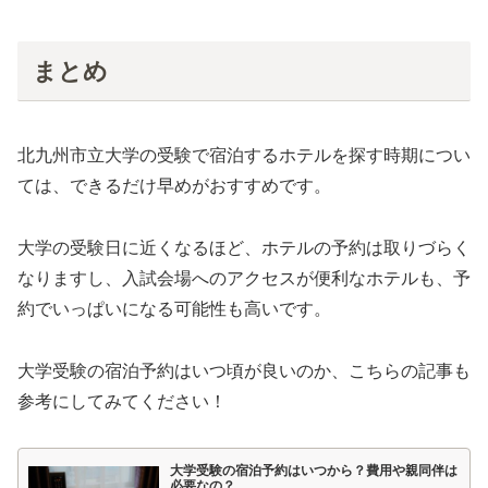
まとめ
北九州市立大学の受験で宿泊するホテルを探す時期につい
ては、できるだけ早めがおすすめです。
大学の受験日に近くなるほど、ホテルの予約は取りづらく
なりますし、入試会場へのアクセスが便利なホテルも、予
約でいっぱいになる可能性も高いです。
大学受験の宿泊予約はいつ頃が良いのか、こちらの記事も
参考にしてみてください！
大学受験の宿泊予約はいつから？費用や親同伴は
必要なの？