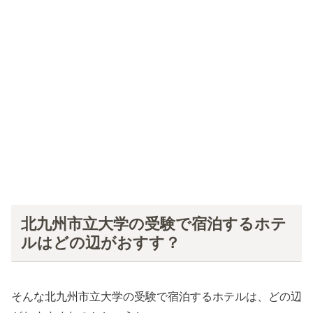
北九州市立大学の受験で宿泊するホテ
ルはどの辺がおすす？
そんな北九州市立大学の受験で宿泊するホテルは、どの辺