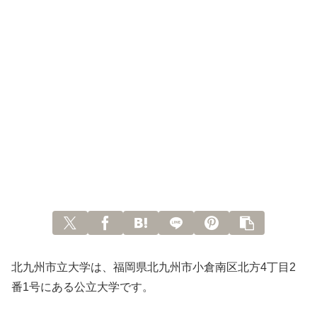
北九州市立大学は、福岡県北九州市小倉南区北方4丁目2
番1号にある公立大学です。