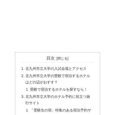
目次
北九州市立大学の入試会場とアクセス
北九州市立大学の受験で宿泊するホテル
はどの辺がおすす？
受験で宿泊するホテルを探すなら！
北九州市立大学のホテル予約に役立つ旅
行サイト
「受験生の宿」特集のある宿泊予約サ