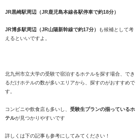
JR黒崎駅周辺（JR鹿児島本線各駅停車で約18分）
JR博多駅周辺（JR山陽新幹線で約17分）
も候補として考
えるといいですよ。
北九州市立大学の受験で宿泊するホテルを探す場合、でき
るだけホテルの数が多いエリアから、探すのがおすすめで
す。
コンビニや飲食店も多いし、
受験生プランの揃っているホ
テル
が見つかりやすいです
詳しくは下の記事も参考にしてみてください！