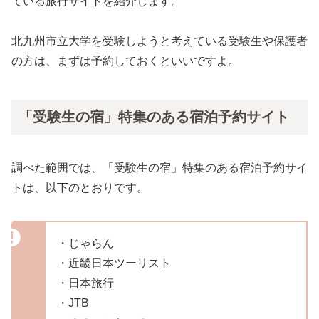
ている旅行サイトを紹介します。
北九州市立大学を受験しようと考えている受験生や保護者
の方は、まずは予約しておくといいですよ。
「受験生の宿」特集のある宿泊予約サイト
調べた範囲では、「受験生の宿」特集のある宿泊予約サイ
トは、以下のとおりです。
・じゃらん
・近畿日本ツーリスト
・日本旅行
・JTB