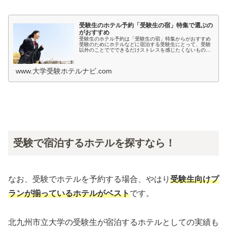
受験生のホテル予約「受験生の宿」特集で選ぶの
がおすすめ
受験生のホテル予約は「受験生の宿」特集からがおすすめ
受験のためにホテルなどに宿泊する受験生にとって、受験
以外のことででできるだけストレスを感じたくないもので
すよね。とくに宿泊先では環境が変わるため、ホテルの部
屋が薄暗いとか、騒音が気になると...
www.大学受験ホテルナビ.com
受験で宿泊するホテルを探すなら！
なお、受験でホテルを予約する場合、やはり
受験生向けプ
ランが揃っているホテルがベスト
です。
北九州市立大学の受験生が宿泊するホテルとしての実績も