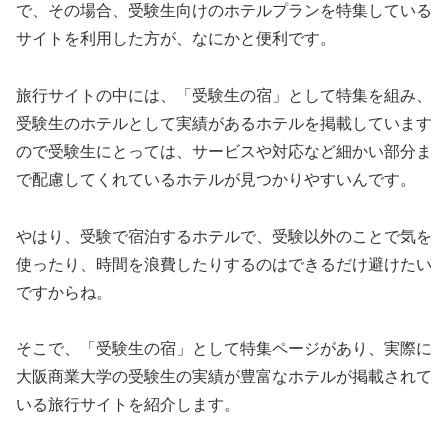
で、その場合、受験生向けのホテルプランを特集している
サイトを利用した方が、なにかと便利です。
旅行サイトの中には、「受験生の宿」として特集を組み、
受験生のホテルとして実績があるホテルを掲載しています
ので受験生にとっては、サービスや対応など細かい部分ま
で配慮してくれているホテルが見つかりやすいんです。
やはり、受験で宿泊するホテルで、受験以外のことで気を
使ったり、時間を浪費したりするのはできるだけ避けたい
ですからね。
そこで、「受験生の宿」として特集ページがあり、実際に
大阪商業大学の受験生の実績が豊富なホテルが掲載されて
いる旅行サイトを紹介します。