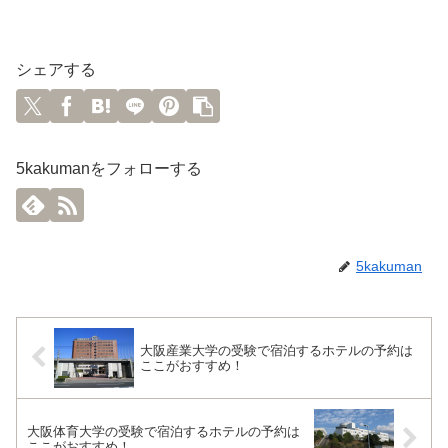
シェアする
5kakumanをフォローする
5kakuman
大阪産業大学の受験で宿泊するホテルの予約は
ここがおすすめ！
大阪体育大学の受験で宿泊するホテルの予約は
ここがおすすめ！