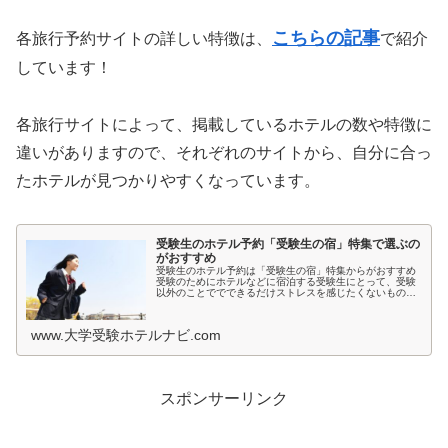
こちらの記事
各旅行予約サイトの詳しい特徴は、
で紹介
しています！
各旅行サイトによって、掲載しているホテルの数や特徴に
違いがありますので、それぞれのサイトから、自分に合っ
たホテルが見つかりやすくなっています。
受験生のホテル予約「受験生の宿」特集で選ぶの
がおすすめ
受験生のホテル予約は「受験生の宿」特集からがおすすめ
受験のためにホテルなどに宿泊する受験生にとって、受験
以外のことででできるだけストレスを感じたくないもので
すよね。とくに宿泊先では環境が変わるため、ホテルの部
屋が薄暗いとか、騒音が気になると...
www.大学受験ホテルナビ.com
スポンサーリンク