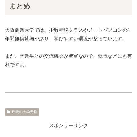
まとめ
大阪商業大学では、少数精鋭クラスやノートパソコンの4
年間無償貸与があり、学びやすい環境が整っています。
また、卒業生との交流機会が豊富なので、就職などにも有
利ですよ。
近畿の大学受験
スポンサーリンク