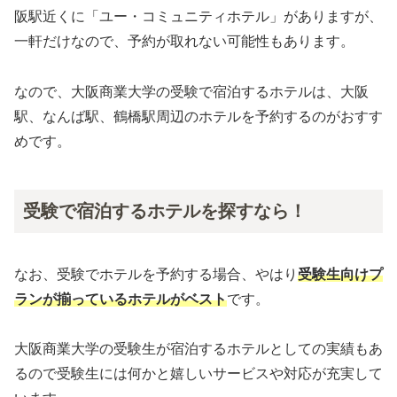
阪駅近くに「ユー・コミュニティホテル」がありますが、
一軒だけなので、予約が取れない可能性もあります。
なので、大阪商業大学の受験で宿泊するホテルは、大阪
駅、なんば駅、鶴橋駅周辺のホテルを予約するのがおすす
めです。
受験で宿泊するホテルを探すなら！
なお、受験でホテルを予約する場合、やはり
受験生向けプ
ランが揃っているホテルがベスト
です。
大阪商業大学の受験生が宿泊するホテルとしての実績もあ
るので受験生には何かと嬉しいサービスや対応が充実して