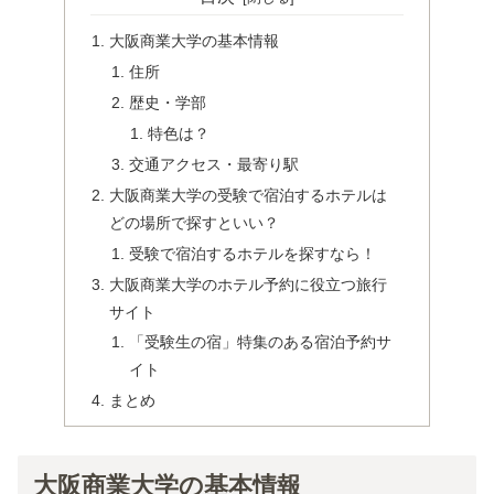
大阪商業大学の基本情報
住所
歴史・学部
特色は？
交通アクセス・最寄り駅
大阪商業大学の受験で宿泊するホテルは
どの場所で探すといい？
受験で宿泊するホテルを探すなら！
大阪商業大学のホテル予約に役立つ旅行
サイト
「受験生の宿」特集のある宿泊予約サ
イト
まとめ
大阪商業大学の基本情報