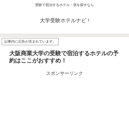
受験で宿泊するホテル・宿を探すなら
大学受験ホテルナビ !
記事内に広告が含まれています。
大阪商業大学の受験で宿泊するホテルの予
約はここがおすすめ！
スポンサーリンク