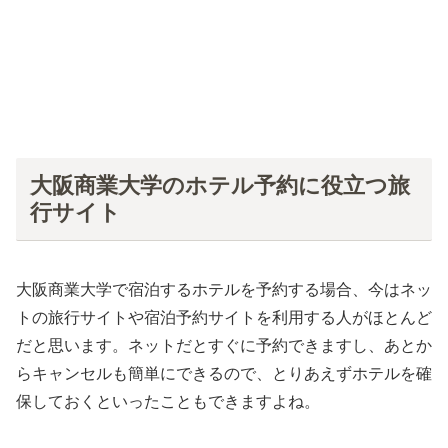
大阪商業大学のホテル予約に役立つ旅
行サイト
大阪商業大学で宿泊するホテルを予約する場合、今はネッ
トの旅行サイトや宿泊予約サイトを利用する人がほとんど
だと思います。ネットだとすぐに予約できますし、あとか
らキャンセルも簡単にできるので、とりあえずホテルを確
保しておくといったこともできますよね。