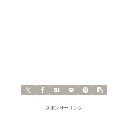
スポンサーリンク