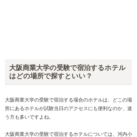
大阪商業大学の受験で宿泊するホテル
はどの場所で探すといい？
大阪商業大学の受験で宿泊する場合のホテルは、どこの場
所にあるホテルが試験当日のアクセスにも便利なのか、迷
う方も多いですよね。
大阪商業大学の受験で宿泊するホテルについては、河内小