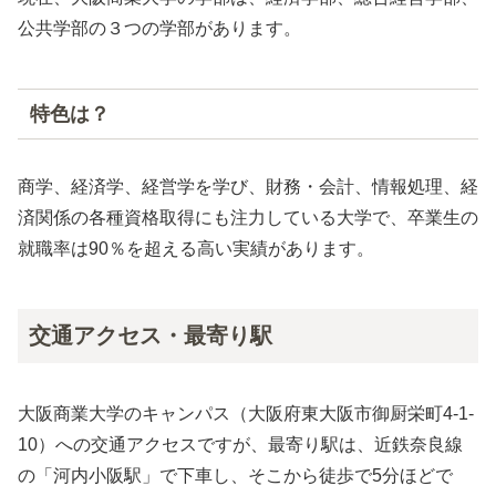
公共学部の３つの学部があります。
特色は？
商学、経済学、経営学を学び、財務・会計、情報処理、経
済関係の各種資格取得にも注力している大学で、卒業生の
就職率は90％を超える高い実績があります。
交通アクセス・最寄り駅
大阪商業大学のキャンパス（大阪府東大阪市御厨栄町4-1-
10）への交通アクセスですが、最寄り駅は、近鉄奈良線
の「河内小阪駅」で下車し、そこから徒歩で5分ほどで