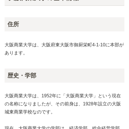
住所
大阪商業大学は、大阪府東大阪市御厨栄町4-1-10に本部が
あります。
歴史・学部
大阪商業大学は、1952年に「大阪商業大学」という現在
の名称になりましたが、その前身は、1928年設立の大阪
城東商業学校なのです。
現在、大阪商業大学の学部は、経済学部、総合経営学部、