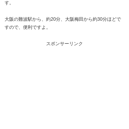
す。
大阪の難波駅から、約20分、大阪梅田から約30分ほどで
すので、便利ですよ。
スポンサーリンク