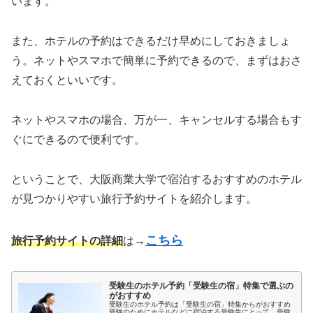
います。
また、ホテルの予約はできるだけ早めにしておきましょ
う。ネットやスマホで簡単に予約できるので、まずはおさ
えておくといいです。
ネットやスマホの場合、万が一、キャンセルする場合もす
ぐにできるので便利です。
ということで、大阪商業大学で宿泊するおすすめのホテル
が見つかりやすい旅行予約サイトを紹介します。
こちら
旅行予約サイトの詳細
は→
受験生のホテル予約「受験生の宿」特集で選ぶの
がおすすめ
受験生のホテル予約は「受験生の宿」特集からがおすすめ
受験のためにホテルなどに宿泊する受験生にとって、受験