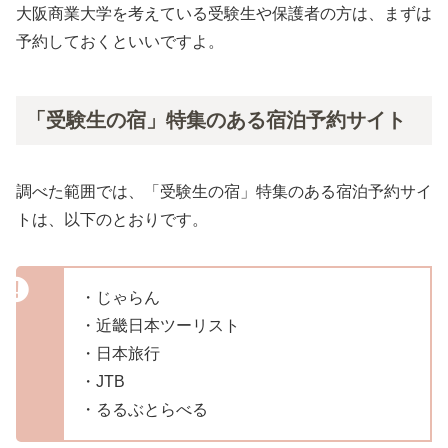
大阪商業大学を考えている受験生や保護者の方は、まずは
予約しておくといいですよ。
「受験生の宿」特集のある宿泊予約サイト
調べた範囲では、「受験生の宿」特集のある宿泊予約サイ
トは、以下のとおりです。
・じゃらん
・近畿日本ツーリスト
・日本旅行
・JTB
・るるぶとらべる