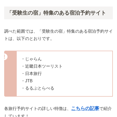
「受験生の宿」特集のある宿泊予約サイト
調べた範囲では、「受験生の宿」特集のある宿泊予約サイ
トは、以下のとおりです。
・じゃらん
・近畿日本ツーリスト
・日本旅行
・JTB
・るるぶとらべる
こちらの記事
各旅行予約サイトの詳しい特徴は、
で紹介
しています！