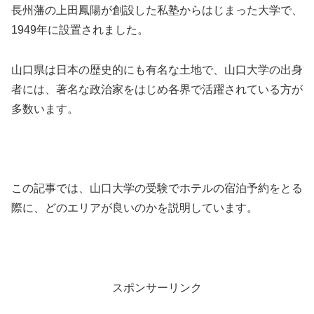
長州藩の上田鳳陽が創設した私塾からはじまった大学で、
1949年に設置されました。
山口県は日本の歴史的にも有名な土地で、山口大学の出身
者には、著名な政治家をはじめ各界で活躍されている方が
多数います。
この記事では、山口大学の受験でホテルの宿泊予約をとる
際に、どのエリアが良いのかを説明しています。
スポンサーリンク