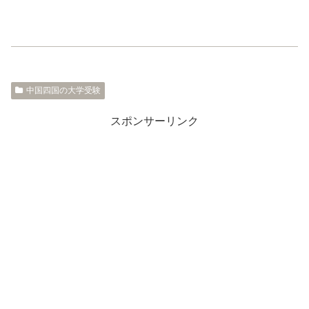
中国四国の大学受験
スポンサーリンク