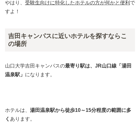
やはり、
受験生向けに特化したホテルの方が何かと便利
で
すよ！
吉田キャンパスに近いホテルを探すならこ
の場所
山口大学吉田キャンパスの
最寄り駅は、JR山口線「湯田
温泉駅」
になります。
ホテルは、
湯田温泉駅から徒歩10～15分程度の範囲に多
く
あります。