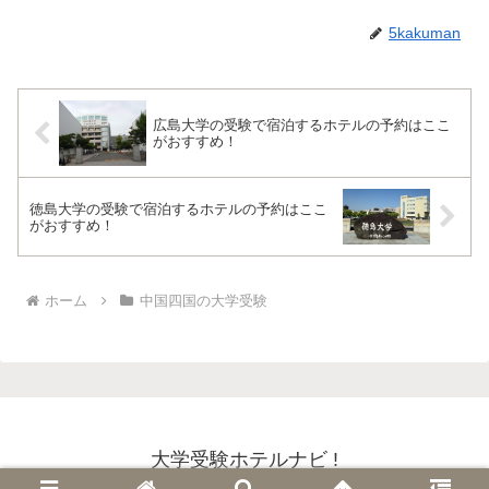
5kakuman
広島大学の受験で宿泊するホテルの予約はここ
がおすすめ！
徳島大学の受験で宿泊するホテルの予約はここ
がおすすめ！
ホーム
中国四国の大学受験
大学受験ホテルナビ !