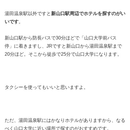
湯田温泉駅以外ですと
新山口駅周辺でホテルを探すのがい
いです
。
新山口駅から防長バスで30分ほどで「山口大学前バス
停」に着きますし、JRですと新山口から湯田温泉駅まで
20分ほど。そこから徒歩で25分で山口大学になります。
タクシーを使ってもいいと思いますよ。
ただ、湯田温泉駅にはかなりホテルがありますから、なる
べく山口大学に近い場所で探すのがおすすめです。