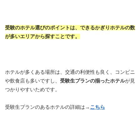
受験のホテル選びのポイントは、できるかぎりホテルの数
が多いエリアから探すことです。
ホテルが多くある場所は、交通の利便性も良く、コンビニ
や飲食店も多いですし、
受験生プランの揃ったホテル
が見
つかりやすいためです。
受験生プランのあるホテルの詳細は→
こちら