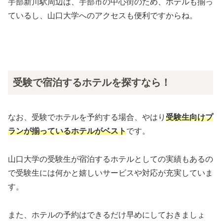
宇部新川駅周辺は、宇部市の中心街のため、ホテルも揃っ
ているし、山口大学へのアクセスも便利ですからね。
受験で宿泊するホテルを探すなら！
なお、受験でホテルを予約する場合、やはり
受験生向けプ
ランが揃っているホテルがベスト
です。
山口大学の受験生が宿泊するホテルとしての実績もあるの
で受験生には何かと嬉しいサービスや対応が充実していま
す。
また、ホテルの予約はできるだけ早めにしておきましょ