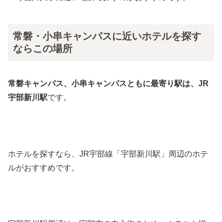
常磐・小串キャンパスに近いホテルを探す
ならこの場所
常磐キャンパス、小串キャンパスともに最寄り駅は、JR
宇部新川駅
です。
ホテルを探すなら、JR宇部線「宇部新川駅」周辺のホテ
ルがおすすめです。