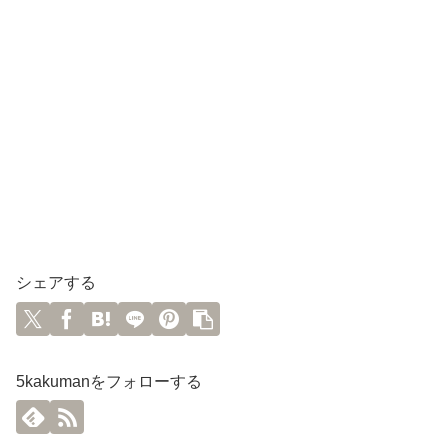
シェアする
5kakumanをフォローする