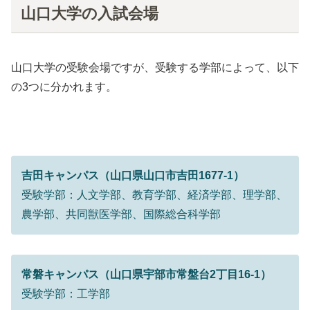
山口大学の入試会場
山口大学の受験会場ですが、受験する学部によって、以下
の3つに分かれます。
吉田キャンパス（山口県山口市吉田1677-1）
受験学部：人文学部、教育学部、経済学部、理学部、
農学部、共同獣医学部、国際総合科学部
常磐キャンパス（山口県宇部市常盤台2丁目16-1）
受験学部：工学部