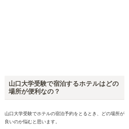
山口大学受験で宿泊するホテルはどの
場所が便利なの？
山口大学受験でホテルの宿泊予約をとるとき、どの場所が
良いのか悩むと思います。