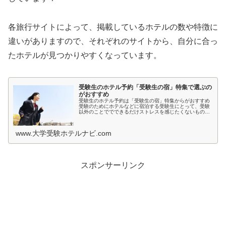
各旅行サイトによって、掲載しているホテルの数や特徴に
違いがありますので、それぞれのサイトから、自分に合っ
たホテルが見つかりやすくなっています。
受験生のホテル予約「受験生の宿」特集で選ぶの
がおすすめ
受験生のホテル予約は「受験生の宿」特集からがおすすめ
受験のためにホテルなどに宿泊する受験生にとって、受験
以外のことででできるだけストレスを感じたくないもので
すよね。とくに宿泊先では環境が変わるため、ホテルの部
屋が薄暗いとか、騒音が気になると...
www.大学受験ホテルナビ.com
スポンサーリンク