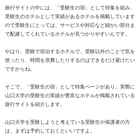
旅行サイトの中には、「受験生の宿」として特集を組み、
受験生のホテルとして実績があるホテルを掲載しています
ので受験生にとっては、サービスや対応など細かい部分ま
で配慮してくれているホテルが見つかりやすいんです。
やはり、受験で宿泊するホテルで、受験以外のことで気を
使ったり、時間を浪費したりするのはできるだけ避けたい
ですからね。
そこで、「受験生の宿」として特集ページがあり、実際に
山口大学の受験生の実績が豊富なホテルが掲載されている
旅行サイトを紹介します。
山口大学を受験しようと考えている受験生や保護者の方
は、まずは予約しておくといいですよ。