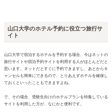
山口大学のホテル予約に役立つ旅行サ
イト
山口大学で宿泊するホテルを予約する場合、今はネットの
旅行サイトや宿泊予約サイトを利用する人がほとんどだと
思います。ネットだとすぐに予約できますし、あとからキ
ャンセルも簡単にできるので、とりあえずホテルを確保し
ておくといったこともできますよね。
で、その場合、受験生向けのホテルプランを特集している
サイトを利用した方が、なにかと便利です。