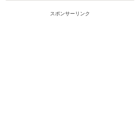
スポンサーリンク