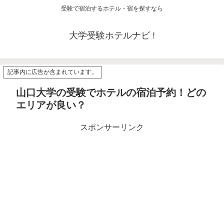
受験で宿泊するホテル・宿を探すなら
大学受験ホテルナビ !
記事内に広告が含まれています。
山口大学の受験でホテルの宿泊予約！どの
エリアが良い？
スポンサーリンク