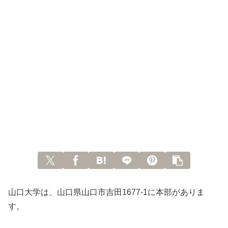
山口大学は、山口県山口市吉田1677-1に本部がありま
す。