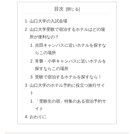
目次
山口大学の入試会場
山口大学受験で宿泊するホテルはどの場
所が便利なの？
吉田キャンパスに近いホテルを探すな
らこの場所
常磐・小串キャンパスに近いホテルを
探すならこの場所
受験で宿泊するホテルを探すなら！
山口大学のホテル予約に役立つ旅行サイ
ト
「受験生の宿」特集のある宿泊予約サ
イト
おわりに