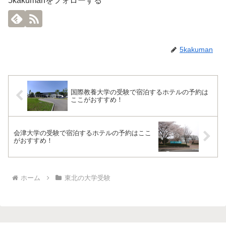
5kakumanをフォローする
5kakuman
国際教養大学の受験で宿泊するホテルの予約は
ここがおすすめ！
会津大学の受験で宿泊するホテルの予約はここ
がおすすめ！
ホーム
東北の大学受験