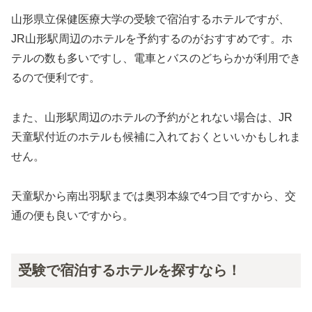
山形県立保健医療大学の受験で宿泊するホテルですが、
JR山形駅周辺のホテルを予約するのがおすすめです。ホ
テルの数も多いですし、電車とバスのどちらかが利用でき
るので便利です。
また、山形駅周辺のホテルの予約がとれない場合は、JR
天童駅付近のホテルも候補に入れておくといいかもしれま
せん。
天童駅から南出羽駅までは奥羽本線で4つ目ですから、交
通の便も良いですから。
受験で宿泊するホテルを探すなら！