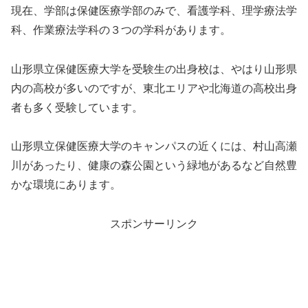
現在、学部は保健医療学部のみで、看護学科、理学療法学
科、作業療法学科の３つの学科があります。
山形県立保健医療大学を受験生の出身校は、やはり山形県
内の高校が多いのですが、東北エリアや北海道の高校出身
者も多く受験しています。
山形県立保健医療大学のキャンパスの近くには、村山高瀬
川があったり、健康の森公園という緑地があるなど自然豊
かな環境にあります。
スポンサーリンク