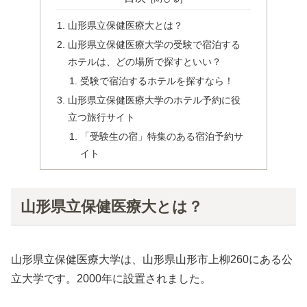
山形県立保健医療大とは？
山形県立保健医療大学の受験で宿泊する
ホテルは、どの場所で探すといい？
受験で宿泊するホテルを探すなら！
山形県立保健医療大学のホテル予約に役
立つ旅行サイト
「受験生の宿」特集のある宿泊予約サ
イト
山形県立保健医療大とは？
山形県立保健医療大学は、山形県山形市上柳260にある公
立大学です。2000年に設置されました。