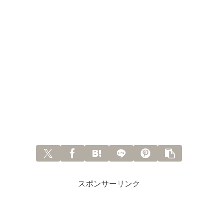
スポンサーリンク