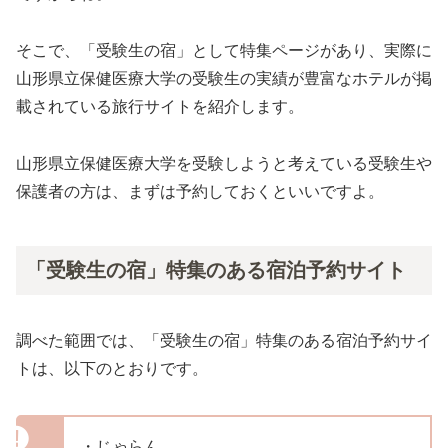
そこで、「受験生の宿」として特集ページがあり、実際に
山形県立保健医療大学の受験生の実績が豊富なホテルが掲
載されている旅行サイトを紹介します。
山形県立保健医療大学を受験しようと考えている受験生や
保護者の方は、まずは予約しておくといいですよ。
「受験生の宿」特集のある宿泊予約サイト
調べた範囲では、「受験生の宿」特集のある宿泊予約サイ
トは、以下のとおりです。
・じゃらん