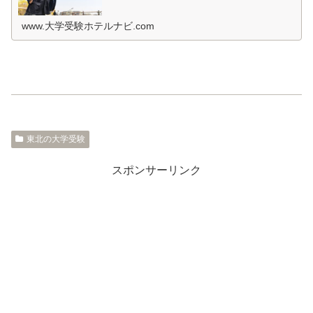
すよね。とくに宿泊先では環境が変わるため、ホテルの部
屋が薄暗いとか、騒音が気になると...
www.大学受験ホテルナビ.com
東北の大学受験
スポンサーリンク