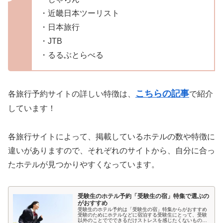
・近畿日本ツーリスト
・日本旅行
・JTB
・るるぶとらべる
こちらの記事
各旅行予約サイトの詳しい特徴は、
で紹介
しています！
各旅行サイトによって、掲載しているホテルの数や特徴に
違いがありますので、それぞれのサイトから、自分に合っ
たホテルが見つかりやすくなっています。
受験生のホテル予約「受験生の宿」特集で選ぶの
がおすすめ
受験生のホテル予約は「受験生の宿」特集からがおすすめ
受験のためにホテルなどに宿泊する受験生にとって、受験
以外のことででできるだけストレスを感じたくないもので