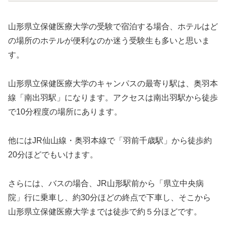
山形県立保健医療大学の受験で宿泊する場合、ホテルはど
の場所のホテルが便利なのか迷う受験生も多いと思いま
す。
山形県立保健医療大学のキャンパスの最寄り駅は、奥羽本
線「南出羽駅」になります。アクセスは南出羽駅から徒歩
で10分程度の場所にあります。
他にはJR仙山線・奥羽本線で「羽前千歳駅」から徒歩約
20分ほどでもいけます。
さらには、バスの場合、JR山形駅前から「県立中央病
院」行に乗車し、約30分ほどの終点で下車し、そこから
山形県立保健医療大学までは徒歩で約５分ほどです。