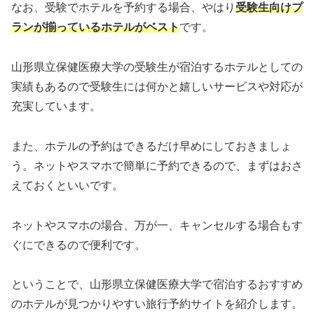
なお、受験でホテルを予約する場合、やはり
受験生向けプ
ランが揃っているホテルがベスト
です。
山形県立保健医療大学の受験生が宿泊するホテルとしての
実績もあるので受験生には何かと嬉しいサービスや対応が
充実しています。
また、ホテルの予約はできるだけ早めにしておきましょ
う。ネットやスマホで簡単に予約できるので、まずはおさ
えておくといいです。
ネットやスマホの場合、万が一、キャンセルする場合もす
ぐにできるので便利です。
ということで、山形県立保健医療大学で宿泊するおすすめ
のホテルが見つかりやすい旅行予約サイトを紹介します。