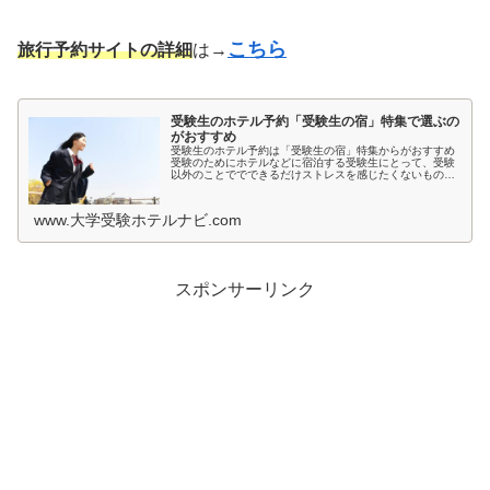
こちら
旅行予約サイトの詳細
は→
受験生のホテル予約「受験生の宿」特集で選ぶの
がおすすめ
受験生のホテル予約は「受験生の宿」特集からがおすすめ
受験のためにホテルなどに宿泊する受験生にとって、受験
以外のことででできるだけストレスを感じたくないもので
すよね。とくに宿泊先では環境が変わるため、ホテルの部
屋が薄暗いとか、騒音が気になると...
www.大学受験ホテルナビ.com
スポンサーリンク