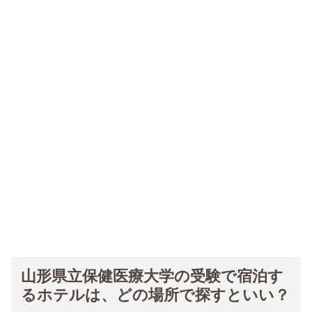
山形県立保健医療大学の受験で宿泊す
るホテルは、どの場所で探すといい？