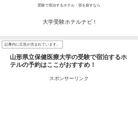
受験で宿泊するホテル・宿を探すなら
大学受験ホテルナビ !
記事内に広告が含まれています。
山形県立保健医療大学の受験で宿泊するホ
テルの予約はここがおすすめ！
スポンサーリンク