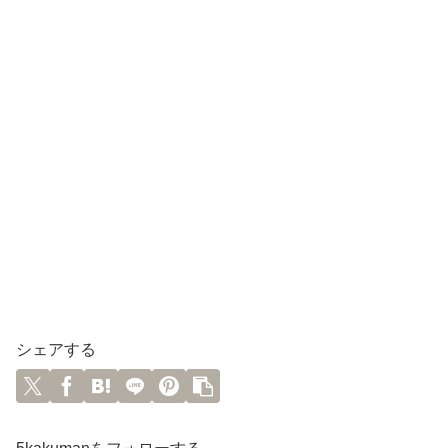
シェアする