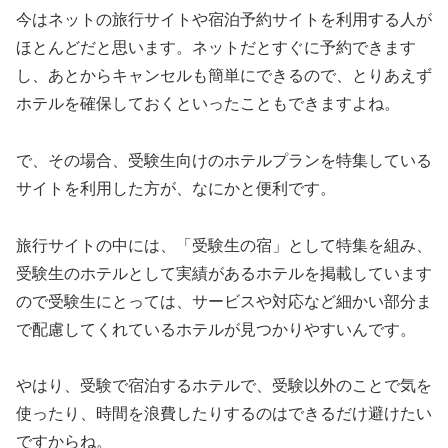
今はネットの旅行サイトや宿泊予約サイトを利用する人が
ほとんどだと思います。ネットだとすぐに予約できます
し、あとからキャンセルも簡単にできるので、とりあえず
ホテルを確保しておくといったこともできますよね。
で、その場合、受験生向けのホテルプランを特集している
サイトを利用した方が、なにかと便利です。
旅行サイトの中には、「受験生の宿」として特集を組み、
受験生のホテルとして実績があるホテルを掲載しています
ので受験生にとっては、サービスや対応など細かい部分ま
で配慮してくれているホテルが見つかりやすいんです。
やはり、受験で宿泊するホテルで、受験以外のことで気を
使ったり、時間を浪費したりするのはできるだけ避けたい
ですからね。