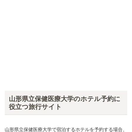
山形県立保健医療大学のホテル予約に
役立つ旅行サイト
山形県立保健医療大学で宿泊するホテルを予約する場合、