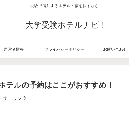
受験で宿泊するホテル・宿を探すなら
大学受験ホテルナビ !
運営者情報
プライバシーポリシー
お問い合わせ
ホテルの予約はここがおすすめ！
ンサーリンク