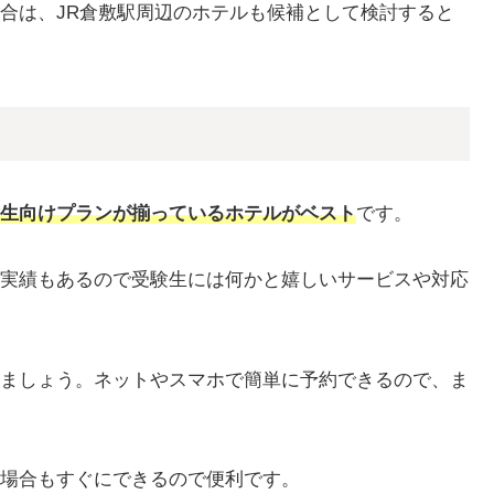
合は、JR倉敷駅周辺のホテルも候補として検討すると
生向けプランが揃っているホテルがベスト
です。
実績もあるので受験生には何かと嬉しいサービスや対応
ましょう。ネットやスマホで簡単に予約できるので、ま
場合もすぐにできるので便利です。