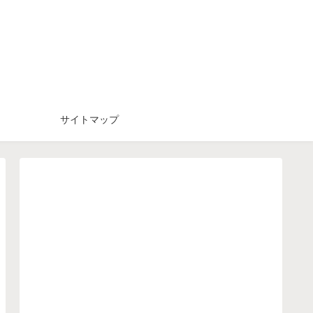
サイトマップ