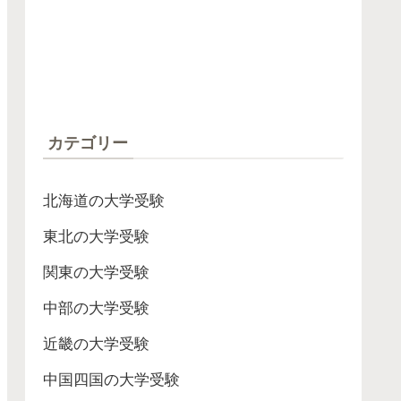
カテゴリー
北海道の大学受験
東北の大学受験
関東の大学受験
中部の大学受験
近畿の大学受験
中国四国の大学受験