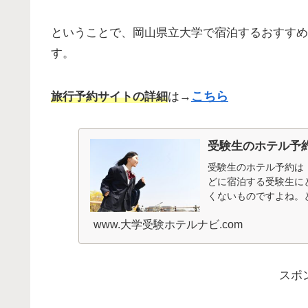
ということで、岡山県立大学で宿泊するおすすめ
す。
こちら
旅行予約サイトの詳細
は→
受験生のホテル予
受験生のホテル予約は
どに宿泊する受験生に
くないものですよね。
いとか、騒音が気になると
www.大学受験ホテルナビ.com
スポ