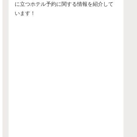
に立つホテル予約に関する情報を紹介して
います！