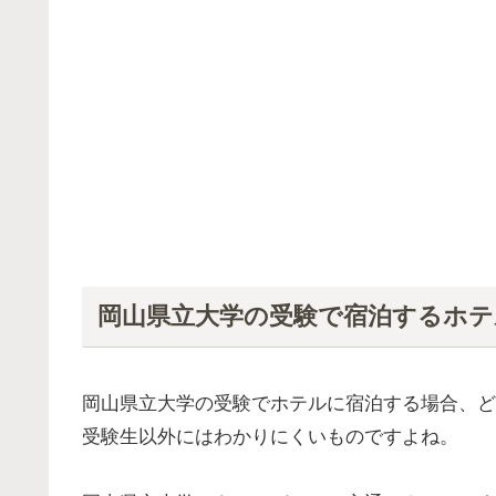
岡山県立大学の受験で宿泊するホ
岡山県立大学の受験でホテルに宿泊する場合、ど
受験生以外にはわかりにくいものですよね。