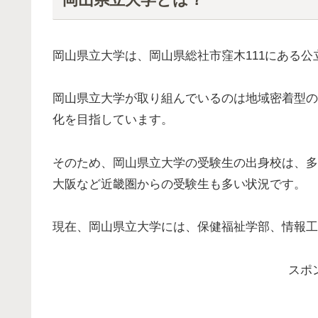
岡山県立大学は、岡山県総社市窪木111にある公
岡山県立大学が取り組んでいるのは地域密着型の
化を目指しています。
そのため、岡山県立大学の受験生の出身校は、多
大阪など近畿圏からの受験生も多い状況です。
現在、岡山県立大学には、保健福祉学部、情報工
スポ