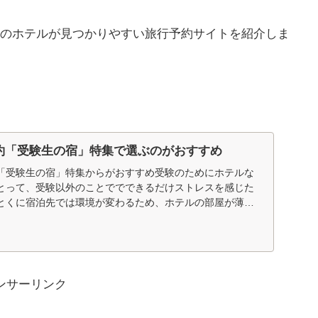
のホテルが見つかりやすい旅行予約サイトを紹介しま
約「受験生の宿」特集で選ぶのがおすすめ
「受験生の宿」特集からがおすすめ受験のためにホテルな
とって、受験以外のことででできるだけストレスを感じた
とくに宿泊先では環境が変わるため、ホテルの部屋が薄暗
...
ンサーリンク