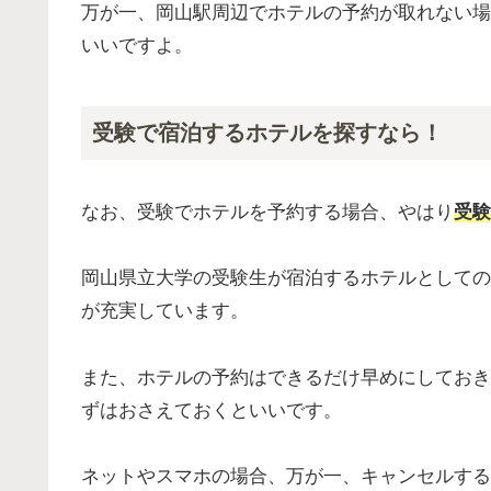
万が一、岡山駅周辺でホテルの予約が取れない場
いいですよ。
受験で宿泊するホテルを探すなら！
なお、受験でホテルを予約する場合、やはり
受験
岡山県立大学の受験生が宿泊するホテルとしての
が充実しています。
また、ホテルの予約はできるだけ早めにしておき
ずはおさえておくといいです。
ネットやスマホの場合、万が一、キャンセルする