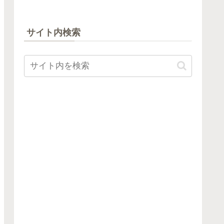
サイト内検索