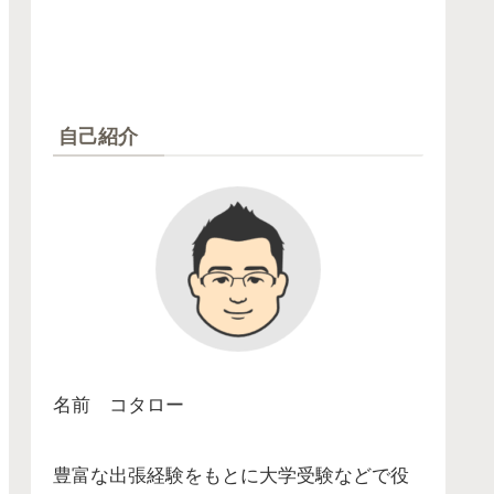
自己紹介
名前 コタロー
豊富な出張経験をもとに大学受験などで役