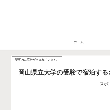
ホーム
記事内に広告が含まれています。
岡山県立大学の受験で宿泊する
スポ