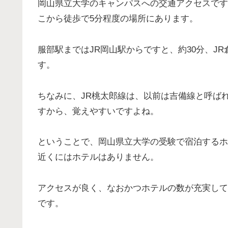
岡山県立大学のキャンパスへの交通アクセスです
こから徒歩で5分程度の場所にあります。
服部駅まではJR岡山駅からですと、約30分、JR
す。
ちなみに、JR桃太郎線は、以前は吉備線と呼ば
すから、覚えやすいですよね。
ということで、岡山県立大学の受験で宿泊するホ
近くにはホテルはありません。
アクセスが良く、なおかつホテルの数が充実して
です。