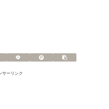
ンサーリンク