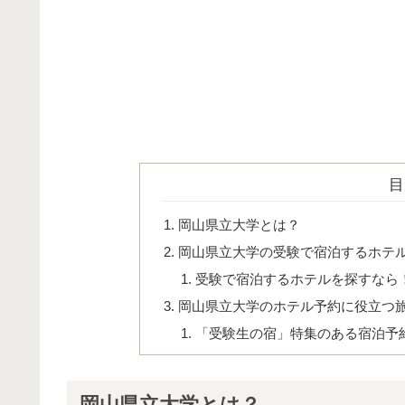
目
岡山県立大学とは？
岡山県立大学の受験で宿泊するホテ
受験で宿泊するホテルを探すなら
岡山県立大学のホテル予約に役立つ
「受験生の宿」特集のある宿泊予
岡山県立大学とは？