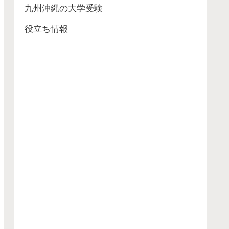
九州沖縄の大学受験
役立ち情報