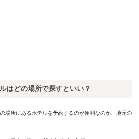
テルはどの場所で探すといい？
の場所にあるホテルを予約するのが便利なのか、地元の