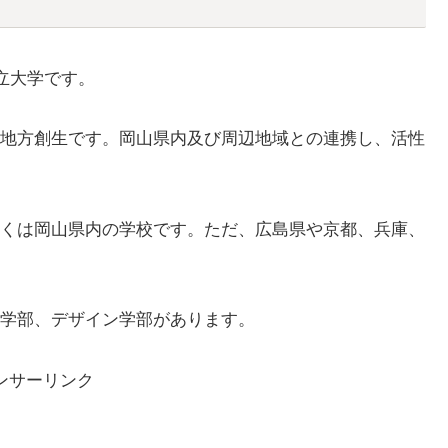
立大学です。
地方創生です。岡山県内及び周辺地域との連携し、活性
くは岡山県内の学校です。ただ、広島県や京都、兵庫、
学部、デザイン学部があります。
ンサーリンク