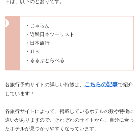
トは、以下のとおりです。
・じゃらん
・近畿日本ツーリスト
・日本旅行
・JTB
・るるぶとらべる
こちらの記事
各旅行予約サイトの詳しい特徴は、
で紹介
しています！
各旅行サイトによって、掲載しているホテルの数や特徴に
違いがありますので、それぞれのサイトから、自分に合っ
たホテルが見つかりやすくなっています。