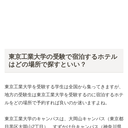
東京工業大学の受験で宿泊するホテル
はどの場所で探すといい？
東京工業大学を受験する学生は全国から集ってきますが、
地方の受験生は東京工業大学を受験するのに宿泊するホテ
ルをどの場所で予約すれば良いのか迷いますよね。
東京工業大学のキャンパスは、大岡山キャンパス（東京都
目黒区大岡山2丁目）、すずかけ台キャンパス（神奈川県