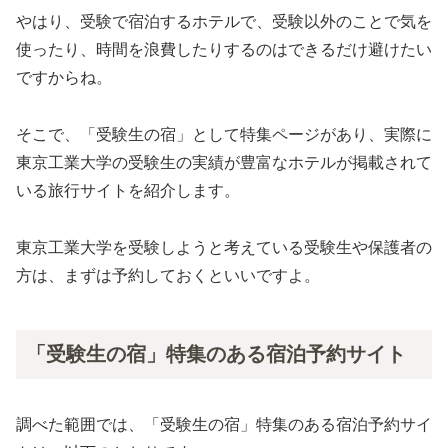
やはり、受験で宿泊するホテルで、受験以外のことで気を
使ったり、時間を浪費したりするのはできるだけ避けたい
ですからね。
そこで、「受験生の宿」として特集ページがあり、実際に
東京工業大学の受験生の実績が豊富なホテルが掲載されて
いる旅行サイトを紹介します。
東京工業大学を受験しようと考えている受験生や保護者の
方は、まずは予約しておくといいですよ。
「受験生の宿」特集のある宿泊予約サイト
調べた範囲では、「受験生の宿」特集のある宿泊予約サイ