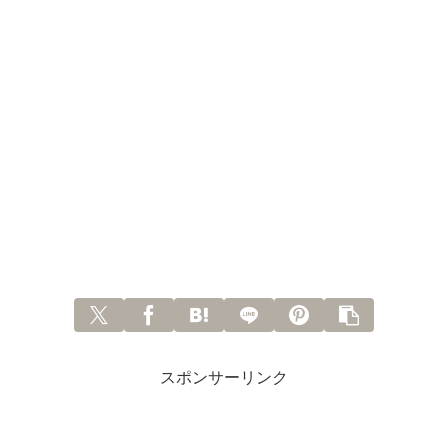
スポンサーリンク