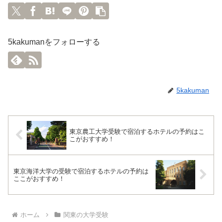
5kakumanをフォローする
5kakuman
東京農工大学受験で宿泊するホテルの予約はこ
こがおすすめ！
東京海洋大学の受験で宿泊するホテルの予約は
ここがおすすめ！
ホーム
関東の大学受験