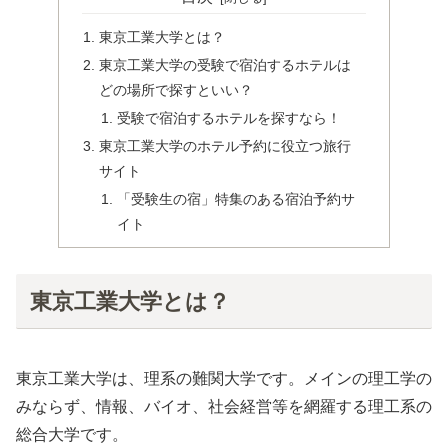
東京工業大学とは？
東京工業大学の受験で宿泊するホテルは
どの場所で探すといい？
受験で宿泊するホテルを探すなら！
東京工業大学のホテル予約に役立つ旅行
サイト
「受験生の宿」特集のある宿泊予約サ
イト
東京工業大学とは？
東京工業大学は、理系の難関大学です。メインの理工学の
みならず、情報、バイオ、社会経営等を網羅する理工系の
総合大学です。