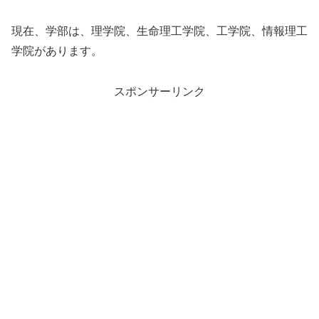
現在、学部は、理学院、生命理工学院、工学院、情報理工
学院があります。
スポンサーリンク