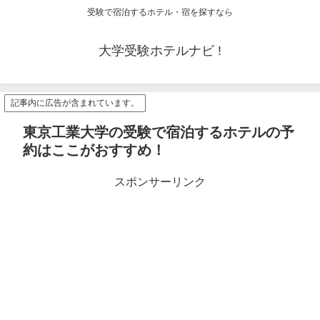
受験で宿泊するホテル・宿を探すなら
大学受験ホテルナビ !
記事内に広告が含まれています。
東京工業大学の受験で宿泊するホテルの予
約はここがおすすめ！
スポンサーリンク