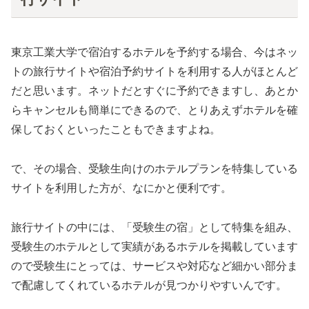
東京工業大学で宿泊するホテルを予約する場合、今はネッ
トの旅行サイトや宿泊予約サイトを利用する人がほとんど
だと思います。ネットだとすぐに予約できますし、あとか
らキャンセルも簡単にできるので、とりあえずホテルを確
保しておくといったこともできますよね。
で、その場合、受験生向けのホテルプランを特集している
サイトを利用した方が、なにかと便利です。
旅行サイトの中には、「受験生の宿」として特集を組み、
受験生のホテルとして実績があるホテルを掲載しています
ので受験生にとっては、サービスや対応など細かい部分ま
で配慮してくれているホテルが見つかりやすいんです。