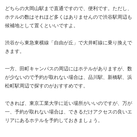
どちらの大岡山駅まで直通ですので、便利です。ただし、
ホテルの数はそれほど多くはありませんので渋谷駅周辺も
候補地として置くといいですよ。
渋谷から東急東横線「自由が丘」で大井町線に乗り換えで
きます。
一方、田町キャンパスの周辺にはホテルがありますが、数
が少ないので予約が取れない場合は、品川駅、新橋駅、浜
松町駅周辺で探すのがおすすめです。
できれば、東京工業大学に近い場所がいいのですが、万が
一、予約が取れない場合は、できるだけアクセスの良いエ
リアにあるホテルを予約しておきましょう。