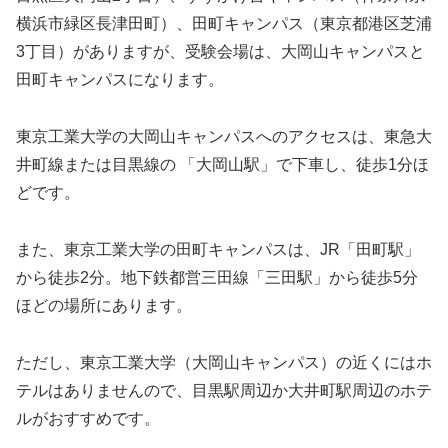
横浜市緑区長津田町）、田町キャンパス（東京都港区芝浦
3丁目）がありますが、受験会場は、大岡山キャンパスと
田町キャンパスになります。
東京工業大学の大岡山キャンパスへのアクセスは、東急大
井町線または目黒線の 「大岡山駅」で下車し、徒歩1分ほ
どです。
また、東京工業大学の田町キャンパスは、JR「田町駅」
から徒歩2分。地下鉄都営三田線「三田駅」から徒歩5分
ほどの場所にあります。
ただし、東京工業大学（大岡山キャンパス）の近くにはホ
テルはありませんので、目黒駅周辺か大井町駅周辺のホテ
ルがおすすめです。