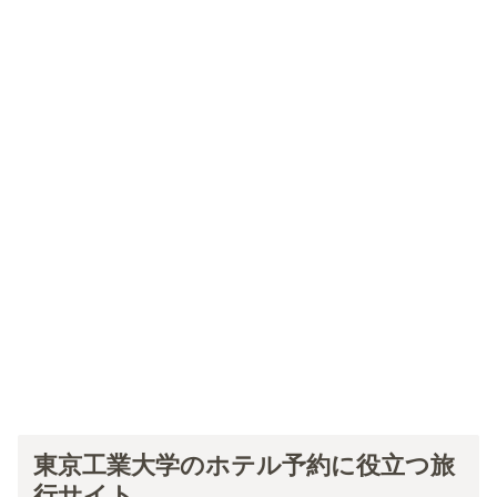
東京工業大学のホテル予約に役立つ旅
行サイト