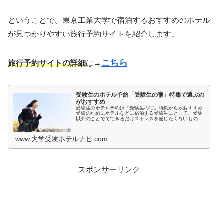
ということで、東京工業大学で宿泊するおすすめのホテル
が見つかりやすい旅行予約サイトを紹介します。
こちら
旅行予約サイトの詳細
は→
受験生のホテル予約「受験生の宿」特集で選ぶの
がおすすめ
受験生のホテル予約は「受験生の宿」特集からがおすすめ
受験のためにホテルなどに宿泊する受験生にとって、受験
以外のことででできるだけストレスを感じたくないもので
すよね。とくに宿泊先では環境が変わるため、ホテルの部
屋が薄暗いとか、騒音が気になると...
www.大学受験ホテルナビ.com
スポンサーリンク