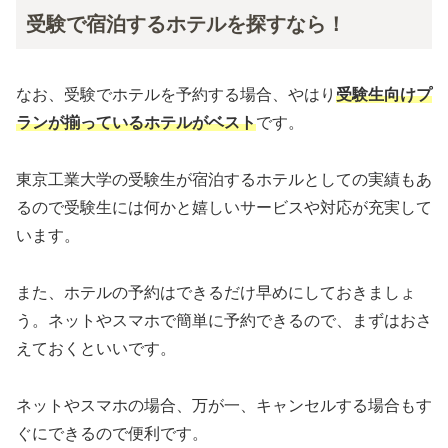
受験で宿泊するホテルを探すなら！
なお、受験でホテルを予約する場合、やはり
受験生向けプ
ランが揃っているホテルがベスト
です。
東京工業大学の受験生が宿泊するホテルとしての実績もあ
るので受験生には何かと嬉しいサービスや対応が充実して
います。
また、ホテルの予約はできるだけ早めにしておきましょ
う。ネットやスマホで簡単に予約できるので、まずはおさ
えておくといいです。
ネットやスマホの場合、万が一、キャンセルする場合もす
ぐにできるので便利です。