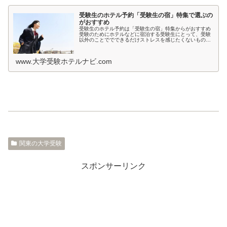
受験生のホテル予約「受験生の宿」特集で選ぶの
がおすすめ
受験生のホテル予約は「受験生の宿」特集からがおすすめ
受験のためにホテルなどに宿泊する受験生にとって、受験
以外のことででできるだけストレスを感じたくないもので
すよね。とくに宿泊先では環境が変わるため、ホテルの部
屋が薄暗いとか、騒音が気になると...
www.大学受験ホテルナビ.com
関東の大学受験
スポンサーリンク