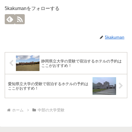
5kakumanをフォローする
5kakuman
静岡県立大学の受験で宿泊するホテルの予約は
ここがおすすめ！
愛知県立大学の受験で宿泊するホテルの予約は
ここがおすすめ！
ホーム
中部の大学受験