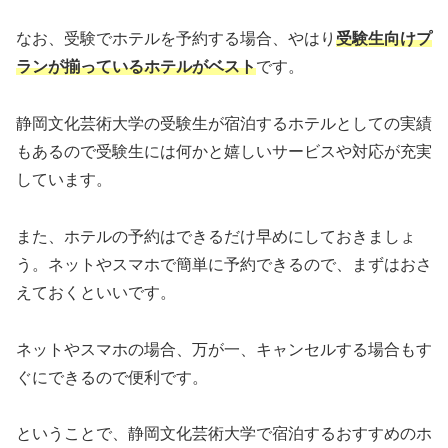
なお、受験でホテルを予約する場合、やはり
受験生向けプ
ランが揃っているホテルがベスト
です。
静岡文化芸術大学の受験生が宿泊するホテルとしての実績
もあるので受験生には何かと嬉しいサービスや対応が充実
しています。
また、ホテルの予約はできるだけ早めにしておきましょ
う。ネットやスマホで簡単に予約できるので、まずはおさ
えておくといいです。
ネットやスマホの場合、万が一、キャンセルする場合もす
ぐにできるので便利です。
ということで、静岡文化芸術大学で宿泊するおすすめのホ