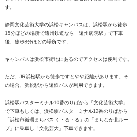
す。
静岡文化芸術大学の浜松キャンパスは、浜松駅から徒歩
15分ほどの場所で遠州鉄道なら「遠州病院駅」で下車
後、徒歩8分ほどの場所です。
キャンパスは浜松市街地にあるのでアクセスは便利です。
ただ、JR浜松駅から徒歩ですとやや距離があります。そ
の場合、浜松駅から遠鉄バスが利用できます。
浜松駅バスターミナル10番のりばから「文化芸術大学」
で下車もしくは、浜松駅バスターミナル12番のりばから
「浜松市循環まちバス く・る・る」の「まちなか北ルー
プ」に乗車し「文化芸大」下車できます。