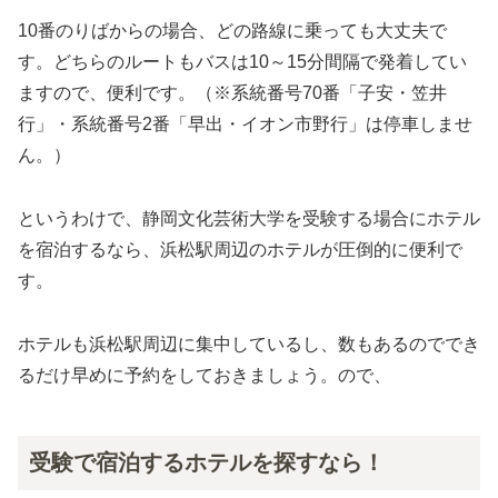
10番のりばからの場合、どの路線に乗っても大丈夫で
す。どちらのルートもバスは10～15分間隔で発着してい
ますので、便利です。（※系統番号70番「子安・笠井
行」・系統番号2番「早出・イオン市野行」は停車しませ
ん。）
というわけで、静岡文化芸術大学を受験する場合にホテル
を宿泊するなら、浜松駅周辺のホテルが圧倒的に便利で
す。
ホテルも浜松駅周辺に集中しているし、数もあるのででき
るだけ早めに予約をしておきましょう。ので、
受験で宿泊するホテルを探すなら！