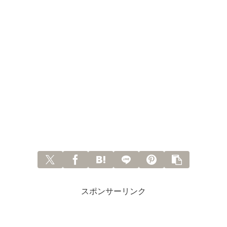
スポンサーリンク