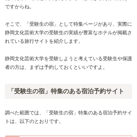
ですからね。
そこで、「受験生の宿」として特集ページがあり、実際に
静岡文化芸術大学の受験生の実績が豊富なホテルが掲載さ
れている旅行サイトを紹介します。
静岡文化芸術大学を受験しようと考えている受験生や保護
者の方は、まずは予約しておくといいですよ。
「受験生の宿」特集のある宿泊予約サイト
調べた範囲では、「受験生の宿」特集のある宿泊予約サイ
トは、以下のとおりです。