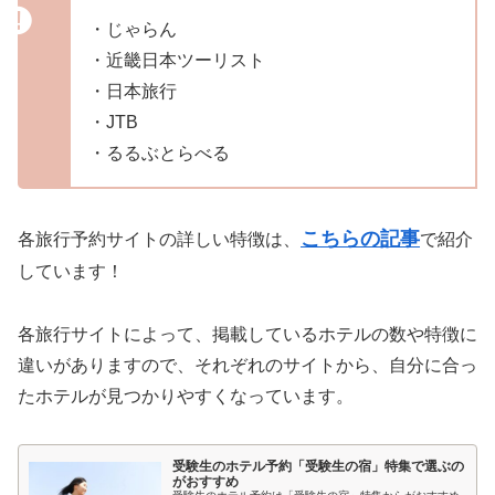
・じゃらん
・近畿日本ツーリスト
・日本旅行
・JTB
・るるぶとらべる
こちらの記事
各旅行予約サイトの詳しい特徴は、
で紹介
しています！
各旅行サイトによって、掲載しているホテルの数や特徴に
違いがありますので、それぞれのサイトから、自分に合っ
たホテルが見つかりやすくなっています。
受験生のホテル予約「受験生の宿」特集で選ぶの
がおすすめ