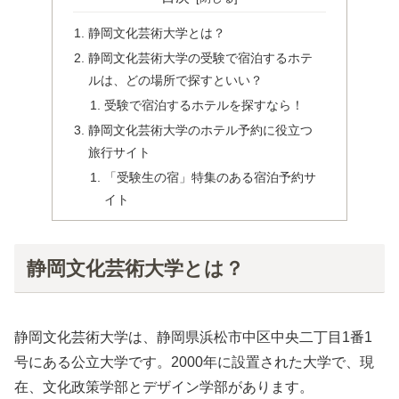
静岡文化芸術大学とは？
静岡文化芸術大学の受験で宿泊するホテ
ルは、どの場所で探すといい？
受験で宿泊するホテルを探すなら！
静岡文化芸術大学のホテル予約に役立つ
旅行サイト
「受験生の宿」特集のある宿泊予約サ
イト
静岡文化芸術大学とは？
静岡文化芸術大学は、静岡県浜松市中区中央二丁目1番1
号にある公立大学です。2000年に設置された大学で、現
在、文化政策学部とデザイン学部があります。