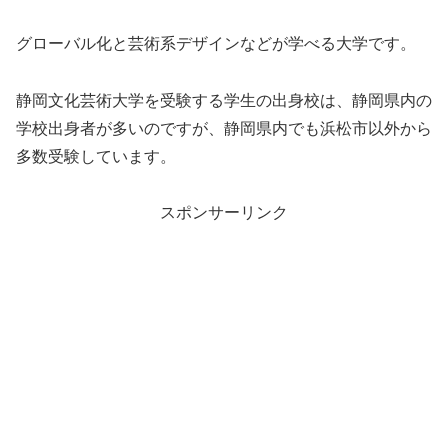
グローバル化と芸術系デザインなどが学べる大学です。
静岡文化芸術大学を受験する学生の出身校は、静岡県内の
学校出身者が多いのですが、静岡県内でも浜松市以外から
多数受験しています。
スポンサーリンク