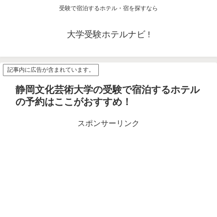
受験で宿泊するホテル・宿を探すなら
大学受験ホテルナビ !
記事内に広告が含まれています。
静岡文化芸術大学の受験で宿泊するホテル
の予約はここがおすすめ！
スポンサーリンク