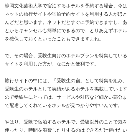
静岡文化芸術大学で宿泊するホテルを予約する場合、今は
ネットの旅行サイトや宿泊予約サイトを利用する人がほと
んどだと思います。ネットだとすぐに予約できますし、あ
とからキャンセルも簡単にできるので、とりあえずホテル
を確保しておくといったこともできますよね。
で、その場合、受験生向けのホテルプランを特集している
サイトを利用した方が、なにかと便利です。
旅行サイトの中には、「受験生の宿」として特集を組み、
受験生のホテルとして実績があるホテルを掲載しています
ので受験生にとっては、サービスや対応など細かい部分ま
で配慮してくれているホテルが見つかりやすいんです。
やはり、受験で宿泊するホテルで、受験以外のことで気を
使ったり、時間を浪費したりするのはできるだけ避けたい