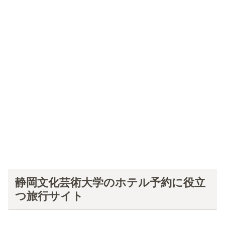
静岡文化芸術大学のホテル予約に役立
つ旅行サイト