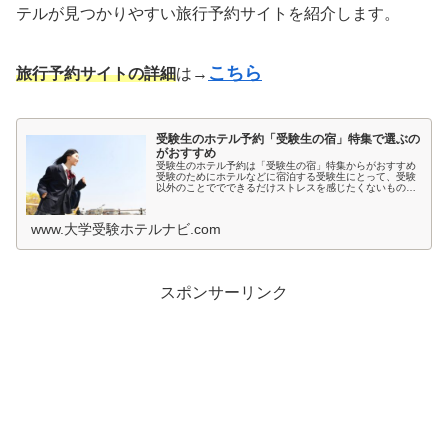
テルが見つかりやすい旅行予約サイトを紹介します。
こちら
旅行予約サイトの詳細
は→
受験生のホテル予約「受験生の宿」特集で選ぶの
がおすすめ
受験生のホテル予約は「受験生の宿」特集からがおすすめ
受験のためにホテルなどに宿泊する受験生にとって、受験
以外のことででできるだけストレスを感じたくないもので
すよね。とくに宿泊先では環境が変わるため、ホテルの部
屋が薄暗いとか、騒音が気になると...
www.大学受験ホテルナビ.com
スポンサーリンク