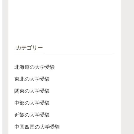
カテゴリー
北海道の大学受験
東北の大学受験
関東の大学受験
中部の大学受験
近畿の大学受験
中国四国の大学受験