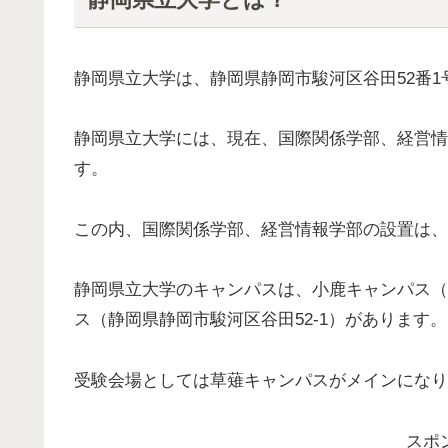
静岡県立大学は、静岡県静岡市駿河区谷田52番
静岡県立大学には、現在、国際関係学部、経営情
す。
この内、国際関係学部、経営情報学部の設置は、
静岡県立大学のキャンパスは、小鹿キャンパス（
ス（静岡県静岡市駿河区谷田52-1）があります。
受験会場としては草薙キャンパスがメインになり
スポ