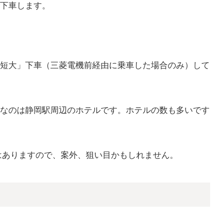
下車します。
短大」下車（三菱電機前経由に乗車した場合のみ）して
なのは静岡駅周辺のホテルです。ホテルの数も多いです
はありますので、案外、狙い目かもしれません。