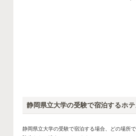
静岡県立大学の受験で宿泊するホテ
静岡県立大学の受験で宿泊する場合、どの場所で