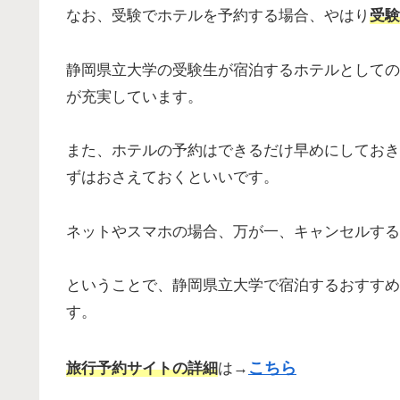
なお、受験でホテルを予約する場合、やはり
受験
静岡県立大学の受験生が宿泊するホテルとしての
が充実しています。
また、ホテルの予約はできるだけ早めにしておき
ずはおさえておくといいです。
ネットやスマホの場合、万が一、キャンセルする
ということで、静岡県立大学で宿泊するおすすめ
す。
こちら
旅行予約サイトの詳細
は→