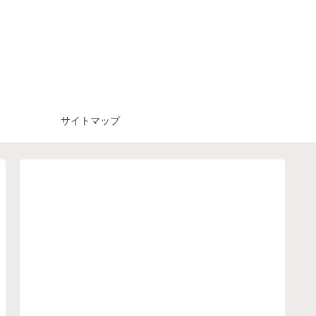
サイトマップ