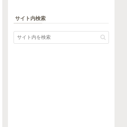
サイト内検索