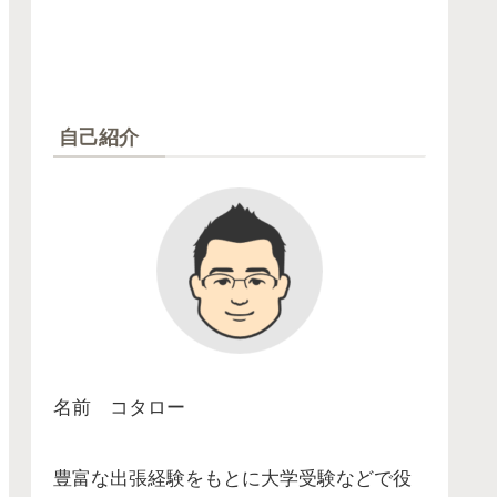
自己紹介
名前 コタロー
豊富な出張経験をもとに大学受験などで役