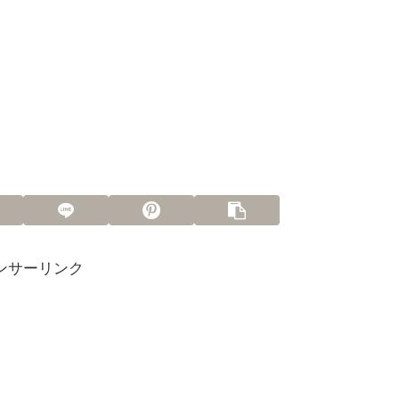
ンサーリンク