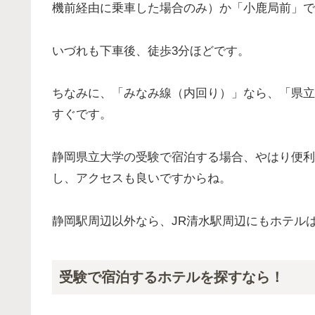
機前経由に乗車した場合のみ）か「小鹿局前」で
いづれも下車後、徒歩3分ほどです。
ちなみに、「みなみ線（内回り）」なら、「県立
すぐです。
静岡県立大学の受験で宿泊する場合、やはり便利
し、アクセスも良いですからね。
静岡駅周辺以外なら、JR清水駅周辺にもホテル
受験で宿泊するホテルを探すなら！