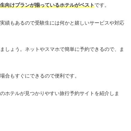
生向けプランが揃っているホテルがベスト
です。
実績もあるので受験生には何かと嬉しいサービスや対応
ましょう。ネットやスマホで簡単に予約できるので、ま
場合もすぐにできるので便利です。
のホテルが見つかりやすい旅行予約サイトを紹介しま