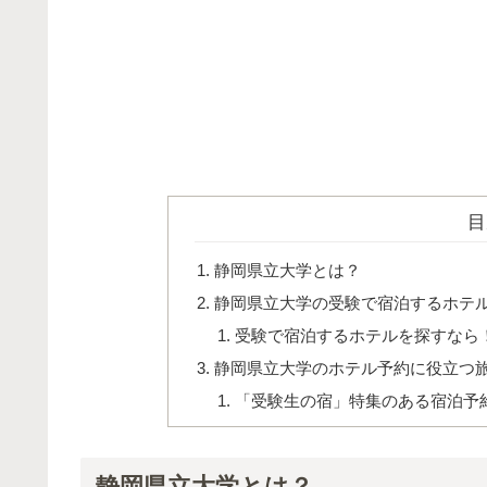
目
静岡県立大学とは？
静岡県立大学の受験で宿泊するホテ
受験で宿泊するホテルを探すなら
静岡県立大学のホテル予約に役立つ
「受験生の宿」特集のある宿泊予
静岡県立大学とは？