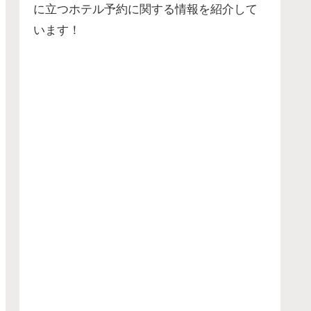
に立つホテル予約に関する情報を紹介して
います！