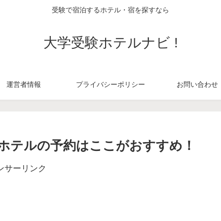
受験で宿泊するホテル・宿を探すなら
大学受験ホテルナビ !
運営者情報
プライバシーポリシー
お問い合わせ
ホテルの予約はここがおすすめ！
ンサーリンク