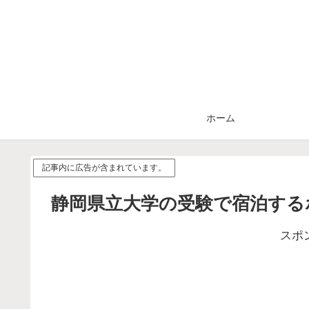
ホーム
記事内に広告が含まれています。
静岡県立大学の受験で宿泊する
スポ