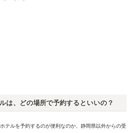
ルは、どの場所で予約するといいの？
ホテルを予約するのが便利なのか、静岡県以外からの受