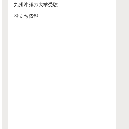
九州沖縄の大学受験
役立ち情報