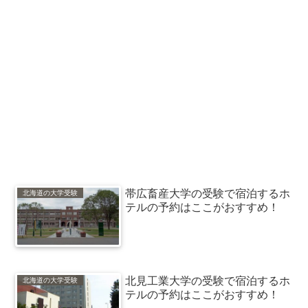
帯広畜産大学の受験で宿泊するホ
北海道の大学受験
テルの予約はここがおすすめ！
北見工業大学の受験で宿泊するホ
北海道の大学受験
テルの予約はここがおすすめ！