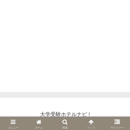
大学受験ホテルナビ !
Copyright © 2018-2026 大学受験ホテルナビ ! All Rights Reserved.
メニュー
ホーム
検索
トップ
サイドバー