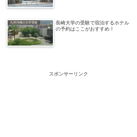
長崎大学の受験で宿泊するホテル
九州沖縄の大学受験
の予約はここがおすすめ！
スポンサーリンク