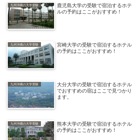
鹿児島大学の受験で宿泊するホテ
九州沖縄の大学受験
ルの予約はここがおすすめ！
宮崎大学の受験で宿泊するホテル
九州沖縄の大学受験
の予約はここがおすすめ！
大分大学の受験で宿泊するホテル
九州沖縄の大学受験
でおすすめの宿はここで見つかり
ます。
熊本大学の受験で宿泊するホテル
九州沖縄の大学受験
の予約はここがおすすめ！