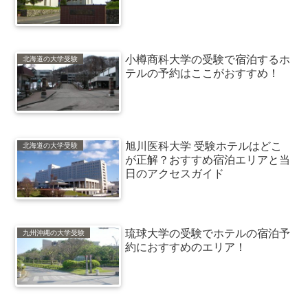
小樽商科大学の受験で宿泊するホ
北海道の大学受験
テルの予約はここがおすすめ！
旭川医科大学 受験ホテルはどこ
北海道の大学受験
が正解？おすすめ宿泊エリアと当
日のアクセスガイド
琉球大学の受験でホテルの宿泊予
九州沖縄の大学受験
約におすすめのエリア！