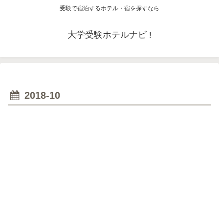
受験で宿泊するホテル・宿を探すなら
大学受験ホテルナビ !
2018-10