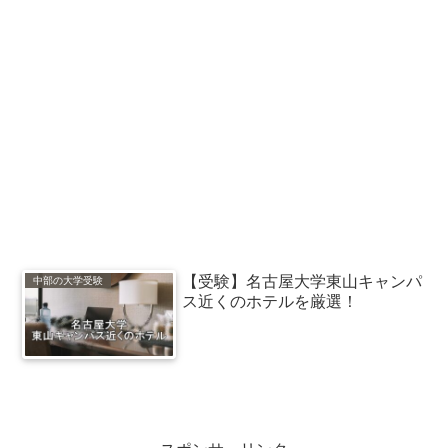
【受験】名古屋大学東山キャンパ
中部の大学受験
ス近くのホテルを厳選！