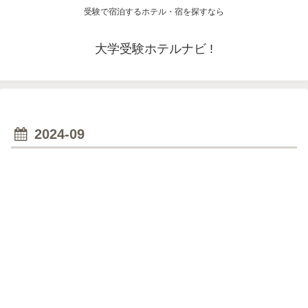
受験で宿泊するホテル・宿を探すなら
大学受験ホテルナビ !
2024-09