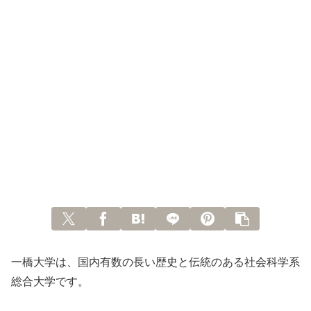
一橋大学は、国内有数の長い歴史と伝統のある社会科学系
総合大学です。