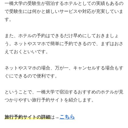
一橋大学の受験生が宿泊するホテルとしての実績もあるの
で受験生には何かと嬉しいサービスや対応が充実していま
す。
また、ホテルの予約はできるだけ早めにしておきましょ
う。ネットやスマホで簡単に予約できるので、まずはおさ
えておくといいです。
ネットやスマホの場合、万が一、キャンセルする場合もす
ぐにできるので便利です。
ということで、一橋大学で宿泊するおすすめのホテルが見
つかりやすい旅行予約サイトを紹介します。
こちら
旅行予約サイトの詳細
は→