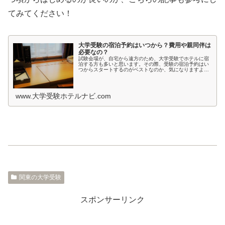
てみてください！
大学受験の宿泊予約はいつから？費用や親同伴は
必要なの？
試験会場が、自宅から遠方のため、大学受験でホテルに宿
泊する方も多いと思います。その際、受験の宿泊予約はい
つからスタートするのがベストなのか、気になりますよ
ね。受験日間近ではホテルが取れないかもしれないし、志
望校が決まってないような時期では、...
www.大学受験ホテルナビ.com
関東の大学受験
スポンサーリンク