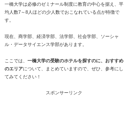
一橋大学は必修のゼミナール制度に教育の中心を据え、平
均人数7～8人ほどの少人数でおこなれている点が特徴で
す。
現在、商学部、経済学部、法学部、社会学部、ソーシャ
ル・データサイエンス学部があります。
ここでは、
一橋大学の受験のホテルを探すのに、おすすめ
のエリア
について、まとめていますので、ぜひ、参考にし
てみてください！
スポンサーリンク