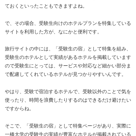
ておくといったこともできますよね。
で、その場合、受験生向けのホテルプランを特集している
サイトを利用した方が、なにかと便利です。
旅行サイトの中には、「受験生の宿」として特集を組み、
受験生のホテルとして実績があるホテルを掲載しています
ので受験生にとっては、サービスや対応など細かい部分ま
で配慮してくれているホテルが見つかりやすいんです。
やはり、受験で宿泊するホテルで、受験以外のことで気を
使ったり、時間を浪費したりするのはできるだけ避けたい
ですからね。
そこで、「受験生の宿」として特集ページがあり、実際に
一橋大学の受験生の実績が豊富なホテルが掲載されている