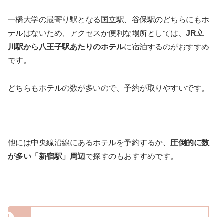
一橋大学の最寄り駅となる国立駅、谷保駅のどちらにもホ
テルはないため、アクセスが便利な場所としては、
JR立
川駅から八王子駅あたりのホテル
に宿泊するのがおすすめ
です。
どちらもホテルの数が多いので、予約が取りやすいです。
他には中央線沿線にあるホテルを予約するか、
圧倒的に数
が多い「新宿駅」周辺
で探すのもおすすめです。