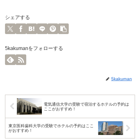
シェアする
5kakumanをフォローする
5kakuman
電気通信大学の受験で宿泊するホテルの予約は
ここがおすすめ！
東京医科歯科大学の受験でホテルの予約はここ
がおすすめ！