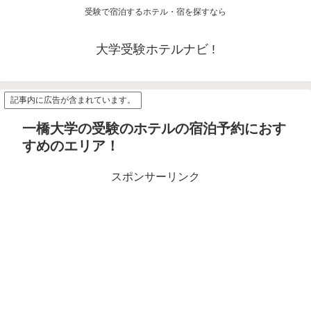
受験で宿泊するホテル・宿を探すなら
大学受験ホテルナビ !
記事内に広告が含まれています。
一橋大学の受験のホテルの宿泊予約におす
すめのエリア！
スポンサーリンク