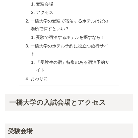
受験会場
アクセス
一橋大学の受験で宿泊するホテルはどの
場所で探すといい？
受験で宿泊するホテルを探すなら！
一橋大学のホテル予約に役立つ旅行サイ
ト
「受験生の宿」特集のある宿泊予約サ
イト
おわりに
一橋大学の入試会場とアクセス
受験会場