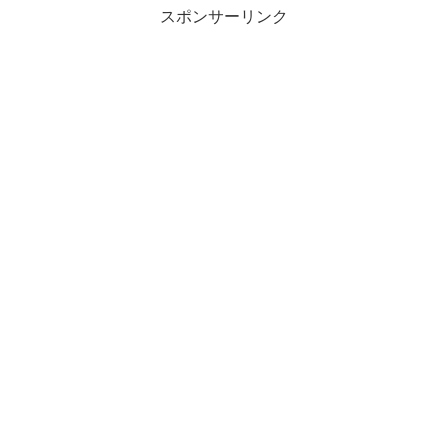
スポンサーリンク