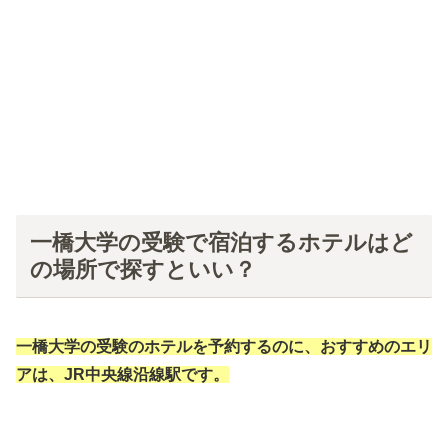
一橋大学の受験で宿泊するホテルはど
の場所で探すといい？
一橋大学の受験のホテルを予約するのに、おすすめのエリ
アは、JR中央線沿線駅です。