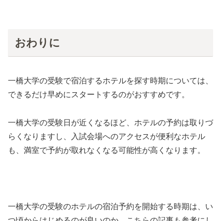
おわりに
一橋大学の受験で宿泊するホテルを探す時期については、
できるだけ早めにスタートするのがおすすめです。
一橋大学の受験日が近くなるほど、ホテルの予約は取りづ
らくなりますし、入試会場へのアクセスが便利なホテル
も、満室で予約が取れなくなる可能性が高くなります。
一橋大学の受験のホテルの宿泊予約を開始する時期は、い
つ頃からはじめるのが良いのか、こちらの記事も参考にし