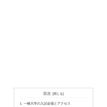
目次
一橋大学の入試会場とアクセス