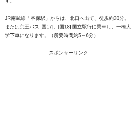
す。
JR南武線「谷保駅」からは、北口へ出て、徒歩約20分。
または京王バス [国17]、[国18] 国立駅行に乗車し、一橋大
学下車になります。（所要時間約5～6分）
スポンサーリンク