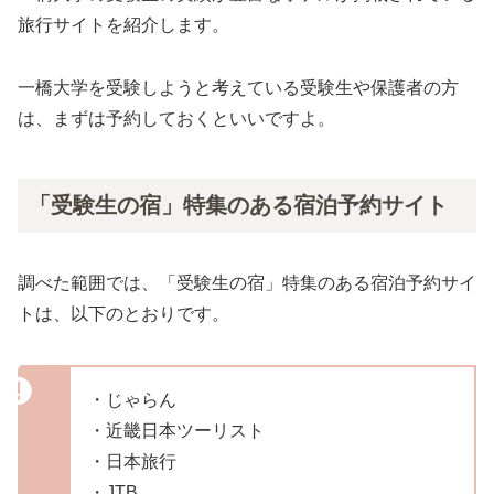
旅行サイトを紹介します。
一橋大学を受験しようと考えている受験生や保護者の方
は、まずは予約しておくといいですよ。
「受験生の宿」特集のある宿泊予約サイト
調べた範囲では、「受験生の宿」特集のある宿泊予約サイ
トは、以下のとおりです。
・じゃらん
・近畿日本ツーリスト
・日本旅行
・JTB