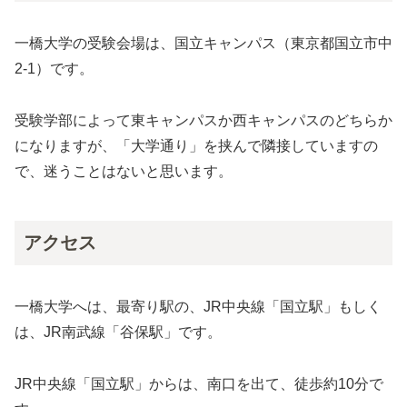
一橋大学の受験会場は、国立キャンパス（東京都国立市中
2-1）です。
受験学部によって東キャンパスか西キャンパスのどちらか
になりますが、「大学通り」を挟んで隣接していますの
で、迷うことはないと思います。
アクセス
一橋大学へは、最寄り駅の、JR中央線「国立駅」もしく
は、JR南武線「谷保駅」です。
JR中央線「国立駅」からは、南口を出て、徒歩約10分で