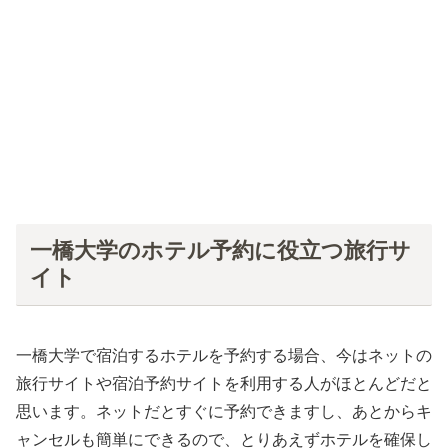
一橋大学のホテル予約に役立つ旅行サ
イト
一橋大学で宿泊するホテルを予約する場合、今はネットの
旅行サイトや宿泊予約サイトを利用する人がほとんどだと
思います。ネットだとすぐに予約できますし、あとからキ
ャンセルも簡単にできるので、とりあえずホテルを確保し