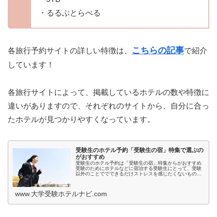
・るるぶとらべる
こちらの記事
各旅行予約サイトの詳しい特徴は、
で紹介
しています！
各旅行サイトによって、掲載しているホテルの数や特徴に
違いがありますので、それぞれのサイトから、自分に合っ
たホテルが見つかりやすくなっています。
受験生のホテル予約「受験生の宿」特集で選ぶの
がおすすめ
受験生のホテル予約は「受験生の宿」特集からがおすすめ
受験のためにホテルなどに宿泊する受験生にとって、受験
以外のことででできるだけストレスを感じたくないもので
すよね。とくに宿泊先では環境が変わるため、ホテルの部
屋が薄暗いとか、騒音が気になると...
www.大学受験ホテルナビ.com