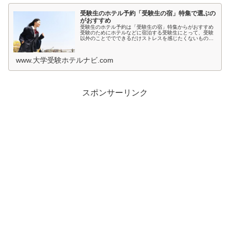
受験生のホテル予約「受験生の宿」特集で選ぶの
がおすすめ
受験生のホテル予約は「受験生の宿」特集からがおすすめ
受験のためにホテルなどに宿泊する受験生にとって、受験
以外のことででできるだけストレスを感じたくないもので
すよね。とくに宿泊先では環境が変わるため、ホテルの部
屋が薄暗いとか、騒音が気になると...
www.大学受験ホテルナビ.com
スポンサーリンク