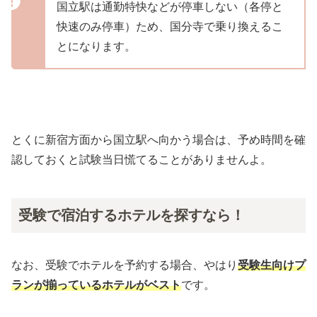
国立駅は通勤特快などが停車しない（各停と
快速のみ停車）ため、国分寺で乗り換えるこ
とになります。
とくに新宿方面から国立駅へ向かう場合は、予め時間を確
認しておくと試験当日慌てることがありませんよ。
受験で宿泊するホテルを探すなら！
なお、受験でホテルを予約する場合、やはり
受験生向けプ
ランが揃っているホテルがベスト
です。