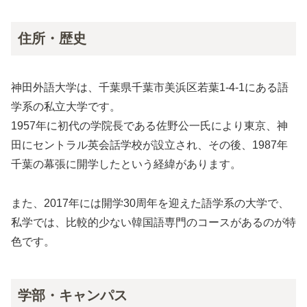
住所・歴史
神田外語大学は、千葉県千葉市美浜区若葉1-4-1にある語
学系の私立大学です。
1957年に初代の学院長である佐野公一氏により東京、神
田にセントラル英会話学校が設立され、その後、1987年
千葉の幕張に開学したという経緯があります。
また、2017年には開学30周年を迎えた語学系の大学で、
私学では、比較的少ない韓国語専門のコースがあるのが特
色です。
学部・キャンパス