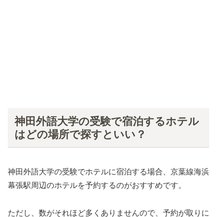
神田外語大学の受験で宿泊するホテル
はどの場所で探すといい？
神田外語大学の受験でホテルに宿泊する場合、京葉線海浜
幕張駅周辺のホテルを予約するのがおすすめです。
ただし、数がそれほど多くありませんので、予約が取りに