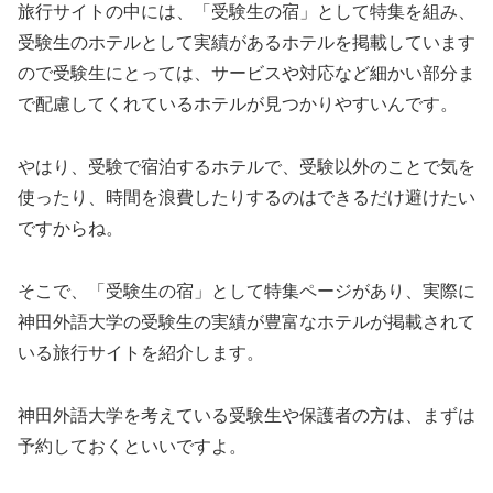
旅行サイトの中には、「受験生の宿」として特集を組み、
受験生のホテルとして実績があるホテルを掲載しています
ので受験生にとっては、サービスや対応など細かい部分ま
で配慮してくれているホテルが見つかりやすいんです。
やはり、受験で宿泊するホテルで、受験以外のことで気を
使ったり、時間を浪費したりするのはできるだけ避けたい
ですからね。
そこで、「受験生の宿」として特集ページがあり、実際に
神田外語大学の受験生の実績が豊富なホテルが掲載されて
いる旅行サイトを紹介します。
神田外語大学を考えている受験生や保護者の方は、まずは
予約しておくといいですよ。