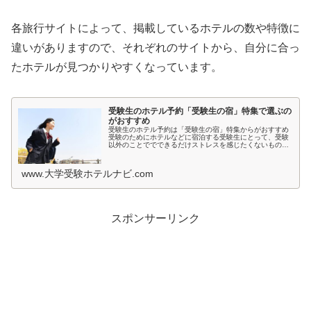
各旅行サイトによって、掲載しているホテルの数や特徴に
違いがありますので、それぞれのサイトから、自分に合っ
たホテルが見つかりやすくなっています。
受験生のホテル予約「受験生の宿」特集で選ぶの
がおすすめ
受験生のホテル予約は「受験生の宿」特集からがおすすめ
受験のためにホテルなどに宿泊する受験生にとって、受験
以外のことででできるだけストレスを感じたくないもので
すよね。とくに宿泊先では環境が変わるため、ホテルの部
屋が薄暗いとか、騒音が気になると...
www.大学受験ホテルナビ.com
スポンサーリンク