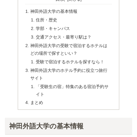
神田外語大学の基本情報
住所・歴史
学部・キャンパス
交通アクセス・最寄り駅は？
神田外語大学の受験で宿泊するホテルは
どの場所で探すといい？
受験で宿泊するホテルを探すなら！
神田外語大学のホテル予約に役立つ旅行
サイト
「受験生の宿」特集のある宿泊予約サ
イト
まとめ
神田外語大学の基本情報