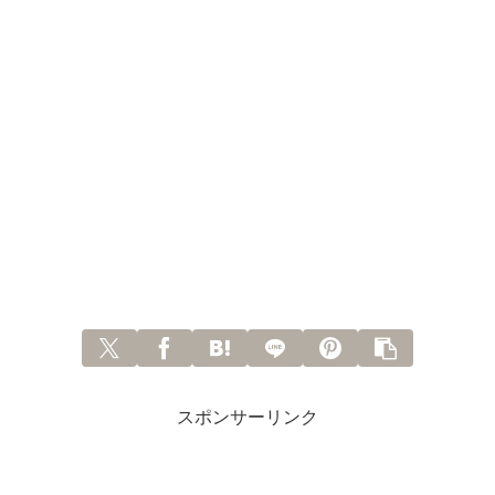
スポンサーリンク