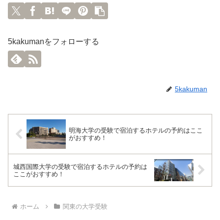
5kakumanをフォローする
5kakuman
明海大学の受験で宿泊するホテルの予約はここ
がおすすめ！
城西国際大学の受験で宿泊するホテルの予約は
ここがおすすめ！
ホーム
関東の大学受験