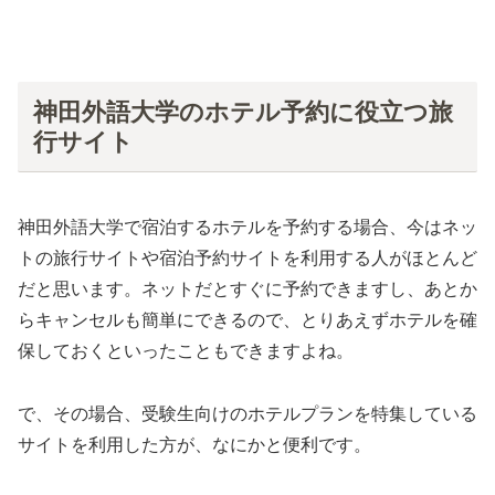
神田外語大学のホテル予約に役立つ旅
行サイト
神田外語大学で宿泊するホテルを予約する場合、今はネッ
トの旅行サイトや宿泊予約サイトを利用する人がほとんど
だと思います。ネットだとすぐに予約できますし、あとか
らキャンセルも簡単にできるので、とりあえずホテルを確
保しておくといったこともできますよね。
で、その場合、受験生向けのホテルプランを特集している
サイトを利用した方が、なにかと便利です。