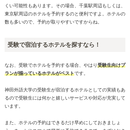
くい可能性もあります。その場合、千葉駅周辺もしくは、
東京駅周辺のホテルを予約するのと便利ですよ。ホテルの
数も多いので、予約が取りやすいですからね。
受験で宿泊するホテルを探すなら！
なお、受験でホテルを予約する場合、やはり
受験生向けプ
ランが揃っているホテルがベスト
です。
神田外語大学の受験生が宿泊するホテルとしての実績もあ
るので受験生には何かと嬉しいサービスや対応が充実して
います。
また、ホテルの予約はできるだけ早めにしておきましょ