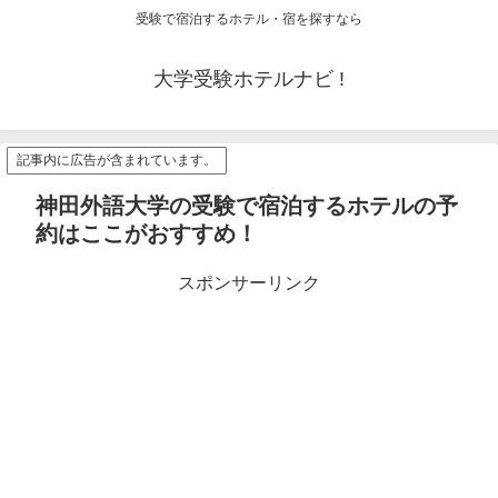
受験で宿泊するホテル・宿を探すなら
大学受験ホテルナビ !
記事内に広告が含まれています。
神田外語大学の受験で宿泊するホテルの予
約はここがおすすめ！
スポンサーリンク