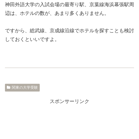
神田外語大学の入試会場の最寄り駅、京葉線海浜幕張駅周
辺は、ホテルの数が、あまり多くありません。
ですから、総武線、京成線沿線でホテルを探すことも検討
しておくといいですよ。
関東の大学受験
スポンサーリンク