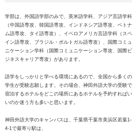
学部は、外国語学部のみで、英米語学科、アジア言語学科
（中国語専攻、韓国語専攻、インドネシア語専攻、ベトナ
ム語専攻、タイ語専攻）、イベロアメリカ言語学科（スペ
イン語専攻、ブラジル・ポルトガル語専攻）、国際コミュ
ニケーション学科（国際コミュニケーション専攻、国際ビ
ジネスキャリア専攻）があります。
語学をしっかりと学べる環境にあるので、全国から多くの
学生が受験志願します。その場合、神田外語大学の受験で
宿泊するホテルをどこの場所にあるホテルを予約すればい
いのか迷う方も多いと思います。
神田外語大学のキャンパスは、千葉県千葉市美浜区若葉1-
4-1で最寄り駅は、