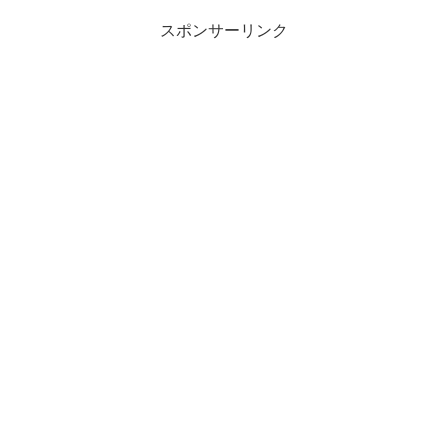
スポンサーリンク