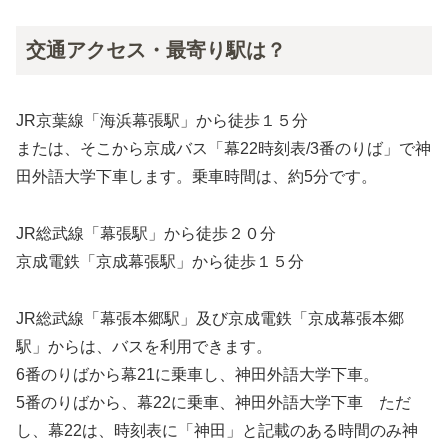
交通アクセス・最寄り駅は？
JR京葉線「海浜幕張駅」から徒歩１５分
または、そこから京成バス「幕22時刻表/3番のりば」で神
田外語大学下車します。乗車時間は、約5分です。
JR総武線「幕張駅」から徒歩２０分
京成電鉄「京成幕張駅」から徒歩１５分
JR総武線「幕張本郷駅」及び京成電鉄「京成幕張本郷
駅」からは、バスを利用できます。
6番のりばから幕21に乗車し、神田外語大学下車。
5番のりばから、幕22に乗車、神田外語大学下車 ただ
し、幕22は、時刻表に「神田」と記載のある時間のみ神