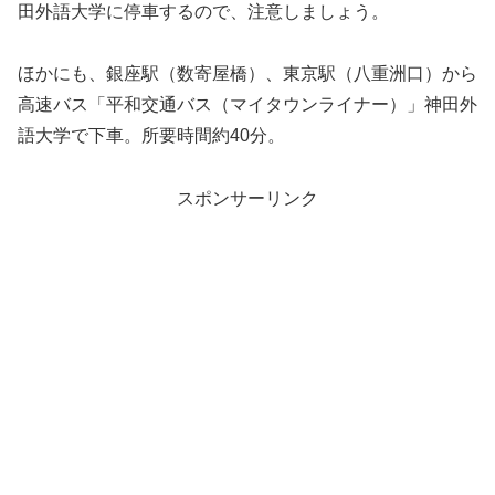
田外語大学に停車するので、注意しましょう。
ほかにも、銀座駅（数寄屋橋）、東京駅（八重洲口）から
高速バス「平和交通バス（マイタウンライナー）」神田外
語大学で下車。所要時間約40分。
スポンサーリンク