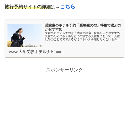
こちら
旅行予約サイトの詳細
は→
受験生のホテル予約「受験生の宿」特集で選ぶの
がおすすめ
受験生のホテル予約は「受験生の宿」特集からがおすすめ
受験のためにホテルなどに宿泊する受験生にとって、受験
以外のことででできるだけストレスを感じたくないもので
すよね。とくに宿泊先では環境が変わるため、ホテルの部
屋が薄暗いとか、騒音が気になると...
www.大学受験ホテルナビ.com
スポンサーリンク