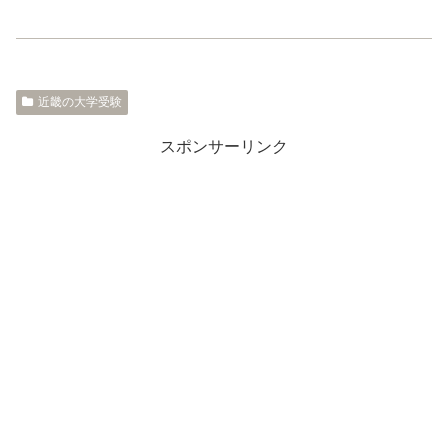
近畿の大学受験
スポンサーリンク