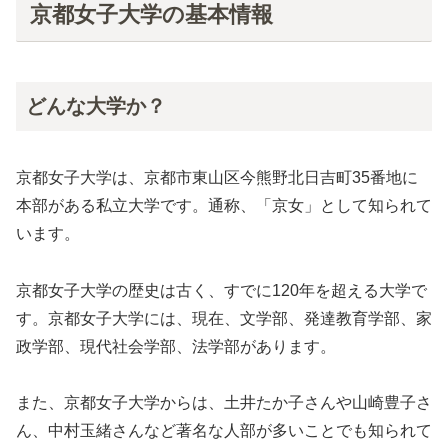
京都女子大学の基本情報
どんな大学か？
京都女子大学は、京都市東山区今熊野北日吉町35番地に
本部がある私立大学です。通称、「京女」として知られて
います。
京都女子大学の歴史は古く、すでに120年を超える大学で
す。京都女子大学には、現在、文学部、発達教育学部、家
政学部、現代社会学部、法学部があります。
また、京都女子大学からは、土井たか子さんや山崎豊子さ
ん、中村玉緒さんなど著名な人部が多いことでも知られて