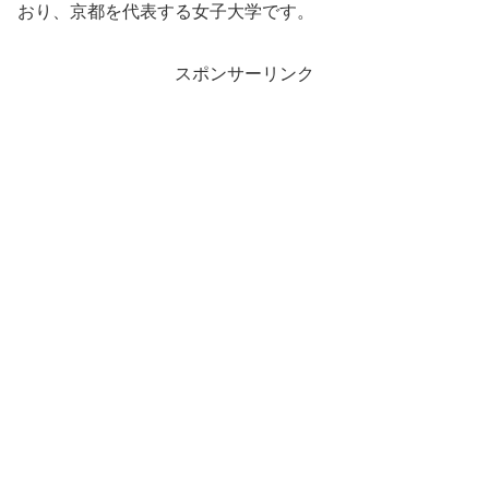
おり、京都を代表する女子大学です。
スポンサーリンク