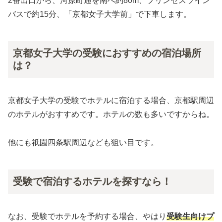
2番出口から、河原町通を南へ約80m、プリンセスライン
バスで約15分、「京都女子大学前」で下車します。
京都女子大学の受験におすすめの宿泊場所
は？
京都女子大学の受験でホテルに宿泊する場合、京都駅周辺
のホテルがおすすめです。ホテルの数も多いですからね。
他にも祇園四条駅周辺なども狙い目です。
受験で宿泊するホテルを探すなら！
なお、受験でホテルを予約する場合、やはり
受験生向けプ