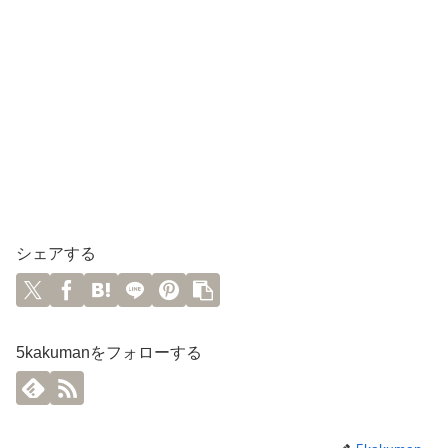
シェアする
5kakumanをフォローする