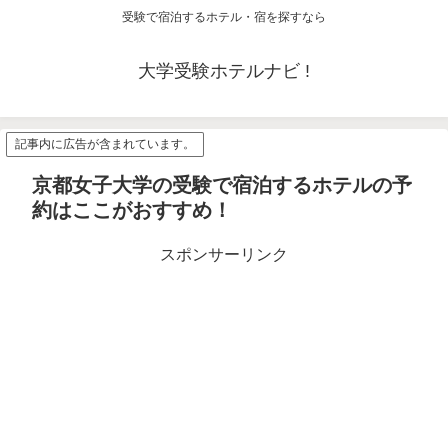
受験で宿泊するホテル・宿を探すなら
大学受験ホテルナビ !
記事内に広告が含まれています。
京都女子大学の受験で宿泊するホテルの予
約はここがおすすめ！
スポンサーリンク