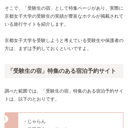
そこで、「受験生の宿」として特集ページがあり、実際に
京都女子大学の受験生の実績が豊富なホテルが掲載されて
いる旅行サイトを紹介します。
京都女子大学を受験しようと考えている受験生や保護者の
方は、まずは予約しておくといいですよ。
「受験生の宿」特集のある宿泊予約サイト
調べた範囲では、「受験生の宿」特集のある宿泊予約サイ
トは、以下のとおりです。
・じゃらん