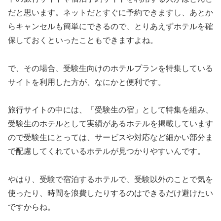
だと思います。ネットだとすぐに予約できますし、あとか
らキャンセルも簡単にできるので、とりあえずホテルを確
保しておくといったこともできますよね。
で、その場合、受験生向けのホテルプランを特集している
サイトを利用した方が、なにかと便利です。
旅行サイトの中には、「受験生の宿」として特集を組み、
受験生のホテルとして実績があるホテルを掲載しています
ので受験生にとっては、サービスや対応など細かい部分ま
で配慮してくれているホテルが見つかりやすいんです。
やはり、受験で宿泊するホテルで、受験以外のことで気を
使ったり、時間を浪費したりするのはできるだけ避けたい
ですからね。