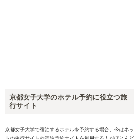
京都女子大学のホテル予約に役立つ旅
行サイト
京都女子大学で宿泊するホテルを予約する場合、今はネッ
トの旅行サイトや宿泊予約サイトを利用する人がほとんど