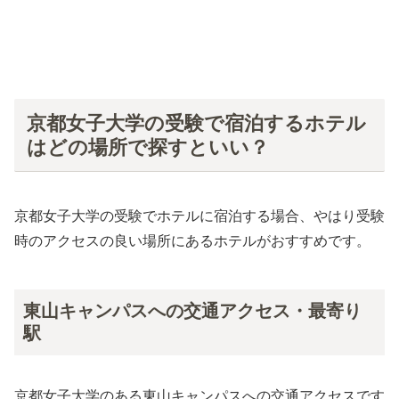
京都女子大学の受験で宿泊するホテル
はどの場所で探すといい？
京都女子大学の受験でホテルに宿泊する場合、やはり受験
時のアクセスの良い場所にあるホテルがおすすめです。
東山キャンパスへの交通アクセス・最寄り
駅
京都女子大学のある東山キャンパスへの交通アクセスです