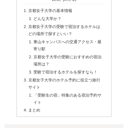
京都女子大学の基本情報
どんな大学か？
京都女子大学の受験で宿泊するホテルは
どの場所で探すといい？
東山キャンパスへの交通アクセス・最
寄り駅
京都女子大学の受験におすすめの宿泊
場所は？
受験で宿泊するホテルを探すなら！
京都女子大学のホテル予約に役立つ旅行
サイト
「受験生の宿」特集のある宿泊予約サ
イト
まとめ