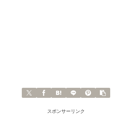
スポンサーリンク