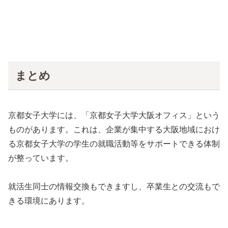
まとめ
京都女子大学には、「京都女子大学大阪オフィス」という
ものがあります。これは、企業が集中する大阪地域におけ
る京都女子大学の学生の就職活動等をサポートできる体制
が整っています。
就活生同士の情報交換もできますし、卒業生との交流もで
きる環境にあります。