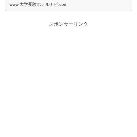
www.大学受験ホテルナビ.com
スポンサーリンク