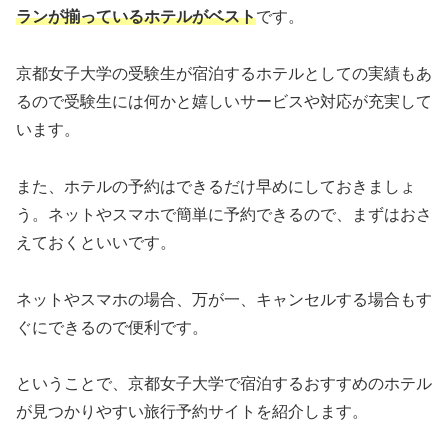
ランが揃っているホテルがベスト
です。
京都女子大学の受験生が宿泊するホテルとしての実績もあ
るので受験生には何かと嬉しいサービスや対応が充実して
います。
また、ホテルの予約はできるだけ早めにしておきましょ
う。ネットやスマホで簡単に予約できるので、まずはおさ
えておくといいです。
ネットやスマホの場合、万が一、キャンセルする場合もす
ぐにできるので便利です。
ということで、京都女子大学で宿泊するおすすめのホテル
が見つかりやすい旅行予約サイトを紹介します。