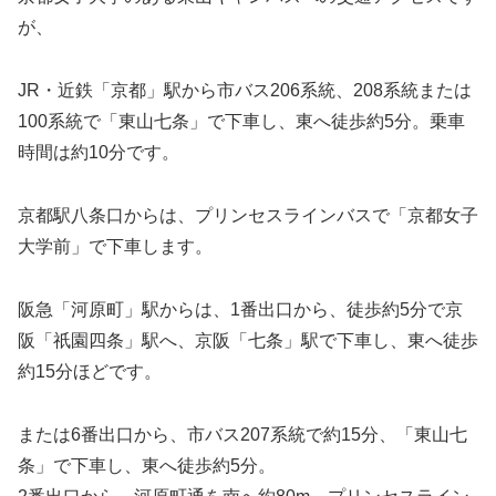
が、
JR・近鉄「京都」駅から市バス206系統、208系統または
100系統で「東山七条」で下車し、東へ徒歩約5分。乗車
時間は約10分です。
京都駅八条口からは、プリンセスラインバスで「京都女子
大学前」で下車します。
阪急「河原町」駅からは、1番出口から、徒歩約5分で京
阪「祇園四条」駅へ、京阪「七条」駅で下車し、東へ徒歩
約15分ほどです。
または6番出口から、市バス207系統で約15分、「東山七
条」で下車し、東へ徒歩約5分。