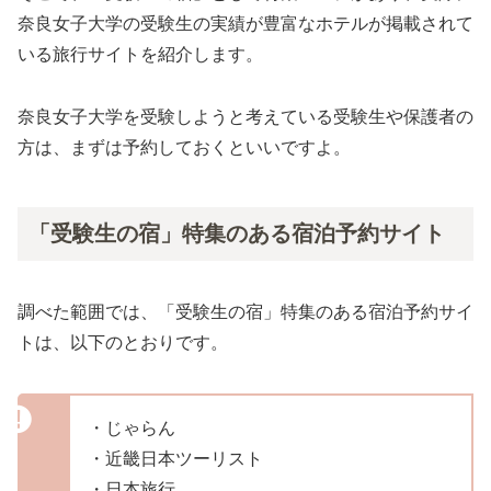
奈良女子大学の受験生の実績が豊富なホテルが掲載されて
いる旅行サイトを紹介します。
奈良女子大学を受験しようと考えている受験生や保護者の
方は、まずは予約しておくといいですよ。
「受験生の宿」特集のある宿泊予約サイト
調べた範囲では、「受験生の宿」特集のある宿泊予約サイ
トは、以下のとおりです。
・じゃらん
・近畿日本ツーリスト
・日本旅行