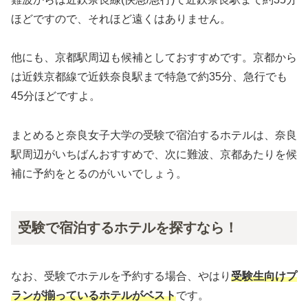
ほどですので、それほど遠くはありません。
他にも、京都駅周辺も候補としておすすめです。京都から
は近鉄京都線で近鉄奈良駅まで特急で約35分、急行でも
45分ほどですよ。
まとめると奈良女子大学の受験で宿泊するホテルは、奈良
駅周辺がいちばんおすすめで、次に難波、京都あたりを候
補に予約をとるのがいいでしょう。
受験で宿泊するホテルを探すなら！
なお、受験でホテルを予約する場合、やはり
受験生向けプ
ランが揃っているホテルがベスト
です。