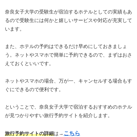
奈良女子大学の受験生が宿泊するホテルとしての実績もあ
るので受験生には何かと嬉しいサービスや対応が充実して
います。
また、ホテルの予約はできるだけ早めにしておきましょ
う。ネットやスマホで簡単に予約できるので、まずはおさ
えておくといいです。
ネットやスマホの場合、万が一、キャンセルする場合もす
ぐにできるので便利です。
ということで、奈良女子大学で宿泊するおすすめのホテル
が見つかりやすい旅行予約サイトを紹介します。
こちら
旅行予約サイトの詳細
は→