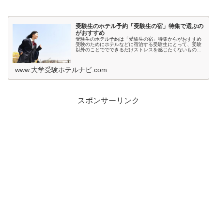
受験生のホテル予約「受験生の宿」特集で選ぶの
がおすすめ
受験生のホテル予約は「受験生の宿」特集からがおすすめ
受験のためにホテルなどに宿泊する受験生にとって、受験
以外のことででできるだけストレスを感じたくないもので
すよね。とくに宿泊先では環境が変わるため、ホテルの部
屋が薄暗いとか、騒音が気になると...
www.大学受験ホテルナビ.com
スポンサーリンク