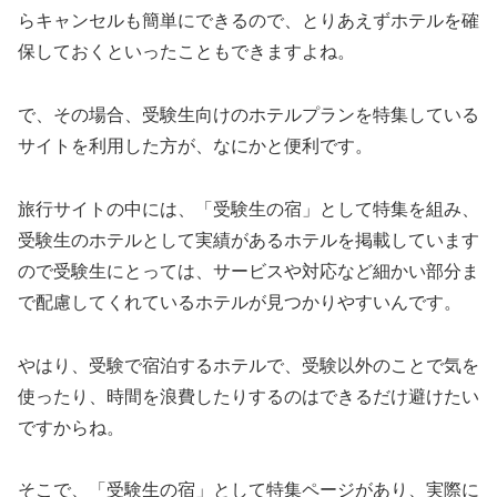
らキャンセルも簡単にできるので、とりあえずホテルを確
保しておくといったこともできますよね。
で、その場合、受験生向けのホテルプランを特集している
サイトを利用した方が、なにかと便利です。
旅行サイトの中には、「受験生の宿」として特集を組み、
受験生のホテルとして実績があるホテルを掲載しています
ので受験生にとっては、サービスや対応など細かい部分ま
で配慮してくれているホテルが見つかりやすいんです。
やはり、受験で宿泊するホテルで、受験以外のことで気を
使ったり、時間を浪費したりするのはできるだけ避けたい
ですからね。
そこで、「受験生の宿」として特集ページがあり、実際に