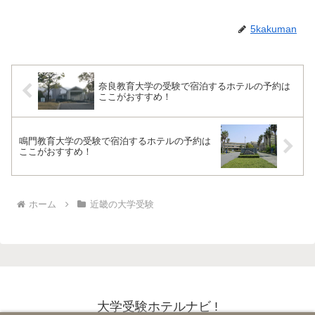
5kakuman
奈良教育大学の受験で宿泊するホテルの予約は
ここがおすすめ！
鳴門教育大学の受験で宿泊するホテルの予約は
ここがおすすめ！
ホーム
近畿の大学受験
大学受験ホテルナビ !