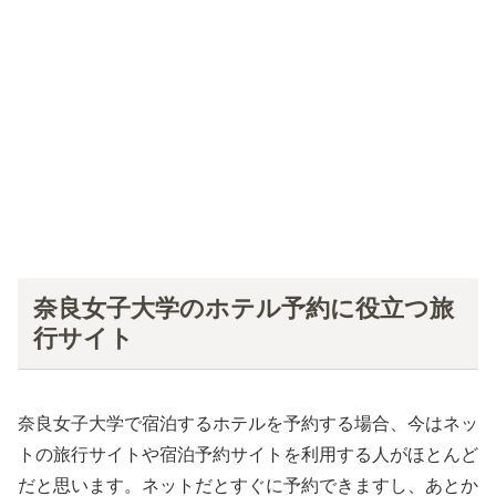
奈良女子大学のホテル予約に役立つ旅
行サイト
奈良女子大学で宿泊するホテルを予約する場合、今はネッ
トの旅行サイトや宿泊予約サイトを利用する人がほとんど
だと思います。ネットだとすぐに予約できますし、あとか