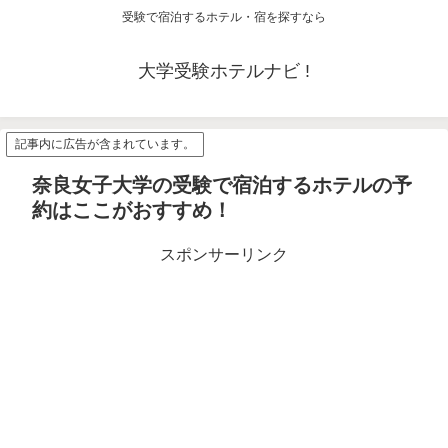
受験で宿泊するホテル・宿を探すなら
大学受験ホテルナビ !
記事内に広告が含まれています。
奈良女子大学の受験で宿泊するホテルの予
約はここがおすすめ！
スポンサーリンク