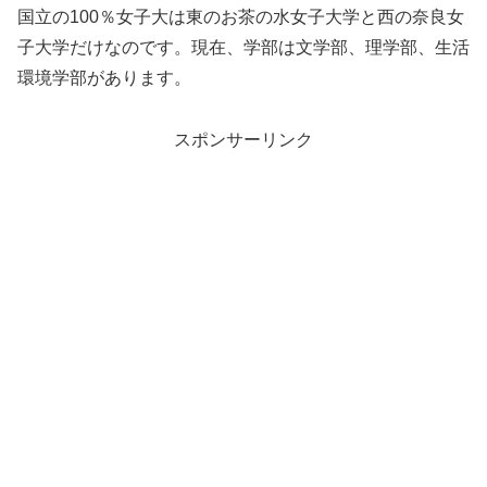
国立の100％女子大は東のお茶の水女子大学と西の奈良女
子大学だけなのです。現在、学部は文学部、理学部、生活
環境学部があります。
スポンサーリンク