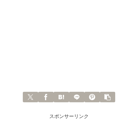
スポンサーリンク