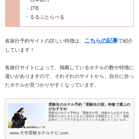
・JTB
・るるぶとらべる
こちらの記事
各旅行予約サイトの詳しい特徴は、
で紹介
しています！
各旅行サイトによって、掲載しているホテルの数や特徴に
違いがありますので、それぞれのサイトから、自分に合っ
たホテルが見つかりやすくなっています。
受験生のホテル予約「受験生の宿」特集で選ぶの
がおすすめ
受験生のホテル予約は「受験生の宿」特集からがおすすめ
受験のためにホテルなどに宿泊する受験生にとって、受験
以外のことででできるだけストレスを感じたくないもので
すよね。とくに宿泊先では環境が変わるため、ホテルの部
屋が薄暗いとか、騒音が気になると...
www.大学受験ホテルナビ.com