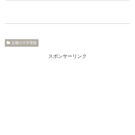
近畿の大学受験
スポンサーリンク