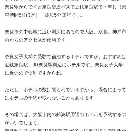
奈良駅からですと奈良交通バスで近鉄奈良駅で下車し（乗
車時間5分ほど）、徒歩5分ほどです。
奈良市の中心地に近い場所にあるので大阪、京都、神戸市
内からのアクセスが便利です。
奈良女子大学の受験で宿泊するホテルですが、おすすめは
近鉄奈良駅、JR奈良駅周辺にホテルです。奈良女子大学
に近いので便利ですからね。
ただし、ホテルの数は限られていますから、場合によって
はホテルの予約が取れないこともあります。
その場合は、大阪市内の難波駅周辺のホテルを予約するの
がいいでしょう。
難波からは近鉄奈良線(快急/急行)で近鉄奈良駅まで約35分