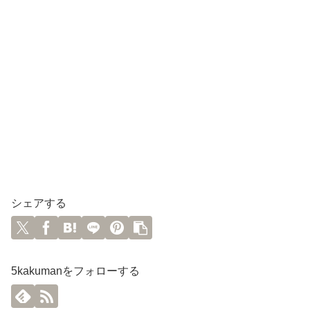
シェアする
5kakumanをフォローする