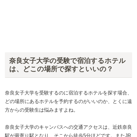
奈良女子大学の受験で宿泊するホテル
は、どこの場所で探すといいの？
奈良女子大学を受験するのに宿泊するホテルを探す場合、
どの場所にあるホテルを予約するのがいいのか、とくに遠
方からの受験生は悩みますよね。
奈良女子大学のキャンパスへの交通アクセスは、近鉄奈良
駅が最寄り駅となり、そこから徒歩5分ほどです。またJR