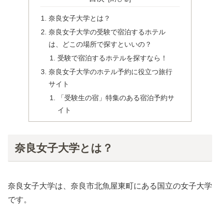
奈良女子大学とは？
奈良女子大学の受験で宿泊するホテル
は、どこの場所で探すといいの？
受験で宿泊するホテルを探すなら！
奈良女子大学のホテル予約に役立つ旅行
サイト
「受験生の宿」特集のある宿泊予約サ
イト
奈良女子大学とは？
奈良女子大学は、奈良市北魚屋東町にある国立の女子大学
です。