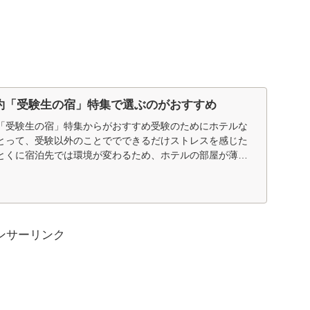
約「受験生の宿」特集で選ぶのがおすすめ
「受験生の宿」特集からがおすすめ受験のためにホテルな
とって、受験以外のことででできるだけストレスを感じた
とくに宿泊先では環境が変わるため、ホテルの部屋が薄暗
...
ンサーリンク