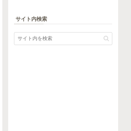
サイト内検索