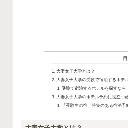
目
大妻女子大学とは？
大妻女子大学の受験で宿泊するホテ
受験で宿泊するホテルを探すなら
大妻女子大学のホテル予約に役立つ
「受験生の宿」特集のある宿泊予
大妻女子大学とは？