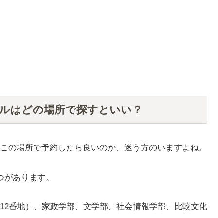
テルはどの場所で探すといい？
この場所で予約したら良いのか、迷う方のいますよね。
つがあります。
12番地）、家政学部、文学部、社会情報学部、比較文化