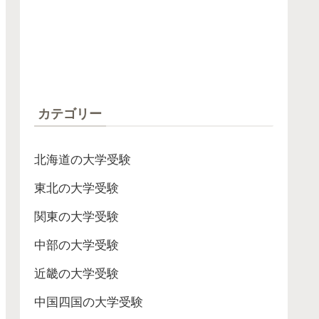
カテゴリー
北海道の大学受験
東北の大学受験
関東の大学受験
中部の大学受験
近畿の大学受験
中国四国の大学受験