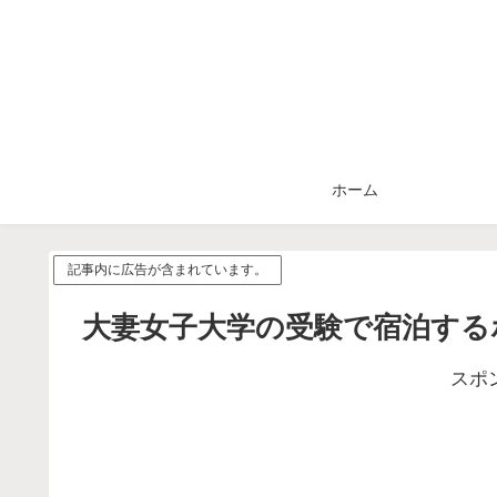
ホーム
記事内に広告が含まれています。
大妻女子大学の受験で宿泊する
スポ