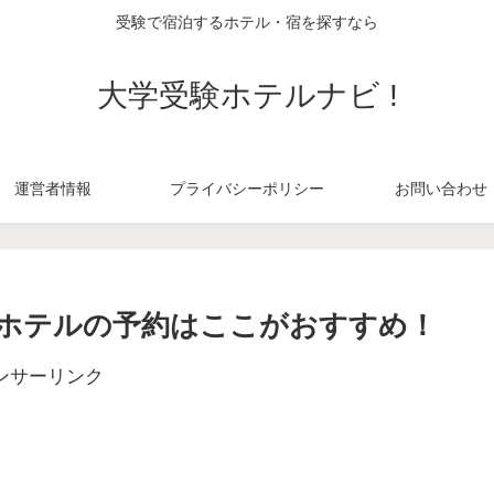
受験で宿泊するホテル・宿を探すなら
大学受験ホテルナビ !
運営者情報
プライバシーポリシー
お問い合わせ
ホテルの予約はここがおすすめ！
ンサーリンク