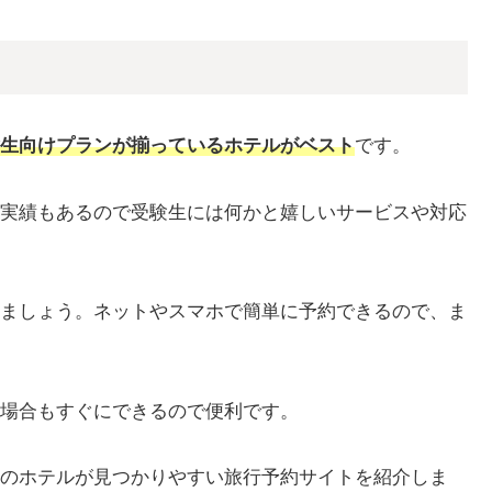
生向けプランが揃っているホテルがベスト
です。
実績もあるので受験生には何かと嬉しいサービスや対応
ましょう。ネットやスマホで簡単に予約できるので、ま
場合もすぐにできるので便利です。
のホテルが見つかりやすい旅行予約サイトを紹介しま