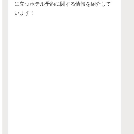
に立つホテル予約に関する情報を紹介して
います！