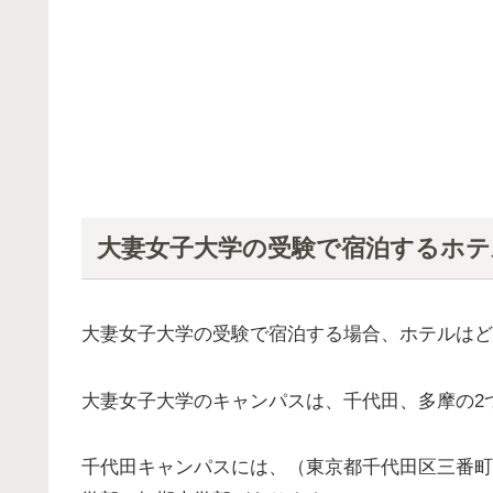
大妻女子大学の受験で宿泊するホ
大妻女子大学の受験で宿泊する場合、ホテルはど
大妻女子大学のキャンパスは、千代田、多摩の2
千代田キャンパスには、（東京都千代田区三番町