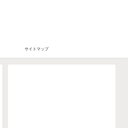
サイトマップ