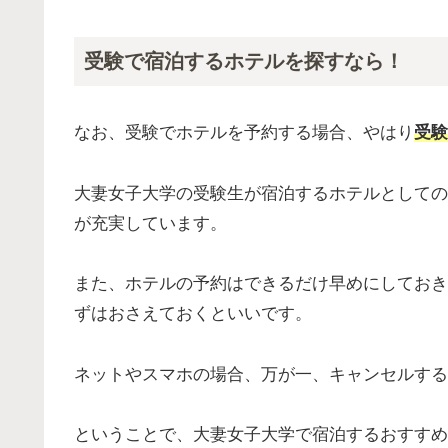
受験で宿泊するホテルを探すなら！
なお、受験でホテルを予約する場合、やはり
受験
大妻女子大学の受験生が宿泊するホテルとしての
が充実しています。
また、ホテルの予約はできるだけ早めにしておき
ずはおさえておくといいです。
ネットやスマホの場合、万が一、キャンセルする
ということで、大妻女子大学で宿泊するおすすめ