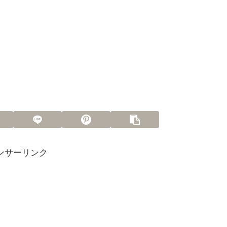
ンサーリンク