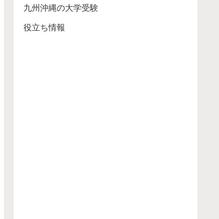
九州沖縄の大学受験
役立ち情報