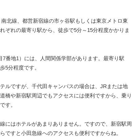
、南北線、都営新宿線の市ヶ谷駅もしくは東京メトロ東
れぞれの最寄り駅から、徒歩で5分～15分程度かかりま
目7番地1）には、人間関係学部があります。最寄り駅
歩5分程度です。
テルですが、千代田キャンパスの場合は、JRまたは地
道橋や新宿駅周辺でもアクセスには便利ですから、乗り
です。
線にはホテルがあまりありません。ですので、新宿駅周
らですと小田急線へのアクセスも便利ですからね。