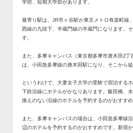
学部、短期大学部があります。
最寄り駅は、JR市ヶ谷駅か東京メトロ有楽町線
西線の九段下、半蔵門線の半蔵門になります。そ
す。
また、多摩キャンパス（東京都多摩市唐木田2丁
は、小田急多摩線の唐木田駅になり、そこから徒
というわけで、大妻女子大学の受験で宿泊するホ
下鉄沿線にホテルがかなりあります。飯田橋、水
換えのない沿線のホテルを予約するのがおすすめ
また、多摩キャンパスの場合は、小田急多摩線沿
辺のホテルを予約するのがおすすめです。新宿か