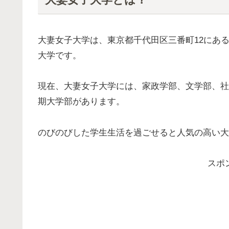
大妻女子大学は、東京都千代田区三番町12にある
大学です。
現在、大妻女子大学には、家政学部、文学部、社
期大学部があります。
のびのびした学生生活を過ごせると人気の高い大
スポ