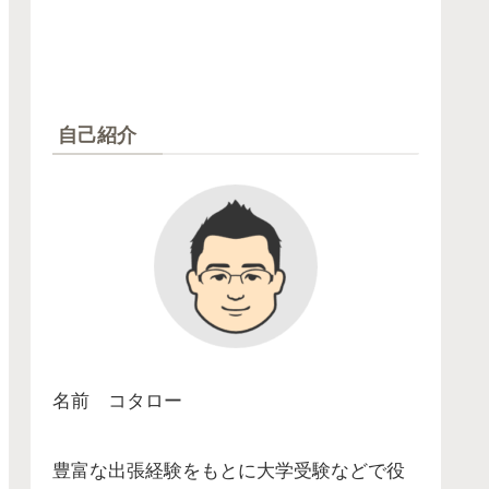
自己紹介
名前 コタロー
豊富な出張経験をもとに大学受験などで役