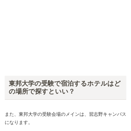
東邦大学の受験で宿泊するホテルはど
の場所で探すといい？
また、東邦大学の受験会場のメインは、習志野キャンパス
になります。