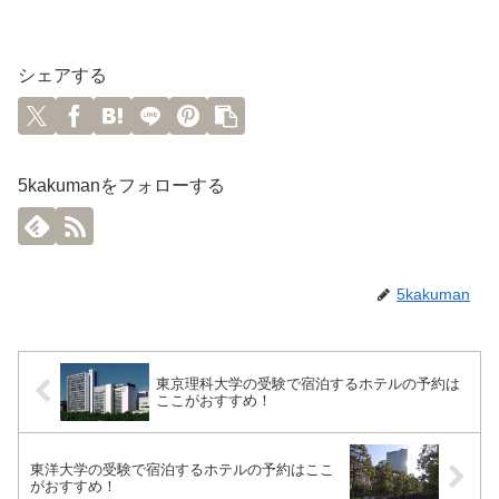
シェアする
5kakumanをフォローする
5kakuman
東京理科大学の受験で宿泊するホテルの予約は
ここがおすすめ！
東洋大学の受験で宿泊するホテルの予約はここ
がおすすめ！