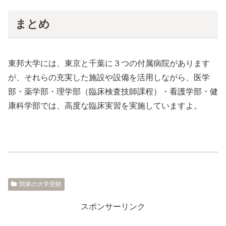
まとめ
東邦大学には、東京と千葉に３つの付属病院があります
が、それらの充実した施設や設備を活用しながら、医学
部・薬学部・理学部（臨床検査技師課程）・看護学部・健
康科学部では、高度な臨床実習を実施していますよ。
関東の大学受験
スポンサーリンク