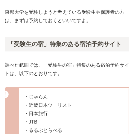
東邦大学を受験しようと考えている受験生や保護者の方
は、まずは予約しておくといいですよ。
「受験生の宿」特集のある宿泊予約サイト
調べた範囲では、「受験生の宿」特集のある宿泊予約サイ
トは、以下のとおりです。
・じゃらん
・近畿日本ツーリスト
・日本旅行
・JTB
・るるぶとらべる