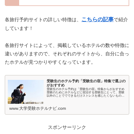
こちらの記事
各旅行予約サイトの詳しい特徴は、
で紹介
しています！
各旅行サイトによって、掲載しているホテルの数や特徴に
違いがありますので、それぞれのサイトから、自分に合っ
たホテルが見つかりやすくなっています。
受験生のホテル予約「受験生の宿」特集で選ぶの
がおすすめ
受験生のホテル予約は「受験生の宿」特集からがおすすめ
受験のためにホテルなどに宿泊する受験生にとって、受験
以外のことででできるだけストレスを感じたくないもので
すよね。とくに宿泊先では環境が変わるため、ホテルの部
屋が薄暗いとか、騒音が気になると...
www.大学受験ホテルナビ.com
スポンサーリンク