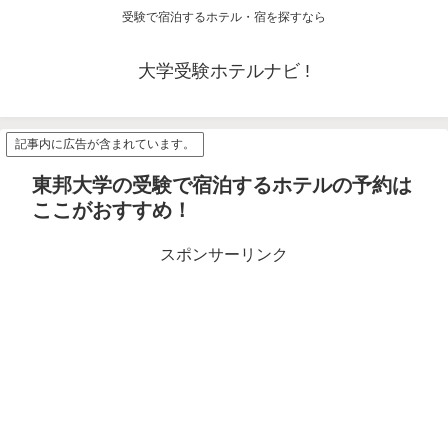
受験で宿泊するホテル・宿を探すなら
大学受験ホテルナビ !
記事内に広告が含まれています。
東邦大学の受験で宿泊するホテルの予約は
ここがおすすめ！
スポンサーリンク