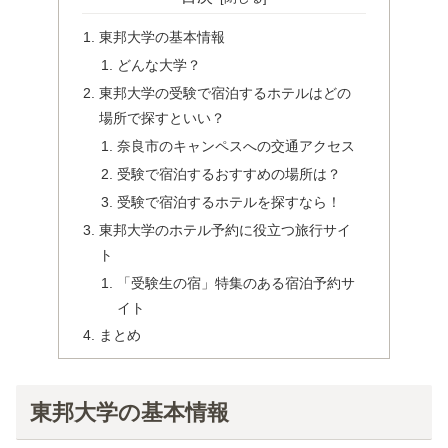
東邦大学の基本情報
どんな大学？
東邦大学の受験で宿泊するホテルはどの
場所で探すといい？
奈良市のキャンペスへの交通アクセス
受験で宿泊するおすすめの場所は？
受験で宿泊するホテルを探すなら！
東邦大学のホテル予約に役立つ旅行サイ
ト
「受験生の宿」特集のある宿泊予約サ
イト
まとめ
東邦大学の基本情報