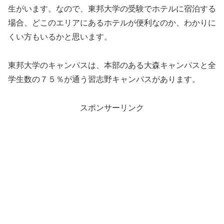
生がいます。なので、東邦大学の受験でホテルに宿泊する
場合、どこのエリアにあるホテルが便利なのか、わかりに
くい方もいるかと思います。
東邦大学のキャンパスは、本部のある大森キャンパスと全
学生数の７５％が通う習志野キャンパスがあります。
スポンサーリンク