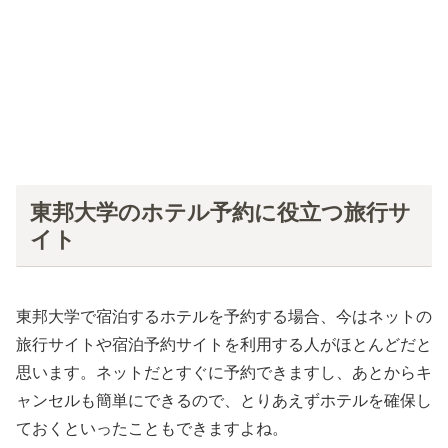
東邦大学のホテル予約に役立つ旅行サ
イト
東邦大学で宿泊するホテルを予約する場合、今はネットの
旅行サイトや宿泊予約サイトを利用する人がほとんどだと
思います。ネットだとすぐに予約できますし、あとからキ
ャンセルも簡単にできるので、とりあえずホテルを確保し
ておくといったこともできますよね。