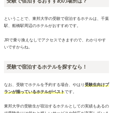
受験で宿泊するおすすめの場所は？
ということで、東邦大学の受験で宿泊するホテルは、千葉
駅、船橋駅周辺のホテルがおすすめです。
JRで乗り換えなしでアクセスできますので、わかりやす
いですからね。
受験で宿泊するホテルを探すなら！
なお、受験でホテルを予約する場合、やはり
受験生向けプ
ランが揃っているホテルがベスト
です。
東邦大学の受験生が宿泊するホテルとしての実績もあるの