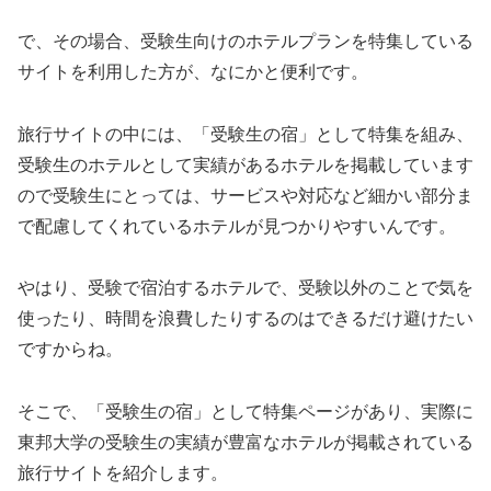
で、その場合、受験生向けのホテルプランを特集している
サイトを利用した方が、なにかと便利です。
旅行サイトの中には、「受験生の宿」として特集を組み、
受験生のホテルとして実績があるホテルを掲載しています
ので受験生にとっては、サービスや対応など細かい部分ま
で配慮してくれているホテルが見つかりやすいんです。
やはり、受験で宿泊するホテルで、受験以外のことで気を
使ったり、時間を浪費したりするのはできるだけ避けたい
ですからね。
そこで、「受験生の宿」として特集ページがあり、実際に
東邦大学の受験生の実績が豊富なホテルが掲載されている
旅行サイトを紹介します。