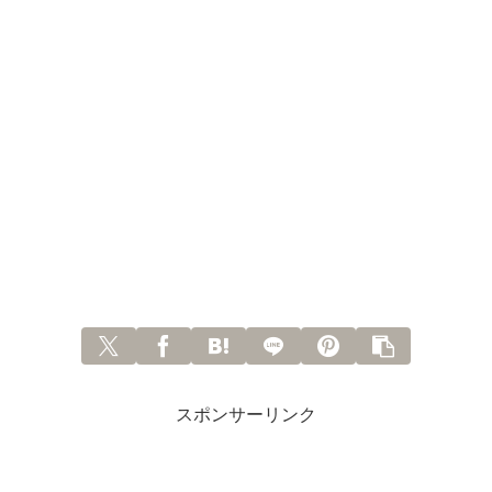
スポンサーリンク