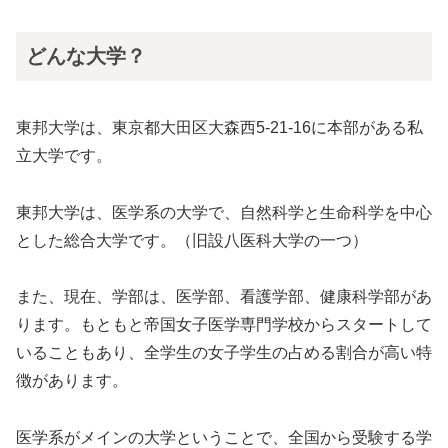
どんな大学？
東邦大学は、東京都大田区大森西5-21-16に本部がある私
立大学です。
東邦大学は、医学系の大学で、自然科学と生命科学を中心
とした総合大学です。（旧設八医科大学の一つ）
また、現在、学部は、医学部、看護学部、健康科学部があ
ります。もともと帝国女子医学専門学校からスタートして
いることもあり、全学生の女子学生の占める割合が高い特
徴があります。
医学系がメインの大学ということで、全国から受験する学