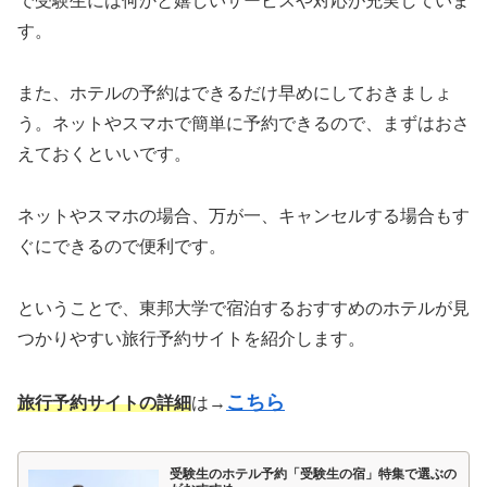
で受験生には何かと嬉しいサービスや対応が充実していま
す。
また、ホテルの予約はできるだけ早めにしておきましょ
う。ネットやスマホで簡単に予約できるので、まずはおさ
えておくといいです。
ネットやスマホの場合、万が一、キャンセルする場合もす
ぐにできるので便利です。
ということで、東邦大学で宿泊するおすすめのホテルが見
つかりやすい旅行予約サイトを紹介します。
こちら
旅行予約サイトの詳細
は→
受験生のホテル予約「受験生の宿」特集で選ぶの