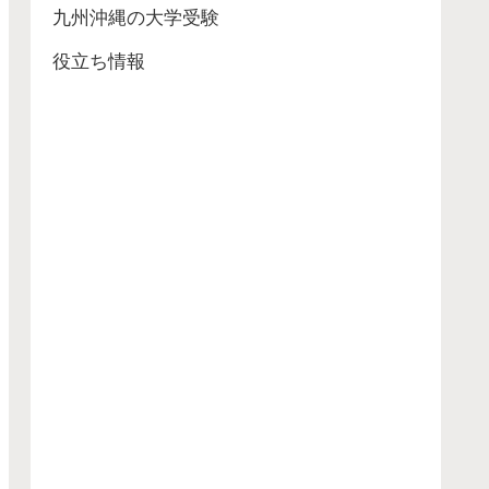
九州沖縄の大学受験
役立ち情報