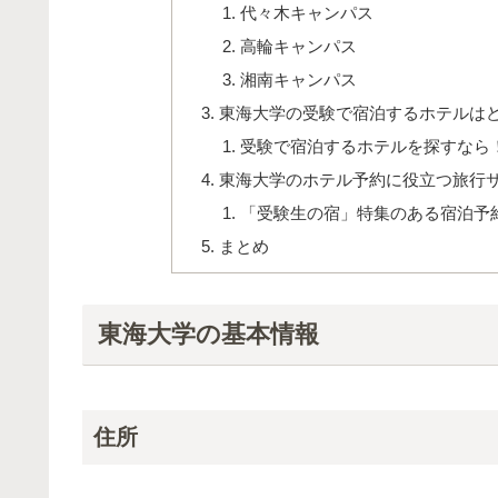
代々木キャンパス
高輪キャンパス
湘南キャンパス
東海大学の受験で宿泊するホテルは
受験で宿泊するホテルを探すなら
東海大学のホテル予約に役立つ旅行
「受験生の宿」特集のある宿泊予
まとめ
東海大学の基本情報
住所