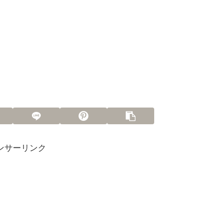
ンサーリンク