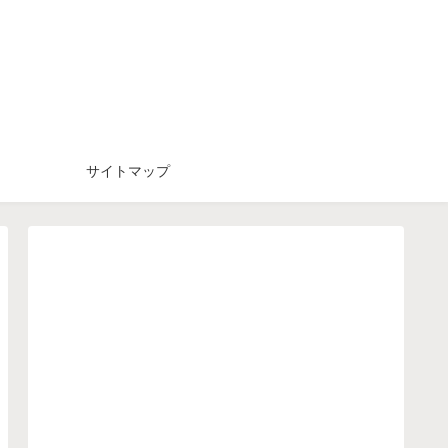
サイトマップ