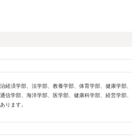
治経済学部、法学部、教養学部、体育学部、健康学部、
通信学部、海洋学部、医学部、健康科学部、経営学部、
あります。