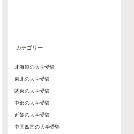
カテゴリー
北海道の大学受験
東北の大学受験
関東の大学受験
中部の大学受験
近畿の大学受験
中国四国の大学受験