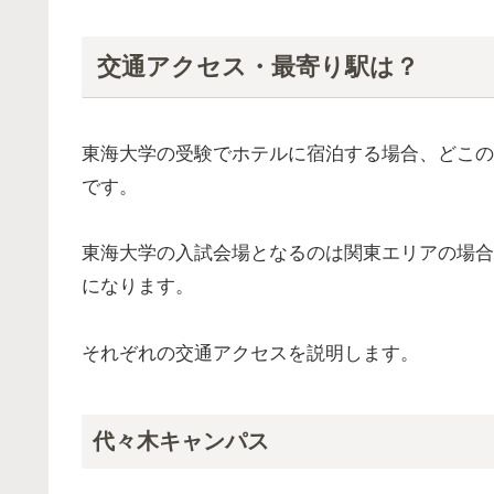
交通アクセス・最寄り駅は？
東海大学の受験でホテルに宿泊する場合、どこの
です。
東海大学の入試会場となるのは関東エリアの場合
になります。
それぞれの交通アクセスを説明します。
代々木キャンパス