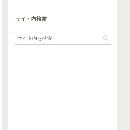
サイト内検索