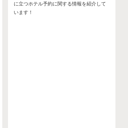
に立つホテル予約に関する情報を紹介して
います！