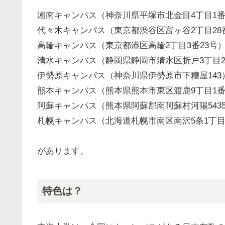
湘南キャンパス（神奈川県平塚市北金目4丁目1番
代々木キャンパス（東京都渋谷区富ヶ谷2丁目28
高輪キャンパス（東京都港区高輪2丁目3番23号
清水キャンパス（静岡県静岡市清水区折戸3丁目2
伊勢原キャンパス（神奈川県伊勢原市下糟屋143
熊本キャンパス（熊本県熊本市東区渡鹿9丁目1番
阿蘇キャンパス（熊本県阿蘇郡南阿蘇村河陽543
札幌キャンパス（北海道札幌市南区南沢5条1丁目
があります。
特色は？