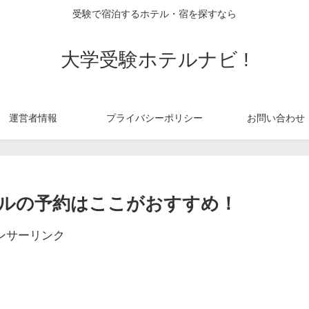
受験で宿泊するホテル・宿を探すなら
大学受験ホテルナビ !
運営者情報
プライバシーポリシー
お問い合わせ
ルの予約はここがおすすめ！
ンサーリンク