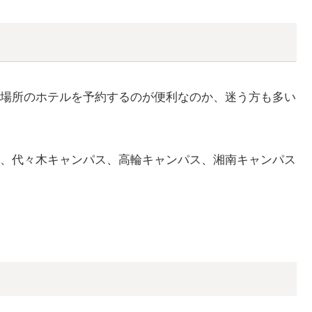
場所のホテルを予約するのが便利なのか、迷う方も多い
、代々木キャンパス、高輪キャンパス、湘南キャンパス