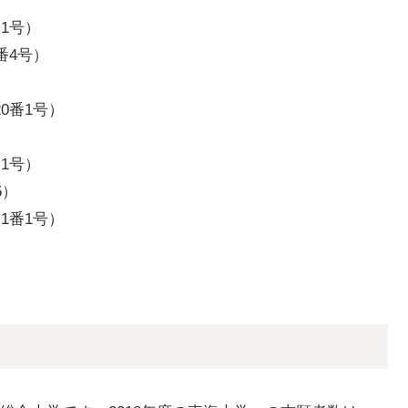
1号）
番4号）
）
0番1号）
）
1号）
5）
1番1号）