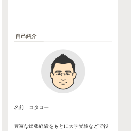
自己紹介
名前 コタロー
豊富な出張経験をもとに大学受験などで役