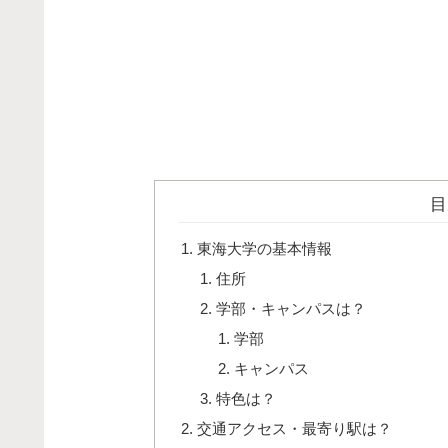
目
東海大学の基本情報
住所
学部・キャンパスは？
学部
キャンパス
特色は？
交通アクセス・最寄り駅は？