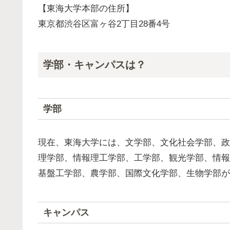
【東海大学本部の住所】
東京都渋谷区富ヶ谷2丁目28番4号
学部・キャンパスは？
学部
現在、東海大学には、文学部、文化社会学部、政
理学部、情報理工学部、工学部、観光学部、情報
基盤工学部、農学部、国際文化学部、生物学部が
キャンパス