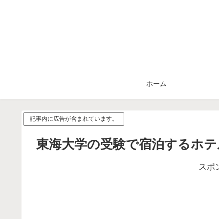
ホーム
記事内に広告が含まれています。
東海大学の受験で宿泊するホテ
スポ