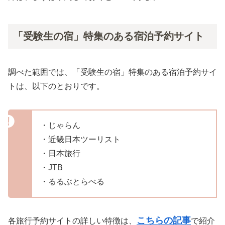
「受験生の宿」特集のある宿泊予約サイト
調べた範囲では、「受験生の宿」特集のある宿泊予約サイ
トは、以下のとおりです。
・じゃらん
・近畿日本ツーリスト
・日本旅行
・JTB
・るるぶとらべる
こちらの記事
各旅行予約サイトの詳しい特徴は、
で紹介