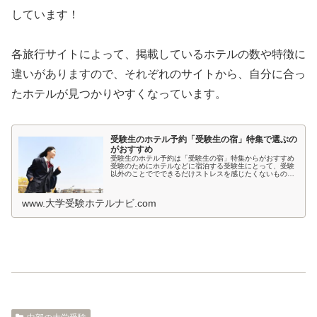
しています！
各旅行サイトによって、掲載しているホテルの数や特徴に
違いがありますので、それぞれのサイトから、自分に合っ
たホテルが見つかりやすくなっています。
受験生のホテル予約「受験生の宿」特集で選ぶの
がおすすめ
受験生のホテル予約は「受験生の宿」特集からがおすすめ
受験のためにホテルなどに宿泊する受験生にとって、受験
以外のことででできるだけストレスを感じたくないもので
すよね。とくに宿泊先では環境が変わるため、ホテルの部
屋が薄暗いとか、騒音が気になると...
www.大学受験ホテルナビ.com