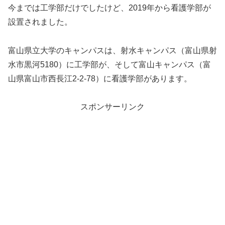
今までは工学部だけでしたけど、2019年から看護学部が
設置されました。
富山県立大学のキャンパスは、射水キャンパス（富山県射
水市黒河5180）に工学部が、そして富山キャンパス（富
山県富山市西長江2-2-78）に看護学部があります。
スポンサーリンク