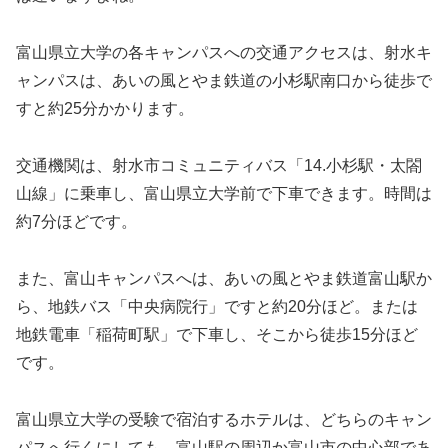
富山県立大学の各キャンパスへの交通アクセスは、射水キ
ャンパスは、あいの風とやま鉄道の小杉駅南口から徒歩で
すと約25分かかります。
交通機関は、射水市コミュニティバス「14.小杉駅・太閤
山線」に乗車し、富山県立大学前で下車できます。時間は
約7分ほどです。
また、富山キャンパスへは、あいの風とやま鉄道富山駅か
ら、地鉄バス「中央病院行」ですと約20分ほど。または
地鉄電車「稲荷町駅」で下車し、そこから徒歩15分ほど
です。
富山県立大学の受験で宿泊するホテルは、どちらのキャン
パスへ行くにしても、富山駅の周辺か富山市の中心部であ