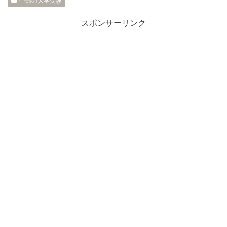
中部の大学受験
スポンサーリンク