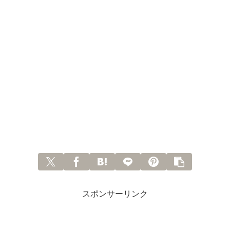
スポンサーリンク