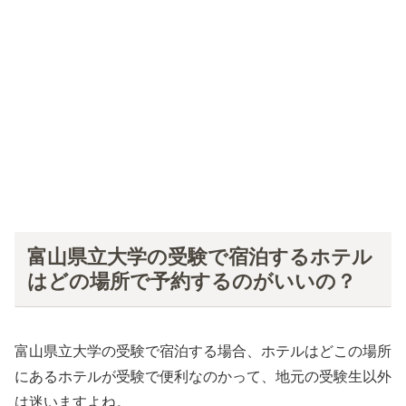
富山県立大学の受験で宿泊するホテル
はどの場所で予約するのがいいの？
富山県立大学の受験で宿泊する場合、ホテルはどこの場所
にあるホテルが受験で便利なのかって、地元の受験生以外
は迷いますよね。