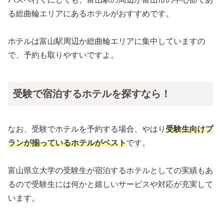
る総曲輪エリアにあるホテルがおすすめです。
ホテルは富山駅周辺か総曲輪エリアに集中していますの
で、予約も取りやすいですよ。
受験で宿泊するホテルを探すなら！
なお、受験でホテルを予約する場合、やはり
受験生向けプ
ランが揃っているホテルがベスト
です。
富山県立大学の受験生が宿泊するホテルとしての実績もあ
るので受験生には何かと嬉しいサービスや対応が充実して
います。