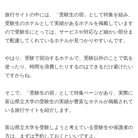
旅行サイトの中には、「受験生の宿」として特集を組み、
受験生のホテルとして実績があるホテルを掲載しています
ので受験生にとっては、サービスや対応など細かい部分ま
で配慮してくれているホテルが見つかりやすいんです。
やはり、受験で宿泊するホテルで、受験以外のことで気を
使ったり、時間を浪費したりするのはできるだけ避けたい
ですからね。
そこで、「受験生の宿」として特集ページがあり、実際に
富山県立大学の受験生の実績が豊富なホテルが掲載されて
いる旅行サイトを紹介します。
富山県立大学を受験しようと考えている受験生や保護者の
方は、まずは予約しておくといいですよ。