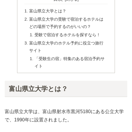
富山県立大学とは？
富山県立大学の受験で宿泊するホテルは
どの場所で予約するのがいいの？
受験で宿泊するホテルを探すなら！
富山県立大学のホテル予約に役立つ旅行
サイト
「受験生の宿」特集のある宿泊予約サ
イト
富山県立大学とは？
富山県立大学は、富山県射水市黒河5180にある公立大学
で、1990年に設置されました。