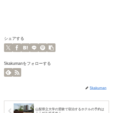
シェアする
5kakumanをフォローする
5kakuman
山梨県立大学の受験で宿泊するホテルの予約は
ここがおすすめ！