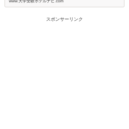
www.大学受験ホテルナビ.com
スポンサーリンク