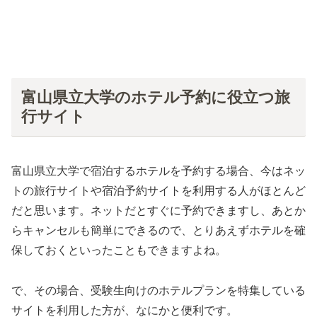
富山県立大学のホテル予約に役立つ旅
行サイト
富山県立大学で宿泊するホテルを予約する場合、今はネッ
トの旅行サイトや宿泊予約サイトを利用する人がほとんど
だと思います。ネットだとすぐに予約できますし、あとか
らキャンセルも簡単にできるので、とりあえずホテルを確
保しておくといったこともできますよね。
で、その場合、受験生向けのホテルプランを特集している
サイトを利用した方が、なにかと便利です。