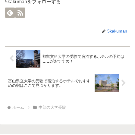
5kakumanをフォローする
5kakuman
都留文科大学の受験で宿泊するホテルの予約は
ここがおすすめ！
富山県立大学の受験で宿泊するホテルでおすす
めの宿はここで見つかります。
ホーム
中部の大学受験