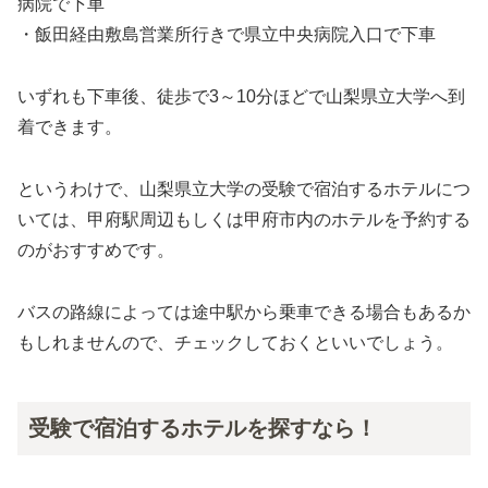
病院で下車
・飯田経由敷島営業所行きで県立中央病院入口で下車
いずれも下車後、徒歩で3～10分ほどで山梨県立大学へ到
着できます。
というわけで、山梨県立大学の受験で宿泊するホテルにつ
いては、甲府駅周辺もしくは甲府市内のホテルを予約する
のがおすすめです。
バスの路線によっては途中駅から乗車できる場合もあるか
もしれませんので、チェックしておくといいでしょう。
受験で宿泊するホテルを探すなら！