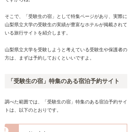
そこで、「受験生の宿」として特集ページがあり、実際に
山梨県立大学の受験生の実績が豊富なホテルが掲載されて
いる旅行サイトを紹介します。
山梨県立大学を受験しようと考えている受験生や保護者の
方は、まずは予約しておくといいですよ。
「受験生の宿」特集のある宿泊予約サイト
調べた範囲では、「受験生の宿」特集のある宿泊予約サイ
トは、以下のとおりです。