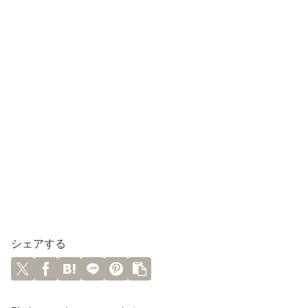
シェアする