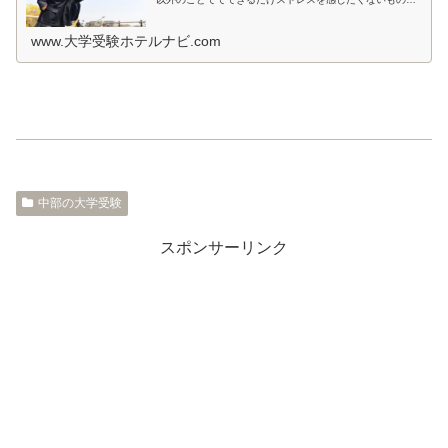
すよね。とくに宿泊先では環境が変わるため、ホテルの部
屋が薄暗いとか、騒音が気になると...
www.大学受験ホテルナビ.com
中部の大学受験
スポンサーリンク