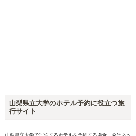
山梨県立大学のホテル予約に役立つ旅
行サイト
山梨県立大学で宿泊するホテルを予約する場合、今はネッ