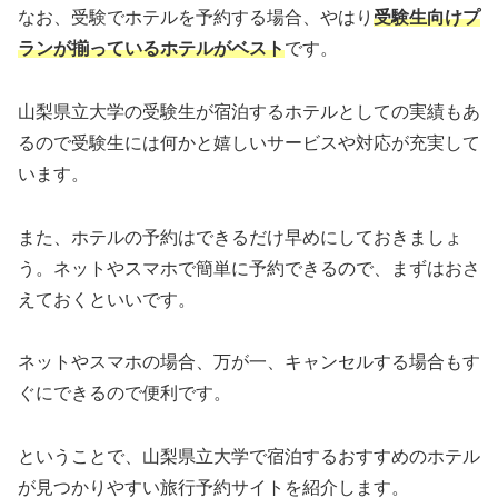
なお、受験でホテルを予約する場合、やはり
受験生向けプ
ランが揃っているホテルがベスト
です。
山梨県立大学の受験生が宿泊するホテルとしての実績もあ
るので受験生には何かと嬉しいサービスや対応が充実して
います。
また、ホテルの予約はできるだけ早めにしておきましょ
う。ネットやスマホで簡単に予約できるので、まずはおさ
えておくといいです。
ネットやスマホの場合、万が一、キャンセルする場合もす
ぐにできるので便利です。
ということで、山梨県立大学で宿泊するおすすめのホテル
が見つかりやすい旅行予約サイトを紹介します。