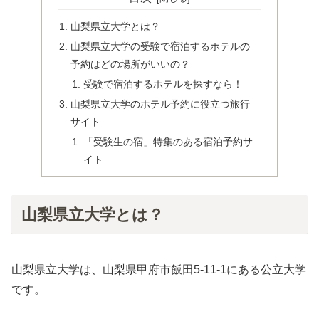
山梨県立大学とは？
山梨県立大学の受験で宿泊するホテルの
予約はどの場所がいいの？
受験で宿泊するホテルを探すなら！
山梨県立大学のホテル予約に役立つ旅行
サイト
「受験生の宿」特集のある宿泊予約サ
イト
山梨県立大学とは？
山梨県立大学は、山梨県甲府市飯田5-11-1にある公立大学
です。