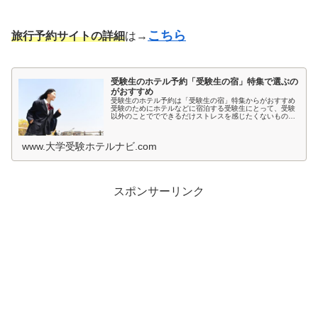
こちら
旅行予約サイトの詳細
は→
受験生のホテル予約「受験生の宿」特集で選ぶの
がおすすめ
受験生のホテル予約は「受験生の宿」特集からがおすすめ
受験のためにホテルなどに宿泊する受験生にとって、受験
以外のことででできるだけストレスを感じたくないもので
すよね。とくに宿泊先では環境が変わるため、ホテルの部
屋が薄暗いとか、騒音が気になると...
www.大学受験ホテルナビ.com
スポンサーリンク