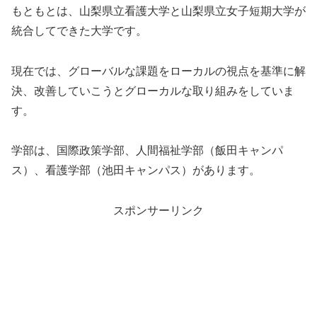
もともとは、山梨県立看護大学と山梨県立女子短期大学が
統合してできた大学です。
現在では、グローバルな課題をローカルの視点を基準に解
決、改善していこうとグローカルな取り組みをしていま
す。
学部は、国際政策学部、人間福祉学部（飯田キャンパ
ス）、看護学部（池田キャンパス）があります。
スポンサーリンク