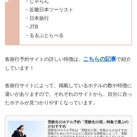
・じゃらん
・近畿日本ツーリスト
・日本旅行
・JTB
・るるぶとらべる
こちらの記事
各旅行予約サイトの詳しい特徴は、
で紹介
しています！
各旅行サイトによって、掲載しているホテルの数や特徴に
違いがありますので、それぞれのサイトから、自分に合っ
たホテルが見つかりやすくなっています。
受験生のホテル予約「受験生の宿」特集で選ぶの
がおすすめ
受験生のホテル予約は「受験生の宿」特集からがおすすめ
受験のためにホテルなどに宿泊する受験生にとって、受験
以外のことででできるだけストレスを感じたくないもので