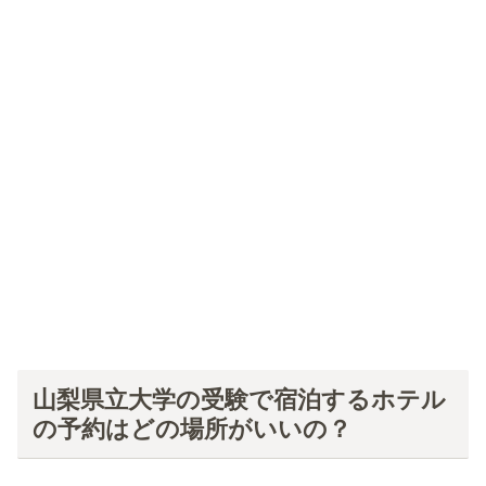
山梨県立大学の受験で宿泊するホテル
の予約はどの場所がいいの？