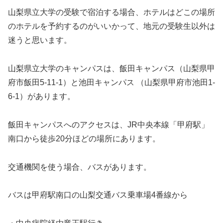
山梨県立大学の受験で宿泊する場合、ホテルはどこの場所
のホテルを予約するのがいいかって、地元の受験生以外は
迷うと思います。
山梨県立大学のキャンパスは、飯田キャンパス（山梨県甲
府市飯田5-11-1）と池田キャンパス （山梨県甲府市池田1-
6-1）があります。
飯田キャンパスへのアクセスは、JR中央本線「甲府駅」
南口から徒歩20分ほどの場所にあります。
交通機関を使う場合、バスがあります。
バスは甲府駅南口の山梨交通バス乗車場4番線から