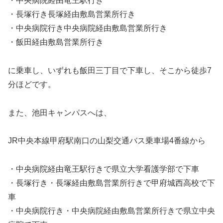
・中央病院経由竜王駅行き
・長塚行き長塚経由敷島営業所行き
・中央病院行き中央病院経由敷島営業所行き
・飯田経由敷島営業所行き
に乗車し、いずれも飯田三丁目で下車し、そこから徒歩7
分ほどです。
また、池田キャンパスへは、
JR中央本線甲府駅南口の山梨交通バス乗車場4番線から
・中央病院経由竜王駅行きで県立大学看護学部で下車
・長塚行き・長塚経由敷島営業所行きで甲府城西高校で下
車
・中央病院行き・中央病院経由敷島営業所行きで県立中央