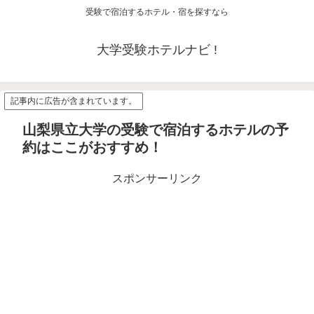
受験で宿泊するホテル・宿を探すなら
大学受験ホテルナビ !
記事内に広告が含まれています。
山梨県立大学の受験で宿泊するホテルの予
約はここがおすすめ！
スポンサーリンク