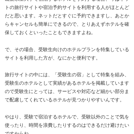
トの旅行サイトや宿泊予約サイトを利用する人がほとんど
だと思います。ネットだとすぐに予約できますし、あとか
らキャンセルも簡単にできるので、とりあえずホテルを確
保しておくといったこともできますよね。
で、その場合、受験生向けのホテルプランを特集している
サイトを利用した方が、なにかと便利です。
旅行サイトの中には、「受験生の宿」として特集を組み、
受験生のホテルとして実績があるホテルを掲載しています
ので受験生にとっては、サービスや対応など細かい部分ま
で配慮してくれているホテルが見つかりやすいんです。
やはり、受験で宿泊するホテルで、受験以外のことで気を
使ったり、時間を浪費したりするのはできるだけ避けたい
ですからね。