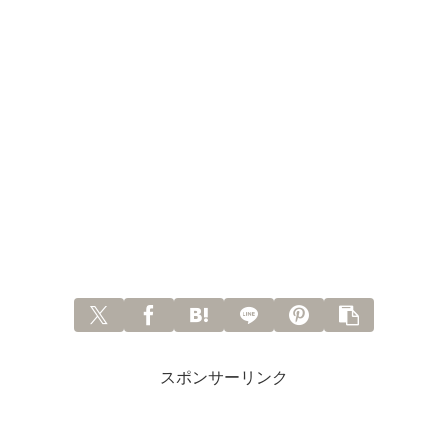
スポンサーリンク