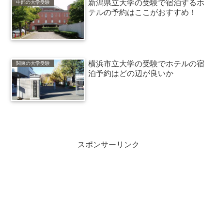
新潟県立大学の受験で宿泊するホ
中部の大学受験
テルの予約はここがおすすめ！
横浜市立大学の受験でホテルの宿
関東の大学受験
泊予約はどの辺が良いか
スポンサーリンク