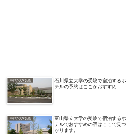
石川県立大学の受験で宿泊するホ
中部の大学受験
テルの予約はここがおすすめ！
富山県立大学の受験で宿泊するホ
中部の大学受験
テルでおすすめの宿はここで見つ
かります。