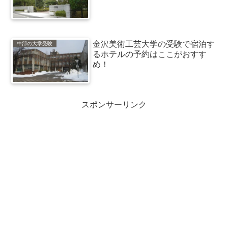
金沢美術工芸大学の受験で宿泊す
中部の大学受験
るホテルの予約はここがおすす
め！
スポンサーリンク