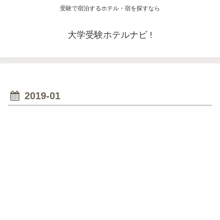
受験で宿泊するホテル・宿を探すなら
大学受験ホテルナビ !
2019-01