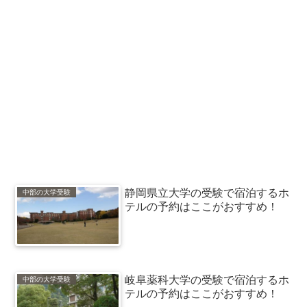
静岡県立大学の受験で宿泊するホ
中部の大学受験
テルの予約はここがおすすめ！
岐阜薬科大学の受験で宿泊するホ
中部の大学受験
テルの予約はここがおすすめ！