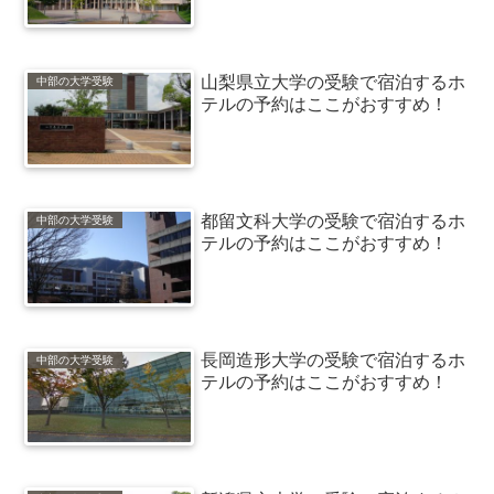
山梨県立大学の受験で宿泊するホ
中部の大学受験
テルの予約はここがおすすめ！
都留文科大学の受験で宿泊するホ
中部の大学受験
テルの予約はここがおすすめ！
長岡造形大学の受験で宿泊するホ
中部の大学受験
テルの予約はここがおすすめ！