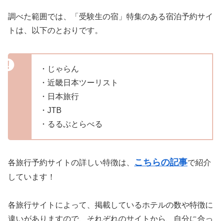
調べた範囲では、「受験生の宿」特集のある宿泊予約サイ
トは、以下のとおりです。
・じゃらん
・近畿日本ツーリスト
・日本旅行
・JTB
・るるぶとらべる
こちらの記事
各旅行予約サイトの詳しい特徴は、
で紹介
しています！
各旅行サイトによって、掲載しているホテルの数や特徴に
違いがありますので、それぞれのサイトから、自分に合っ