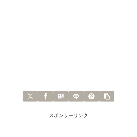
スポンサーリンク