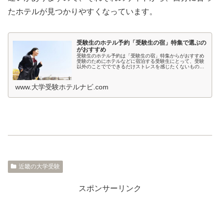
たホテルが見つかりやすくなっています。
受験生のホテル予約「受験生の宿」特集で選ぶの
がおすすめ
受験生のホテル予約は「受験生の宿」特集からがおすすめ
受験のためにホテルなどに宿泊する受験生にとって、受験
以外のことででできるだけストレスを感じたくないもので
すよね。とくに宿泊先では環境が変わるため、ホテルの部
屋が薄暗いとか、騒音が気になると...
www.大学受験ホテルナビ.com
近畿の大学受験
スポンサーリンク