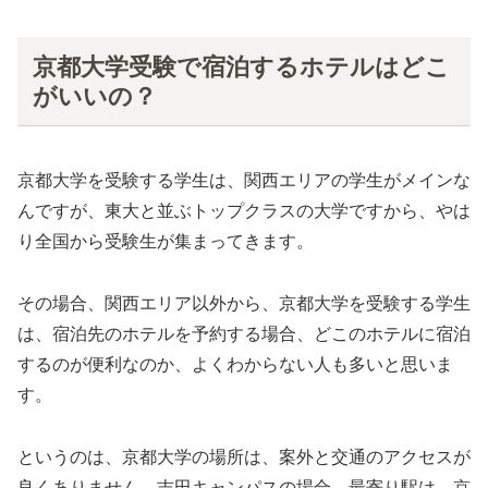
京都大学受験で宿泊するホテルはどこ
がいいの？
京都大学を受験する学生は、関西エリアの学生がメインな
んですが、東大と並ぶトップクラスの大学ですから、やは
り全国から受験生が集まってきます。
その場合、関西エリア以外から、京都大学を受験する学生
は、宿泊先のホテルを予約する場合、どこのホテルに宿泊
するのが便利なのか、よくわからない人も多いと思いま
す。
というのは、京都大学の場所は、案外と交通のアクセスが
良くありません。吉田キャンパスの場合、最寄り駅は、京