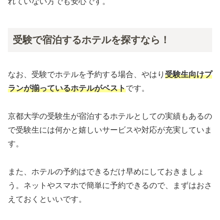
れていない方でも安心です。
受験で宿泊するホテルを探すなら！
なお、受験でホテルを予約する場合、やはり
受験生向けプ
ランが揃っているホテルがベスト
です。
京都大学の受験生が宿泊するホテルとしての実績もあるの
で受験生には何かと嬉しいサービスや対応が充実していま
す。
また、ホテルの予約はできるだけ早めにしておきましょ
う。ネットやスマホで簡単に予約できるので、まずはおさ
えておくといいです。