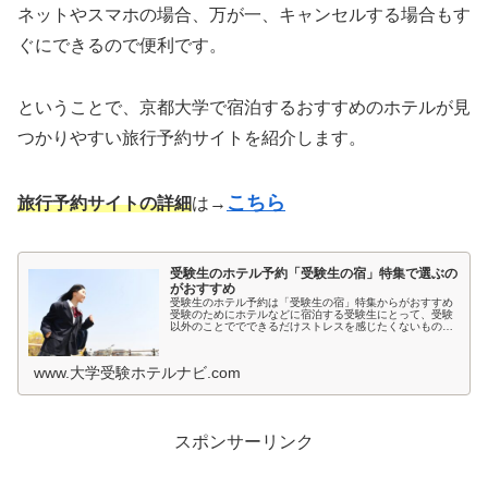
ネットやスマホの場合、万が一、キャンセルする場合もす
ぐにできるので便利です。
ということで、京都大学で宿泊するおすすめのホテルが見
つかりやすい旅行予約サイトを紹介します。
こちら
旅行予約サイトの詳細
は→
受験生のホテル予約「受験生の宿」特集で選ぶの
がおすすめ
受験生のホテル予約は「受験生の宿」特集からがおすすめ
受験のためにホテルなどに宿泊する受験生にとって、受験
以外のことででできるだけストレスを感じたくないもので
すよね。とくに宿泊先では環境が変わるため、ホテルの部
屋が薄暗いとか、騒音が気になると...
www.大学受験ホテルナビ.com
スポンサーリンク