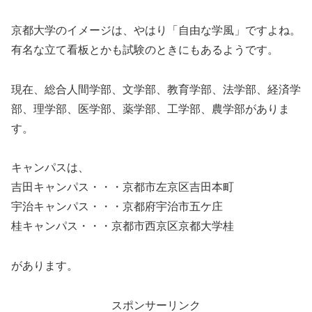
京都大学のイメージは、やはり「自由な学風」ですよね。
有名な立て看板とかも試験のときにもあるようです。
現在、総合人間学部、文学部、教育学部、法学部、経済学
部、理学部、医学部、薬学部、工学部、農学部がありま
す。
キャンパスは、
吉田キャンパス・・・京都市左京区吉田本町
宇治キャンパス・・・京都府宇治市五ケ庄
桂キャンパス・・・京都市西京区京都大学桂
があります。
スポンサーリンク