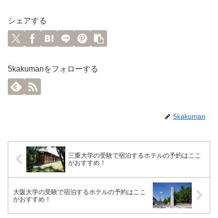
シェアする
5kakumanをフォローする
5kakuman
三重大学の受験で宿泊するホテルの予約はここ
がおすすめ！
大阪大学の受験で宿泊するホテルの予約はここ
がおすすめ！