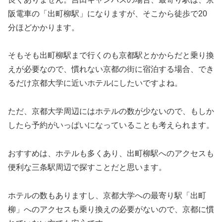
阪電車の「出町柳駅」になりますが、そこから徒歩で20
分ほどかかります。
そもそも出町柳駅まで行くのも京都駅とかからだと乗り換
えが必要なので、慣れない京都の街に宿泊する場合、でき
るだけ京都大学に近いホテルにしたいですよね。
ただ、京都大学周辺にはホテルの数が少ないので、もしか
したら予約がいっぱいになっていることも考えられます。
おすすめは、ホテルも多くあり、出町柳駅へのアクセスも
便利な三条駅周辺で探すことだと思います。
ホテルの数もありますし、京都大学への最寄り駅「出町
柳」へのアクセスも乗り換えの必要がないので、京都に慣