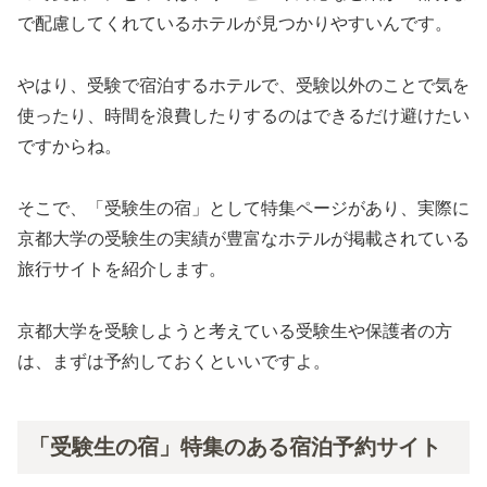
で配慮してくれているホテルが見つかりやすいんです。
やはり、受験で宿泊するホテルで、受験以外のことで気を
使ったり、時間を浪費したりするのはできるだけ避けたい
ですからね。
そこで、「受験生の宿」として特集ページがあり、実際に
京都大学の受験生の実績が豊富なホテルが掲載されている
旅行サイトを紹介します。
京都大学を受験しようと考えている受験生や保護者の方
は、まずは予約しておくといいですよ。
「受験生の宿」特集のある宿泊予約サイト