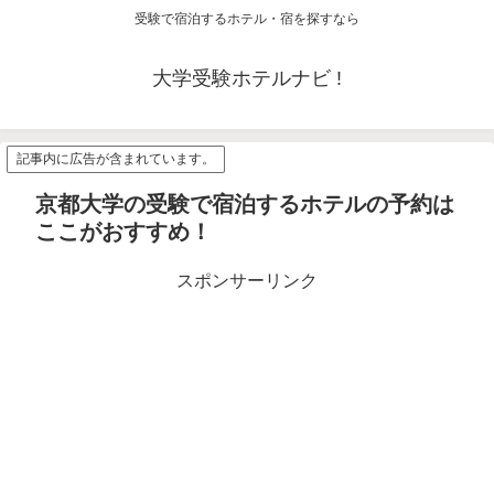
受験で宿泊するホテル・宿を探すなら
大学受験ホテルナビ !
記事内に広告が含まれています。
京都大学の受験で宿泊するホテルの予約は
ここがおすすめ！
スポンサーリンク