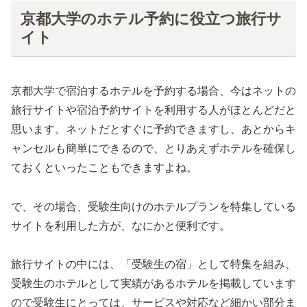
京都大学のホテル予約に役立つ旅行サ
イト
京都大学で宿泊するホテルを予約する場合、今はネットの
旅行サイトや宿泊予約サイトを利用する人がほとんどだと
思います。ネットだとすぐに予約できますし、あとからキ
ャンセルも簡単にできるので、とりあえずホテルを確保し
ておくといったこともできますよね。
で、その場合、受験生向けのホテルプランを特集している
サイトを利用した方が、なにかと便利です。
旅行サイトの中には、「受験生の宿」として特集を組み、
受験生のホテルとして実績があるホテルを掲載しています
ので受験生にとっては、サービスや対応など細かい部分ま