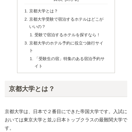
京都大学とは？
京都大学受験で宿泊するホテルはどこが
いいの？
受験で宿泊するホテルを探すなら！
京都大学のホテル予約に役立つ旅行サイ
ト
「受験生の宿」特集のある宿泊予約サ
イト
京都大学とは？
京都大学は、日本で２番目にできた帝国大学です。入試に
おいては東京大学と並ぶ日本トップクラスの最難関大学で
す。