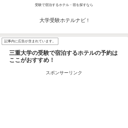
受験で宿泊するホテル・宿を探すなら
大学受験ホテルナビ !
記事内に広告が含まれています。
三重大学の受験で宿泊するホテルの予約は
ここがおすすめ！
スポンサーリンク