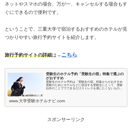
ネットやスマホの場合、万が一、キャンセルする場合もす
ぐにできるので便利です。
ということで、三重大学で宿泊するおすすめのホテルが見
つかりやすい旅行予約サイトを紹介します。
こちら
旅行予約サイトの詳細
は→
受験生のホテル予約「受験生の宿」特集で選ぶの
がおすすめ
受験生のホテル予約は「受験生の宿」特集からがおすすめ
受験のためにホテルなどに宿泊する受験生にとって、受験
以外のことででできるだけストレスを感じたくないもので
すよね。とくに宿泊先では環境が変わるため、ホテルの部
屋が薄暗いとか、騒音が気になると...
www.大学受験ホテルナビ.com
スポンサーリンク