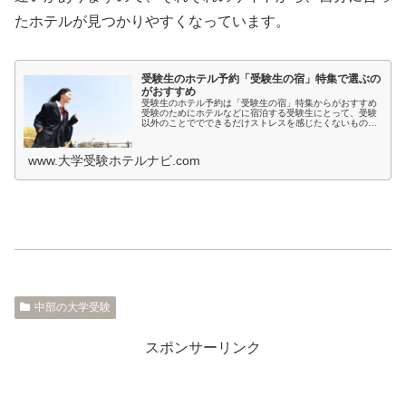
たホテルが見つかりやすくなっています。
受験生のホテル予約「受験生の宿」特集で選ぶの
がおすすめ
受験生のホテル予約は「受験生の宿」特集からがおすすめ
受験のためにホテルなどに宿泊する受験生にとって、受験
以外のことででできるだけストレスを感じたくないもので
すよね。とくに宿泊先では環境が変わるため、ホテルの部
屋が薄暗いとか、騒音が気になると...
www.大学受験ホテルナビ.com
中部の大学受験
スポンサーリンク