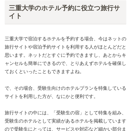
三重大学のホテル予約に役立つ旅行サ
イト
三重大学で宿泊するホテルを予約する場合、今はネットの
旅行サイトや宿泊予約サイトを利用する人がほとんどだと
思います。ネットだとすぐに予約できますし、あとからキ
ャンセルも簡単にできるので、とりあえずホテルを確保し
ておくといったこともできますよね。
で、その場合、受験生向けのホテルプランを特集している
サイトを利用した方が、なにかと便利です。
旅行サイトの中には、「受験生の宿」として特集を組み、
受験生のホテルとして実績があるホテルを掲載しています
ので受験生にとっては、サービスや対応など細かい部分ま