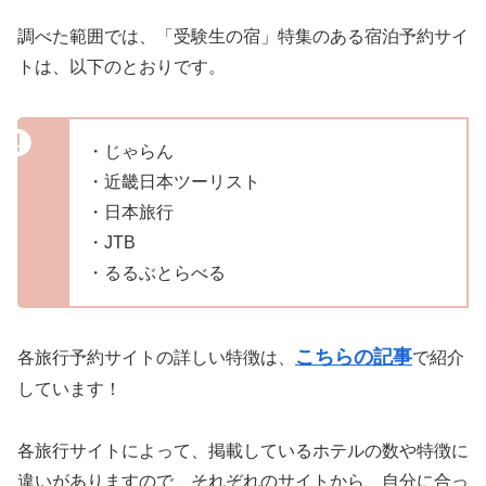
調べた範囲では、「受験生の宿」特集のある宿泊予約サイ
トは、以下のとおりです。
・じゃらん
・近畿日本ツーリスト
・日本旅行
・JTB
・るるぶとらべる
こちらの記事
各旅行予約サイトの詳しい特徴は、
で紹介
しています！
各旅行サイトによって、掲載しているホテルの数や特徴に
違いがありますので、それぞれのサイトから、自分に合っ