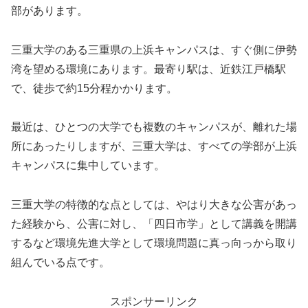
部があります。
三重大学のある三重県の上浜キャンパスは、すぐ側に伊勢
湾を望める環境にあります。最寄り駅は、近鉄江戸橋駅
で、徒歩で約15分程かかります。
最近は、ひとつの大学でも複数のキャンパスが、離れた場
所にあったりしますが、三重大学は、すべての学部が上浜
キャンパスに集中しています。
三重大学の特徴的な点としては、やはり大きな公害があっ
た経験から、公害に対し、「四日市学」として講義を開講
するなど環境先進大学として環境問題に真っ向っから取り
組んでいる点です。
スポンサーリンク