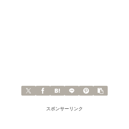
スポンサーリンク