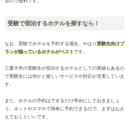
るので便利です。
受験で宿泊するホテルを探すなら！
なお、受験でホテルを予約する場合、やはり
受験生向けプ
ランが揃っているホテルがベスト
です。
三重大学の受験生が宿泊するホテルとしての実績もあるの
で受験生には何かと嬉しいサービスや対応が充実していま
す。
また、ホテルの予約はできるだけ早めにしておきましょ
う。ネットやスマホで簡単に予約できるので、まずはおさ
えておくといいです。