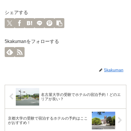
シェアする
5kakumanをフォローする
5kakuman
名古屋大学の受験でホテルの宿泊予約！どのエ
リアが良い？
京都大学の受験で宿泊するホテルの予約はここ
がおすすめ！