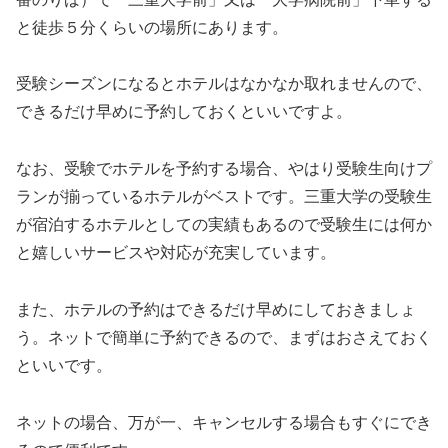
と徒歩５分くらいの場所にあります。
受験シーズンになるとホテルはなかなか取れませんので、
できるだけ早めに予約しておくといいですよ。
なお、受験でホテルを予約する場合、やはり受験生向けプ
ランが揃っているホテルがベストです。三重大学の受験生
が宿泊するホテルとしての実績もあるので受験生には何か
と嬉しいサービスや対応が充実しています。
また、ホテルの予約はできるだけ早めにしておきましょ
う。ネットで簡単に予約できるので、まずはおさえておく
といいです。
ネットの場合、万が一、キャンセルする場合もすぐにでき