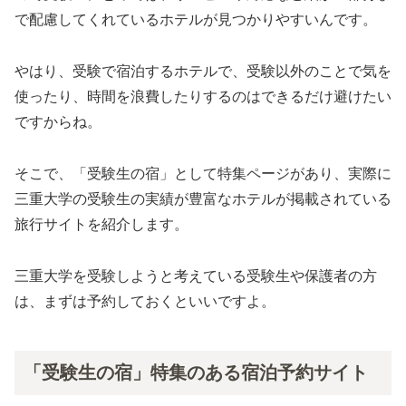
で配慮してくれているホテルが見つかりやすいんです。
やはり、受験で宿泊するホテルで、受験以外のことで気を
使ったり、時間を浪費したりするのはできるだけ避けたい
ですからね。
そこで、「受験生の宿」として特集ページがあり、実際に
三重大学の受験生の実績が豊富なホテルが掲載されている
旅行サイトを紹介します。
三重大学を受験しようと考えている受験生や保護者の方
は、まずは予約しておくといいですよ。
「受験生の宿」特集のある宿泊予約サイト