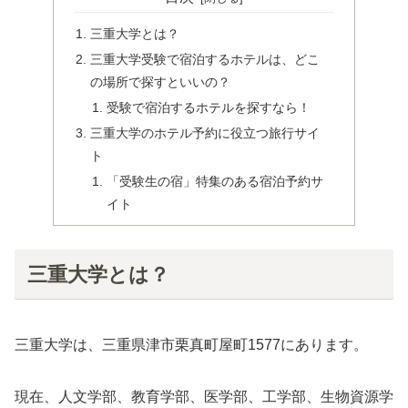
三重大学とは？
三重大学受験で宿泊するホテルは、どこ
の場所で探すといいの？
受験で宿泊するホテルを探すなら！
三重大学のホテル予約に役立つ旅行サイ
ト
「受験生の宿」特集のある宿泊予約サ
イト
三重大学とは？
三重大学は、三重県津市栗真町屋町1577にあります。
現在、人文学部、教育学部、医学部、工学部、生物資源学