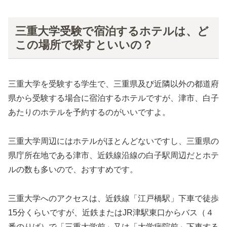
三重大学受験で宿泊するホテルは、ど
この場所で探すといいの？
三重大学を受験する学生で、三重県及び近隣以外の都道府
県から受験する場合に宿泊するホテルですが、津市、白子
あたりのホテルを予約するのがいいですよ。
三重大学周辺にはホテルがほとんどないですし、三重県の
県庁所在地である津市、近鉄線沿線の白子駅周辺だとホテ
ルの数も多いので、おすすめです。
三重大学へのアクセスは、近鉄線「江戸橋駅」下車で徒歩
15分くらいですが、近鉄またはJR津駅東口からバス（４
番のりば）で「三重大学前」又は「大学病院前」下車する